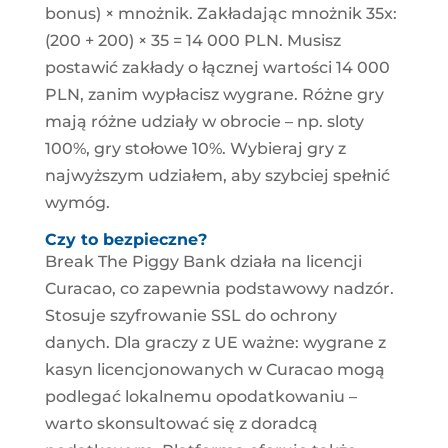
bonus) × mnożnik. Zakładając mnożnik 35x:
(200 + 200) × 35 = 14 000 PLN. Musisz
postawić zakłady o łącznej wartości 14 000
PLN, zanim wypłacisz wygrane. Różne gry
mają różne udziały w obrocie – np. sloty
100%, gry stołowe 10%. Wybieraj gry z
najwyższym udziałem, aby szybciej spełnić
wymóg.
Czy to bezpieczne?
Break The Piggy Bank działa na licencji
Curacao, co zapewnia podstawowy nadzór.
Stosuje szyfrowanie SSL do ochrony
danych. Dla graczy z UE ważne: wygrane z
kasyn licencjonowanych w Curacao mogą
podlegać lokalnemu opodatkowaniu –
warto skonsultować się z doradcą