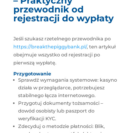
– Praktyczny
przewodnik od
rejestracji do wypłaty
Jeśli szukasz rzetelnego przewodnika po
https://breakthepiggybank.pl/
, ten artykuł
obejmuje wszystko od rejestracji po
pierwszą wypłatę.
Przygotowanie
Sprawdź wymagania systemowe: kasyno
działa w przeglądarce, potrzebujesz
stabilnego łącza internetowego.
Przygotuj dokumenty tożsamości –
dowód osobisty lub paszport do
weryfikacji KYC.
Zdecyduj o metodzie płatności: Blik,