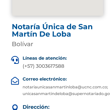
Notaría Única de San
Martín De Loba
Bolívar
Líneas de atención:

(+57) 3003617588
Correo electrónico:

notariaunicasanmartinloba@ucnc.com.co;
unicasanmartindeloba@supernotariado.go
Dirección:
