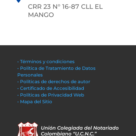
CRR 23 N° 16-87 CLL EL
MANGO
• Términos y condiciones
• Política de Tratamiento de Datos
Personales
• Políticas de derechos de autor
• Certificado de Accesibilidad
• Políticas de Privacidad Web
• Mapa del Sitio