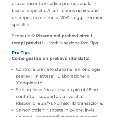
di aver inserito il codice promozionale in
fase di deposito. Alcuni bonus richiedono
un deposito minimo di 20€. Leggi i termini
specifici.
Scenario 6:
Ritardo nei prelievi oltre i
tempi previsti
— Vedi la sezione Pro Tips.
Pro Tips
Come gestire un prelievo ritardato:
Controlla prima lo stato nella cronologia
prelievi: ‘In attesa’, ‘Elaborazione’ o
‘Completato’.
Se il prelievo è in attesa da più di 48 ore,
contatta il supporto via live chat
(disponibile 24/7). Fornisci ID transazione.
Se non ottieni risposta in 24 ore, invia
un’email a support@eventogioco.com