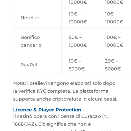
10000€
10000€
10€ –
10€ –
Neteller
10000€
10000€
Bonifico
50€ –
100€ –
bancario
10000€
10000€
10€ –
20€ –
PayPal
5000€
5000€
Nota: i prelievi vengono elaborati solo dopo
la verifica KYC completa. La piattaforma
supporta anche criptovalute in alcuni paesi.
Licence & Player Protection
Il casinò opera con licenza di Curacao (n.
1668/JAZ). Ciò significa che non è