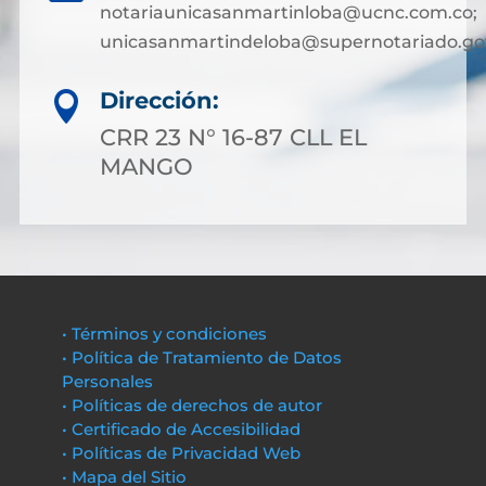
notariaunicasanmartinloba@ucnc.com.co;
unicasanmartindeloba@supernotariado.go
Dirección:

CRR 23 N° 16-87 CLL EL
MANGO
• Términos y condiciones
• Política de Tratamiento de Datos
Personales
• Políticas de derechos de autor
• Certificado de Accesibilidad
• Políticas de Privacidad Web
• Mapa del Sitio