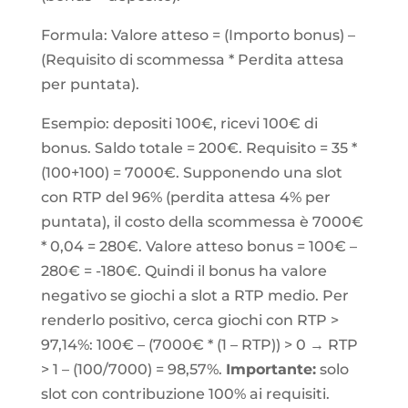
Formula: Valore atteso = (Importo bonus) –
(Requisito di scommessa * Perdita attesa
per puntata).
Esempio: depositi 100€, ricevi 100€ di
bonus. Saldo totale = 200€. Requisito = 35 *
(100+100) = 7000€. Supponendo una slot
con RTP del 96% (perdita attesa 4% per
puntata), il costo della scommessa è 7000€
* 0,04 = 280€. Valore atteso bonus = 100€ –
280€ = -180€. Quindi il bonus ha valore
negativo se giochi a slot a RTP medio. Per
renderlo positivo, cerca giochi con RTP >
97,14%: 100€ – (7000€ * (1 – RTP)) > 0 → RTP
> 1 – (100/7000) = 98,57%.
Importante:
solo
slot con contribuzione 100% ai requisiti.