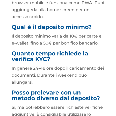
browser mobile e funziona come PWA. Puoi
aggiungerla alla home screen per un
accesso rapido.
Qual è il deposito minimo?
Il deposito minimo varia da 10€ per carte e
e-wallet, fino a 50€ per bonifico bancario.
Quanto tempo richiede la
verifica KYC?
In genere 24-48 ore dopo il caricamento dei
documenti. Durante i weekend può
allungarsi.
Posso prelevare con un
metodo diverso dal deposito?
Sì, ma potrebbero essere richieste verifiche
aggiuntive. È consigliabile utilizzare lo