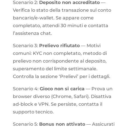
Scenario 2:
Deposito non accreditato
—
Verifica lo stato della transazione sul conto
bancario/e-wallet. Se appare come
completato, attendi 30 minuti e contatta
l’assistenza chat.
Scenario 3:
Prelievo rifiutato
— Motivi
comuni: KYC non completato, metodo di
prelievo non corrispondente al deposito,
superamento del limite settimanale.
Controlla la sezione ‘Prelievi’ per i dettagli.
Scenario 4:
Gioco non si carica
— Prova un
browser diverso (Chrome, Safari). Disattiva
ad-block e VPN. Se persiste, contatta il
supporto tecnico.
Scenario 5:
Bonus non attivato
— Assicurati