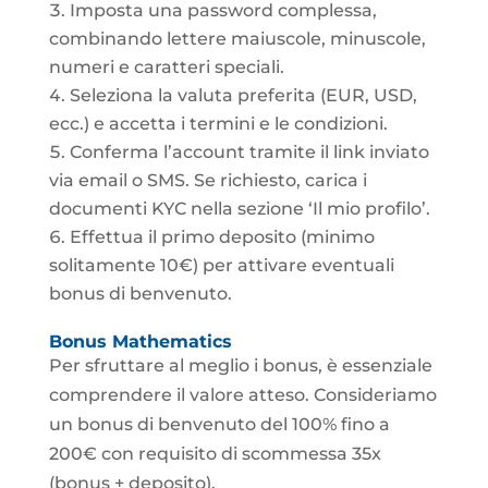
Imposta una password complessa,
combinando lettere maiuscole, minuscole,
numeri e caratteri speciali.
Seleziona la valuta preferita (EUR, USD,
ecc.) e accetta i termini e le condizioni.
Conferma l’account tramite il link inviato
via email o SMS. Se richiesto, carica i
documenti KYC nella sezione ‘Il mio profilo’.
Effettua il primo deposito (minimo
solitamente 10€) per attivare eventuali
bonus di benvenuto.
Bonus Mathematics
Per sfruttare al meglio i bonus, è essenziale
comprendere il valore atteso. Consideriamo
un bonus di benvenuto del 100% fino a
200€ con requisito di scommessa 35x
(bonus + deposito).