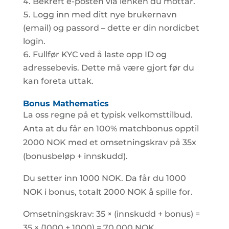
Bekreft e-posten via lenken du mottar.
Logg inn med ditt nye brukernavn
(email) og passord – dette er din nordicbet
login.
Fullfør KYC ved å laste opp ID og
adressebevis. Dette må være gjort før du
kan foreta uttak.
Bonus Mathematics
La oss regne på et typisk velkomsttilbud.
Anta at du får en 100% matchbonus opptil
2000 NOK med et omsetningskrav på 35x
(bonusbeløp + innskudd).
Du setter inn 1000 NOK. Da får du 1000
NOK i bonus, totalt 2000 NOK å spille for.
Omsetningskrav: 35 × (innskudd + bonus) =
35 × (1000 + 1000) = 70 000 NOK.