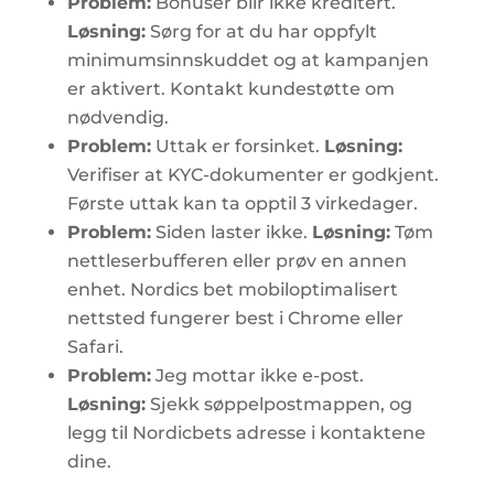
Problem:
Bonuser blir ikke kreditert.
Løsning:
Sørg for at du har oppfylt
minimumsinnskuddet og at kampanjen
er aktivert. Kontakt kundestøtte om
nødvendig.
Problem:
Uttak er forsinket.
Løsning:
Verifiser at KYC-dokumenter er godkjent.
Første uttak kan ta opptil 3 virkedager.
Problem:
Siden laster ikke.
Løsning:
Tøm
nettleserbufferen eller prøv en annen
enhet. Nordics bet mobiloptimalisert
nettsted fungerer best i Chrome eller
Safari.
Problem:
Jeg mottar ikke e-post.
Løsning:
Sjekk søppelpostmappen, og
legg til Nordicbets adresse i kontaktene
dine.