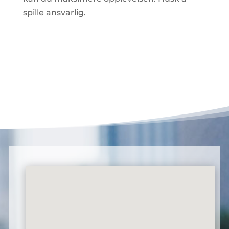
spille ansvarlig.