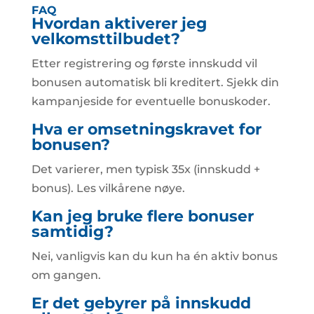
FAQ
Hvordan aktiverer jeg
velkomsttilbudet?
Etter registrering og første innskudd vil
bonusen automatisk bli kreditert. Sjekk din
kampanjeside for eventuelle bonuskoder.
Hva er omsetningskravet for
bonusen?
Det varierer, men typisk 35x (innskudd +
bonus). Les vilkårene nøye.
Kan jeg bruke flere bonuser
samtidig?
Nei, vanligvis kan du kun ha én aktiv bonus
om gangen.
Er det gebyrer på innskudd