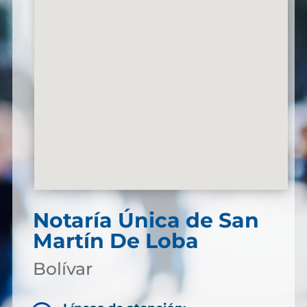
Notaría Única de San
Martín De Loba
Bolívar