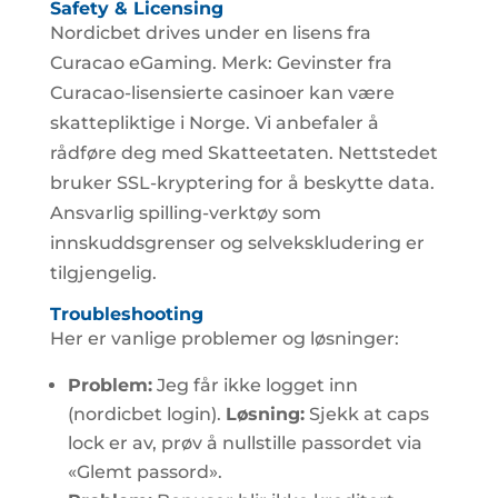
Safety & Licensing
Nordicbet drives under en lisens fra
Curacao eGaming. Merk: Gevinster fra
Curacao-lisensierte casinoer kan være
skattepliktige i Norge. Vi anbefaler å
rådføre deg med Skatteetaten. Nettstedet
bruker SSL-kryptering for å beskytte data.
Ansvarlig spilling-verktøy som
innskuddsgrenser og selvekskludering er
tilgjengelig.
Troubleshooting
Her er vanlige problemer og løsninger:
Problem:
Jeg får ikke logget inn
(nordicbet login).
Løsning:
Sjekk at caps
lock er av, prøv å nullstille passordet via
«Glemt passord».