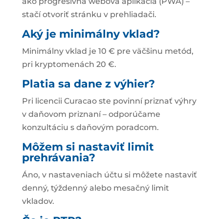
ako progresívna webová aplikácia (PWA) –
stačí otvoriť stránku v prehliadači.
Aký je minimálny vklad?
Minimálny vklad je 10 € pre väčšinu metód,
pri kryptomenách 20 €.
Platia sa dane z výhier?
Pri licencii Curacao ste povinní priznať výhry
v daňovom priznaní – odporúčame
konzultáciu s daňovým poradcom.
Môžem si nastaviť limit
prehrávania?
Áno, v nastaveniach účtu si môžete nastaviť
denný, týždenný alebo mesačný limit
vkladov.