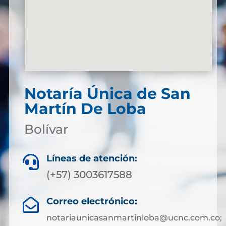
Notaría Única de San
Martín De Loba
Bolívar
Líneas de atención:

(+57) 3003617588
Correo electrónico:

notariaunicasanmartinloba@ucnc.com.co;