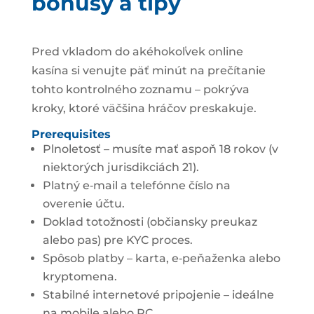
bonusy a tipy
Pred vkladom do akéhokoľvek online
kasína si venujte päť minút na prečítanie
tohto kontrolného zoznamu – pokrýva
kroky, ktoré väčšina hráčov preskakuje.
Prerequisites
Plnoletosť – musíte mať aspoň 18 rokov (v
niektorých jurisdikciách 21).
Platný e‑mail a telefónne číslo na
overenie účtu.
Doklad totožnosti (občiansky preukaz
alebo pas) pre KYC proces.
Spôsob platby – karta, e‑peňaženka alebo
kryptomena.
Stabilné internetové pripojenie – ideálne
na mobile alebo PC.