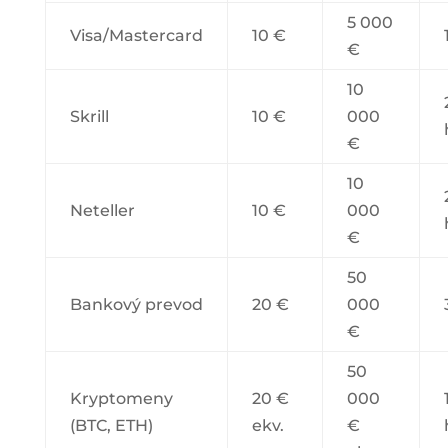
5 000
Visa/Mastercard
10 €
€
10
Skrill
10 €
000
€
10
Neteller
10 €
000
€
50
Bankový prevod
20 €
000
€
50
Kryptomeny
20 €
000
(BTC, ETH)
ekv.
€