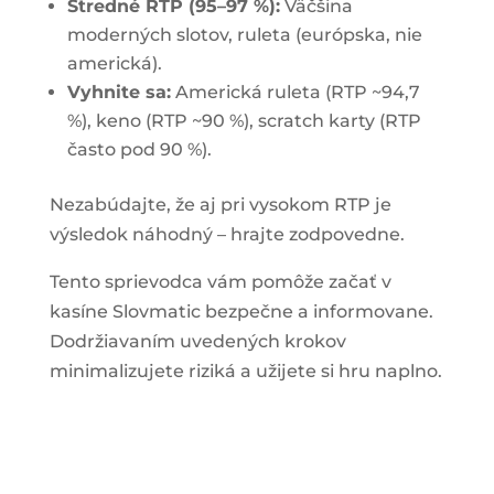
Stredné RTP (95–97 %):
Väčšina
moderných slotov, ruleta (európska, nie
americká).
Vyhnite sa:
Americká ruleta (RTP ~94,7
%), keno (RTP ~90 %), scratch karty (RTP
často pod 90 %).
Nezabúdajte, že aj pri vysokom RTP je
výsledok náhodný – hrajte zodpovedne.
Tento sprievodca vám pomôže začať v
kasíne Slovmatic bezpečne a informovane.
Dodržiavaním uvedených krokov
minimalizujete riziká a užijete si hru naplno.