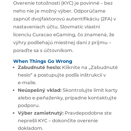
Overenie totožnosti (KYC) je povinné – bez
neho nie je možný výber. Odporúčame
zapnúť dvojfaktorovú autentifikáciu (2FA) v
nastaveniach účtu. Slovmatic vlastní
licenciu Curacao eGaming, čo znamená, že
výhry podliehajú miestnej dani z príjmu –
poraďte sa s účtovníkom.
When Things Go Wrong
Zabudnuté heslo:
Kliknite na „Zabudnuté
heslo“ a postupujte podľa inštrukcií v
e‑maile.
Neúspešný vklad:
Skontrolujte limit karty
alebo e‑peňaženky, prípadne kontaktujte
podporu.
Výber zamietnutý:
Pravdepodobne ste
neprešli KYC – dokončite overenie
dokladom.