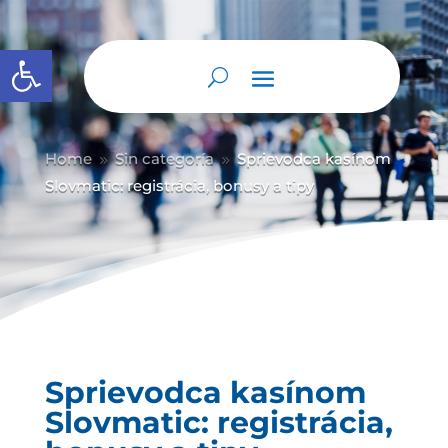
Abrir barra de herramientas
Home
Sin categoría
Sprievodca kasínom
9
9
Slovmatic: registrácia, bonusy a tipy
Sprievodca kasínom
Slovmatic: registrácia,