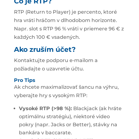
Čo je RTP?
RTP (Return to Player) je percento, ktoré
hra vráti hráčom v dlhodobom horizonte.
Napr. slot s RTP 96 % vráti v priemere 96 € z
každých 100 € vsadených.
Ako zruším účet?
Kontaktujte podporu e‑mailom a
požiadajte o uzavretie účtu.
Pro Tips
Ak chcete maximalizovať šancu na výhru,
vyberajte hry s vysokým RTP:
Vysoké RTP (>98 %):
Blackjack (ak hráte
optimálnu stratégiu), niektoré video
pokry (napr. Jacks or Better), stávky na
bankára v baccarate.