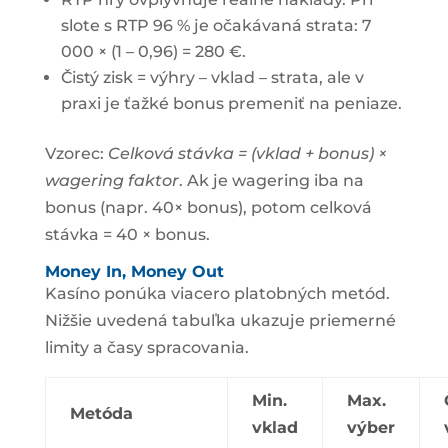
slote s RTP 96 % je očakávaná strata: 7
000 × (1 – 0,96) = 280 €.
Čistý zisk = výhry – vklad – strata, ale v
praxi je ťažké bonus premeniť na peniaze.
Vzorec:
Celková stávka = (vklad + bonus) ×
wagering faktor
. Ak je wagering iba na
bonus (napr. 40× bonus), potom celková
stávka = 40 × bonus.
Money In, Money Out
Kasíno ponúka viacero platobných metód.
Nižšie uvedená tabuľka ukazuje priemerné
limity a časy spracovania.
Min.
Max.
Metóda
vklad
výber