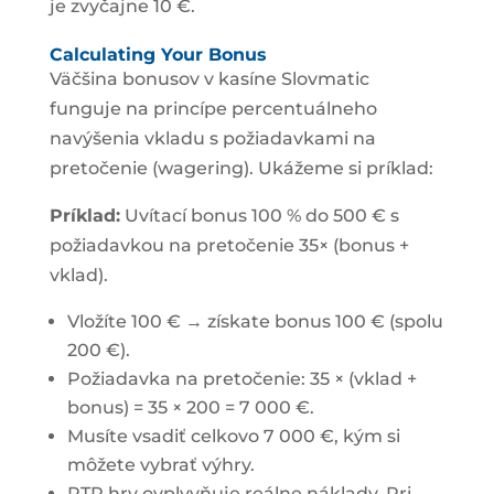
je zvyčajne 10 €.
Calculating Your Bonus
Väčšina bonusov v kasíne Slovmatic
funguje na princípe percentuálneho
navýšenia vkladu s požiadavkami na
pretočenie (wagering). Ukážeme si príklad:
Príklad:
Uvítací bonus 100 % do 500 € s
požiadavkou na pretočenie 35× (bonus +
vklad).
Vložíte 100 € → získate bonus 100 € (spolu
200 €).
Požiadavka na pretočenie: 35 × (vklad +
bonus) = 35 × 200 = 7 000 €.
Musíte vsadiť celkovo 7 000 €, kým si
môžete vybrať výhry.
RTP hry ovplyvňuje reálne náklady. Pri