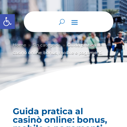
Abrir barra de herramientas
Home
Sin categoría
Guida pratica al
9
9
casinò online: bonus, mobile e pagamenti
Guida pratica al
casinò online: bonus,