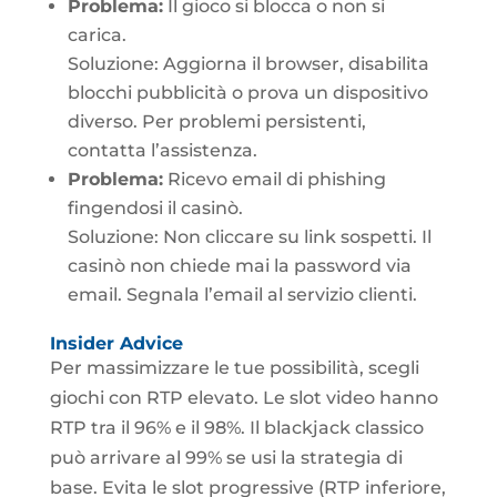
Problema:
Il gioco si blocca o non si
carica.
Soluzione: Aggiorna il browser, disabilita
blocchi pubblicità o prova un dispositivo
diverso. Per problemi persistenti,
contatta l’assistenza.
Problema:
Ricevo email di phishing
fingendosi il casinò.
Soluzione: Non cliccare su link sospetti. Il
casinò non chiede mai la password via
email. Segnala l’email al servizio clienti.
Insider Advice
Per massimizzare le tue possibilità, scegli
giochi con RTP elevato. Le slot video hanno
RTP tra il 96% e il 98%. Il blackjack classico
può arrivare al 99% se usi la strategia di
base. Evita le slot progressive (RTP inferiore,