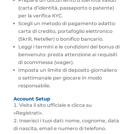
Prepara un documento d’identità valido
(carta d’identità, passaporto o patente)
per la verifica KYC.
Scegli un metodo di pagamento adatto:
carta di credito, portafoglio elettronico
(Skrill, Neteller) o bonifico bancario.
Leggi i termini e le condizioni del bonus di
benvenuto: presta attenzione ai requisiti
di scommessa (wager).
Imposta un limite di deposito giornaliero
o settimanale per giocare in modo
responsabile.
Account Setup
Visita il sito ufficiale e clicca su
«Registrati».
Inserisci i tuoi dati: nome, cognome, data
di nascita, email e numero di telefono.