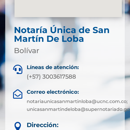
Notaría Única de San
Martín De Loba
Bolívar
Líneas de atención:

(+57) 3003617588
Correo electrónico:

notariaunicasanmartinloba@ucnc.com.co;
unicasanmartindeloba@supernotariado.go
Dirección:
