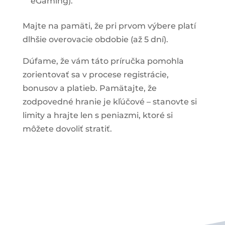
eGaming).
Majte na pamäti, že pri prvom výbere platí
dlhšie overovacie obdobie (až 5 dní).
Dúfame, že vám táto príručka pomohla
zorientovať sa v procese registrácie,
bonusov a platieb. Pamätajte, že
zodpovedné hranie je kľúčové – stanovte si
limity a hrajte len s peniazmi, ktoré si
môžete dovoliť stratiť.