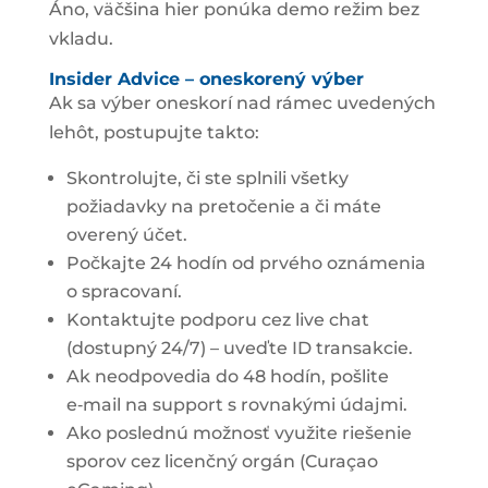
Áno, väčšina hier ponúka demo režim bez
vkladu.
Insider Advice – oneskorený výber
Ak sa výber oneskorí nad rámec uvedených
lehôt, postupujte takto:
Skontrolujte, či ste splnili všetky
požiadavky na pretočenie a či máte
overený účet.
Počkajte 24 hodín od prvého oznámenia
o spracovaní.
Kontaktujte podporu cez live chat
(dostupný 24/7) – uveďte ID transakcie.
Ak neodpovedia do 48 hodín, pošlite
e‑mail na support s rovnakými údajmi.
Ako poslednú možnosť využite riešenie
sporov cez licenčný orgán (Curaçao