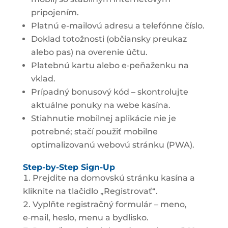
pripojením.
Platnú e-mailovú adresu a telefónne číslo.
Doklad totožnosti (občiansky preukaz
alebo pas) na overenie účtu.
Platebnú kartu alebo e‑peňaženku na
vklad.
Prípadný bonusový kód – skontrolujte
aktuálne ponuky na webe kasína.
Stiahnutie mobilnej aplikácie nie je
potrebné; stačí použiť mobilne
optimalizovanú webovú stránku (PWA).
Step-by-Step Sign-Up
Prejdite na domovskú stránku kasína a
kliknite na tlačidlo „Registrovať“.
Vyplňte registračný formulár – meno,
e‑mail, heslo, menu a bydlisko.