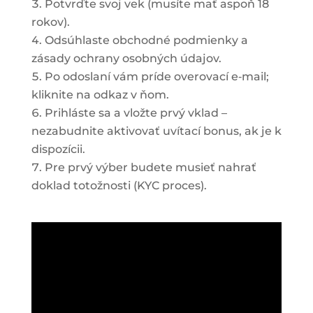
Potvrďte svoj vek (musíte mať aspoň 18
rokov).
Odsúhlaste obchodné podmienky a
zásady ochrany osobných údajov.
Po odoslaní vám príde overovací e‑mail;
kliknite na odkaz v ňom.
Prihláste sa a vložte prvý vklad –
nezabudnite aktivovať uvítací bonus, ak je k
dispozícii.
Pre prvý výber budete musieť nahrať
doklad totožnosti (KYC proces).