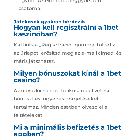
együtt. Az élő chat a leggyorsabb
csatorna.
Játékosok gyakran kérdezik
Hogyan kell regisztrálni a 1bet
kaszinóban?
Kattints a „Regisztráció” gombra, töltsd ki
az űrlapot, erősítsd meg az e-mail címed, és
máris játszhatsz.
Milyen bónuszokat kínál a 1bet
casino?
Az üdvözlőcsomag tipikusan befizetési
bónuszt és ingyenes pörgetéseket
tartalmaz. Minden esetben olvasd el a
feltételeket.
Mi a minimális befizetés a 1bet
appban?