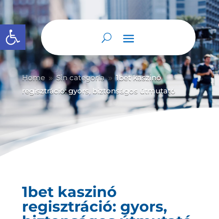
Abrir barra de herramientas
Home
Sin categoría
1bet kaszinó
9
9
regisztráció: gyors, biztonságos útmutató
1bet kaszinó
regisztráció: gyors,