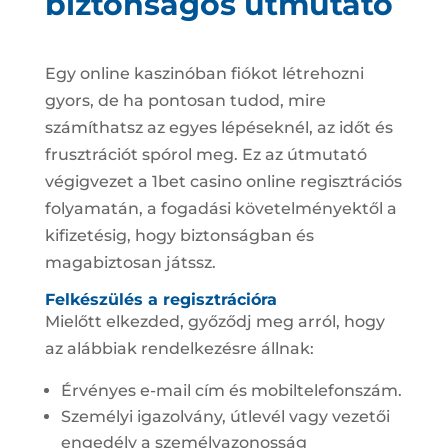
biztonságos útmutató
Egy online kaszinóban fiókot létrehozni
gyors, de ha pontosan tudod, mire
számíthatsz az egyes lépéseknél, az időt és
frusztrációt spórol meg. Ez az útmutató
végigvezet a 1bet casino online regisztrációs
folyamatán, a fogadási követelményektől a
kifizetésig, hogy biztonságban és
magabiztosan játssz.
Felkészülés a regisztrációra
Mielőtt elkezded, győződj meg arról, hogy
az alábbiak rendelkezésre állnak:
Érvényes e-mail cím és mobiltelefonszám.
Személyi igazolvány, útlevél vagy vezetői
engedély a személyazonosság