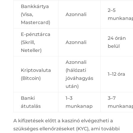
Bankkártya
2–5
(Visa,
Azonnali
munkana
Mastercard)
E-pénztárca
24 órán
(Skrill,
Azonnali
belül
Neteller)
Azonnali
Kriptovaluta
(hálózati
1–12 óra
(Bitcoin)
jóváhagyás
után)
Banki
1–3
3–7
átutalás
munkanap
munkana
A kifizetések előtt a kaszinó elvégezheti a
szükséges ellenőrzéseket (KYC), ami további