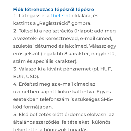
Fiók létrehozása lépésről lépésre
Látogass el a
1bet slot
oldalára, és
kattints a „Regisztráció” gombra.
Töltsd ki a regisztrációs űrlapot: add meg
a vezeték- és keresztneved, e-mail címed,
születési dátumod és lakcímed. Válassz egy
erős jelszót (legalább 8 karakter, nagybetű,
szám és speciális karakter).
Válaszd ki a kívánt pénznemet (pl. HUF,
EUR, USD).
Erősítsd meg az e-mail címed az
üzenetben kapott linkre kattintva. Egyes
esetekben telefonszám is szükséges SMS-
kód formájában.
Első befizetés előtt érdemes elolvasni az
általános szerződési feltételeket, különös
tekintettel a bónuszok fogadási