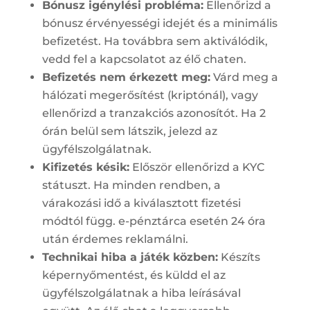
Bónusz igénylési probléma:
Ellenőrizd a
bónusz érvényességi idejét és a minimális
befizetést. Ha továbbra sem aktiválódik,
vedd fel a kapcsolatot az élő chaten.
Befizetés nem érkezett meg:
Várd meg a
hálózati megerősítést (kriptónál), vagy
ellenőrizd a tranzakciós azonosítót. Ha 2
órán belül sem látszik, jelezd az
ügyfélszolgálatnak.
Kifizetés késik:
Először ellenőrizd a KYC
státuszt. Ha minden rendben, a
várakozási idő a kiválasztott fizetési
módtól függ. e-pénztárca esetén 24 óra
után érdemes reklamálni.
Technikai hiba a játék közben:
Készíts
képernyőmentést, és küldd el az
ügyfélszolgálatnak a hiba leírásával