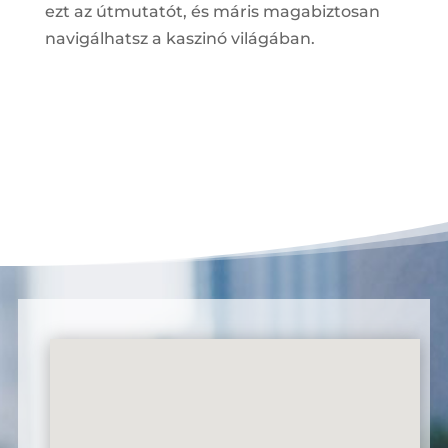
ezt az útmutatót, és máris magabiztosan
navigálhatsz a kaszinó világában.