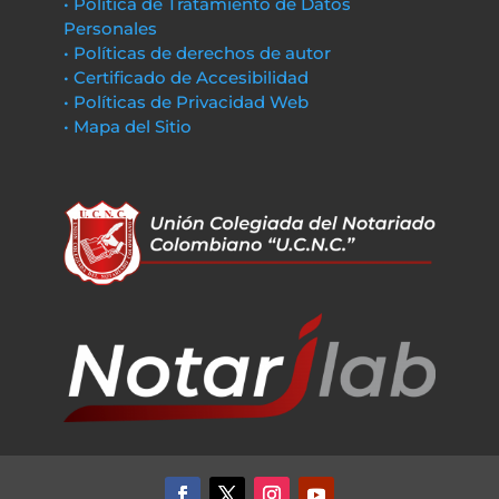
• Política de Tratamiento de Datos
Personales
• Políticas de derechos de autor
• Certificado de Accesibilidad
• Políticas de Privacidad Web
• Mapa del Sitio