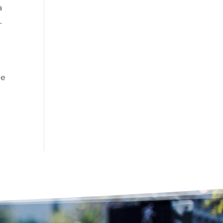
a
.
ne