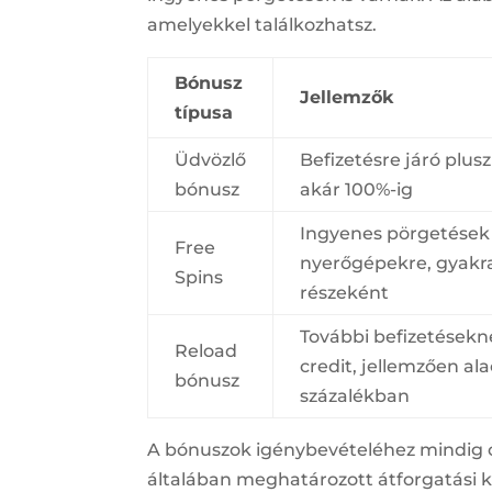
amelyekkel találkozhatsz.
Bónusz
Jellemzők
típusa
Üdvözlő
Befizetésre járó plus
bónusz
akár 100%-ig
Ingyenes pörgetések
Free
nyerőgépekre, gyakra
Spins
részeként
További befizetésekn
Reload
credit, jellemzően a
bónusz
százalékban
A bónuszok igénybevételéhez mindig o
általában meghatározott átforgatási k