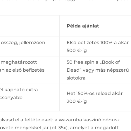
Példa ajánlat
z összeg, jellemzően
Első befizetés 100%-a akár
500 €-ig
 meghatározott
50 free spin a „Book of
n az első befizetés
Dead” vagy más népszerű
slotokra
él kapható extra
Heti 50%-os reload akár
lacsonyabb
200 €-ig
lvasd el a feltételeket: a wazamba kaszinó bónusz
övetelményekkel jár (pl. 35x), amelyet a megadott