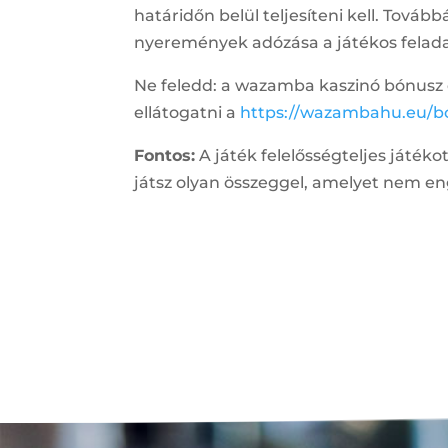
határidőn belül teljesíteni kell. Tová
nyeremények adózása a játékos feladat
Ne feledd: a wazamba kaszinó bónusz 
ellátogatni a
https://wazambahu.eu/b
Fontos:
A játék felelősségteljes játékot
játsz olyan összeggel, amelyet nem 