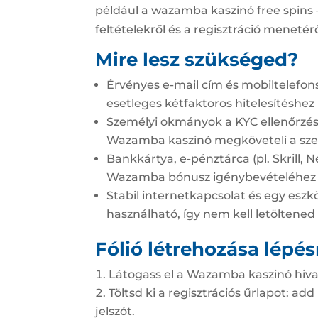
például a wazamba kaszinó free spins 
feltételekről és a regisztráció menetérő
Mire lesz szükséged?
Érvényes e-mail cím és mobiltelefon
esetleges kétfaktoros hitelesítéshez 
Személyi okmányok a KYC ellenőrzéshe
Wazamba kaszinó megköveteli a szemé
Bankkártya, e-pénztárca (pl. Skrill, 
Wazamba bónusz igénybevételéhez ál
Stabil internetkapcsolat és egy es
használható, így nem kell letöltene
Fólió létrehozása lépés
Látogass el a Wazamba kaszinó hivat
Töltsd ki a regisztrációs űrlapot: a
jelszót.