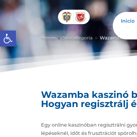
Inicio
Abrir barra de herramientas
Home
Sin categoría
Wazamba kaszinó
9
9
Wazamba kaszinó bó
Hogyan regisztrálj 
Egy online kaszinóban regisztrálni gy
lépéseknél, időt és frusztrációt spór