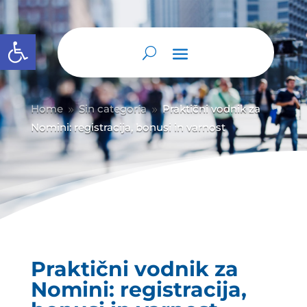
Abrir barra de herramientas
Home
Sin categoría
Praktični vodnik za
9
9
Nomini: registracija, bonusi in varnost
Praktični vodnik za
Nomini: registracija,