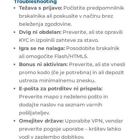
Troubleshooting
Težava s prijavo:
Počistite predpomnilnik
brskalnika ali poskusite v načinu brez
beleženja zgodovine.
Dvig ni obdelan:
Preverite, ali ste opravili
KYC in izpolnili zahteve za stavo.
Igra se ne nalaga:
Posodobite brskalnik
ali omogočite Flash/HTML5.
Bonus ni aktiviran:
Preverite, ali ste vnesli
promo kodo (če je potrebna) in ali depozit
ustreza minimalnemu znesku.
E-pošta za potrditev ni prispela:
Preverite mapo z neželeno pošto in
dodajte naslov na seznam varnih
pošiljateljev.
Omejitev države:
Uporabite VPN, vendar
preverite pogoje uporabe – kršitev lahko
vodi v zaplembo dobitkov.