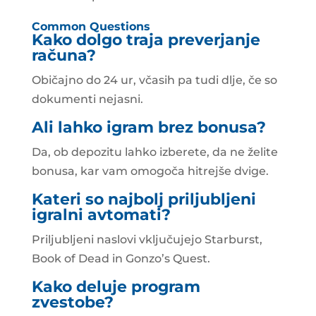
Common Questions
Kako dolgo traja preverjanje
računa?
Običajno do 24 ur, včasih pa tudi dlje, če so
dokumenti nejasni.
Ali lahko igram brez bonusa?
Da, ob depozitu lahko izberete, da ne želite
bonusa, kar vam omogoča hitrejše dvige.
Kateri so najbolj priljubljeni
igralni avtomati?
Priljubljeni naslovi vključujejo Starburst,
Book of Dead in Gonzo’s Quest.
Kako deluje program
zvestobe?