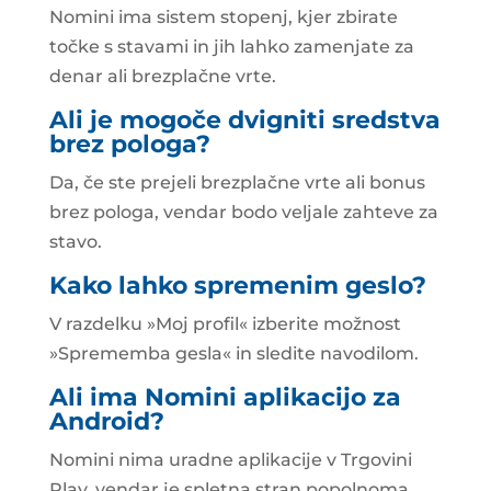
Nomini ima sistem stopenj, kjer zbirate
točke s stavami in jih lahko zamenjate za
denar ali brezplačne vrte.
Ali je mogoče dvigniti sredstva
brez pologa?
Da, če ste prejeli brezplačne vrte ali bonus
brez pologa, vendar bodo veljale zahteve za
stavo.
Kako lahko spremenim geslo?
V razdelku »Moj profil« izberite možnost
»Sprememba gesla« in sledite navodilom.
Ali ima Nomini aplikacijo za
Android?
Nomini nima uradne aplikacije v Trgovini
Play, vendar je spletna stran popolnoma