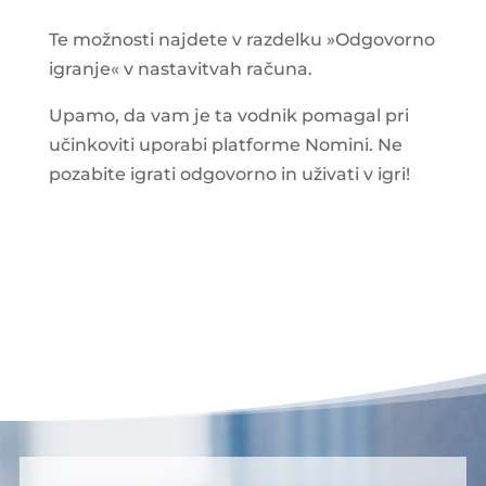
Te možnosti najdete v razdelku »Odgovorno
igranje« v nastavitvah računa.
Upamo, da vam je ta vodnik pomagal pri
učinkoviti uporabi platforme Nomini. Ne
pozabite igrati odgovorno in uživati v igri!