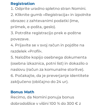
Registration
Odprite uradno spletno stran Nomini.
Kliknite gumb »Registracija« in izpolnite
obrazec z zahtevanimi podatki (ime,
priimek, e-pošta, geslo).
Potrdite registracijo prek e-poštne
povezave.
Prijavite se v svoj račun in pojdite na
razdelek »Profil«.
Naložite kopijo osebnega dokumenta
(osebna izkaznica, potni list) in dokazilo o
naslovu (račun za komunalne storitve).
Počakajte, da je preverjanje identitete
zaključeno (običajno do 24 ur).
Bonus Math
Recimo, da Nomini ponuja bonus
dobrodošlice v višini 100 % do 300 € z