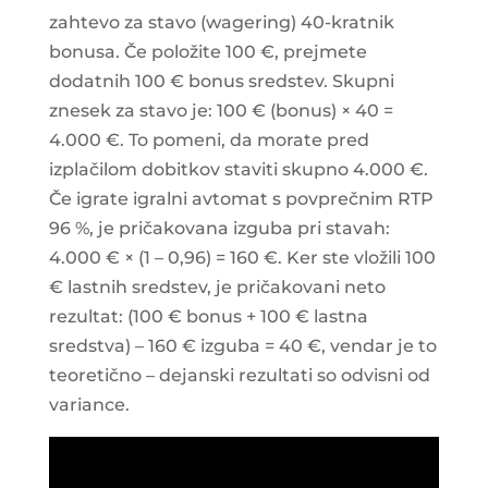
zahtevo za stavo (wagering) 40-kratnik
bonusa. Če položite 100 €, prejmete
dodatnih 100 € bonus sredstev. Skupni
znesek za stavo je: 100 € (bonus) × 40 =
4.000 €. To pomeni, da morate pred
izplačilom dobitkov staviti skupno 4.000 €.
Če igrate igralni avtomat s povprečnim RTP
96 %, je pričakovana izguba pri stavah:
4.000 € × (1 – 0,96) = 160 €. Ker ste vložili 100
€ lastnih sredstev, je pričakovani neto
rezultat: (100 € bonus + 100 € lastna
sredstva) – 160 € izguba = 40 €, vendar je to
teoretično – dejanski rezultati so odvisni od
variance.