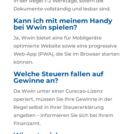
In der Regel 1–2 Werktage, sofern die
Dokumente vollständig und lesbar sind.
Kann ich mit meinem Handy
bei Wwin spielen?
Ja, Wwin bietet eine für Mobilgeräte
optimierte Website sowie eine progressive
Web-App (PWA), die Sie im Browser starten
können.
Welche Steuern fallen auf
Gewinne an?
Da Wwin unter einer Curacao-Lizenz
operiert, müssen Sie Ihre Gewinne in der
Regel selbst in Ihrer Steuererklärung
angeben – informieren Sie sich bei Ihrem
Finanzamt.