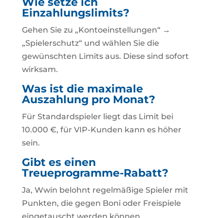
Wie setze ich
Einzahlungslimits?
Gehen Sie zu „Kontoeinstellungen“ →
„Spielerschutz“ und wählen Sie die
gewünschten Limits aus. Diese sind sofort
wirksam.
Was ist die maximale
Auszahlung pro Monat?
Für Standardspieler liegt das Limit bei
10.000 €, für VIP-Kunden kann es höher
sein.
Gibt es einen
Treueprogramme-Rabatt?
Ja, Wwin belohnt regelmäßige Spieler mit
Punkten, die gegen Boni oder Freispiele
eingetauscht werden können.