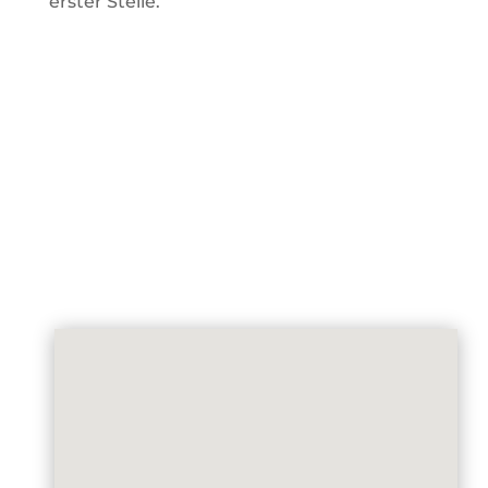
erster Stelle.