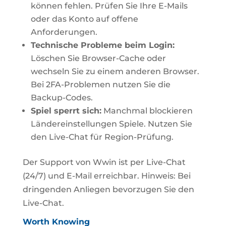
können fehlen. Prüfen Sie Ihre E-Mails
oder das Konto auf offene
Anforderungen.
Technische Probleme beim Login:
Löschen Sie Browser-Cache oder
wechseln Sie zu einem anderen Browser.
Bei 2FA-Problemen nutzen Sie die
Backup-Codes.
Spiel sperrt sich:
Manchmal blockieren
Ländereinstellungen Spiele. Nutzen Sie
den Live-Chat für Region-Prüfung.
Der Support von Wwin ist per Live-Chat
(24/7) und E-Mail erreichbar. Hinweis: Bei
dringenden Anliegen bevorzugen Sie den
Live-Chat.
Worth Knowing