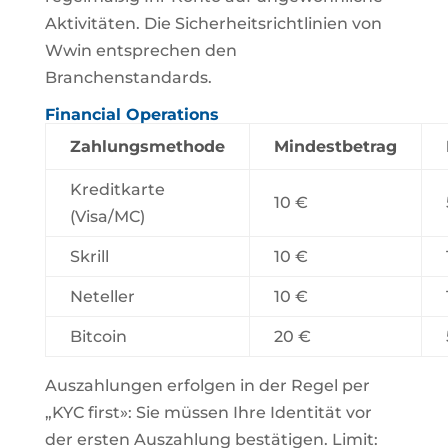
Aktivitäten. Die Sicherheitsrichtlinien von
Wwin entsprechen den
Branchenstandards.
Financial Operations
Zahlungsmethode
Mindestbetrag
Kreditkarte
10 €
(Visa/MC)
Skrill
10 €
Neteller
10 €
Bitcoin
20 €
Auszahlungen erfolgen in der Regel per
„KYC first»: Sie müssen Ihre Identität vor
der ersten Auszahlung bestätigen. Limit: