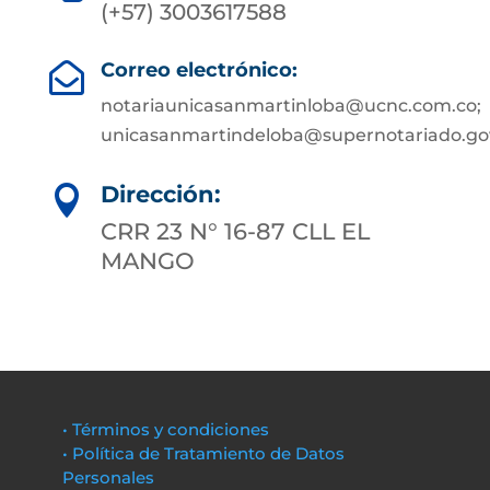
(+57) 3003617588
Correo electrónico:

notariaunicasanmartinloba@ucnc.com.co;
unicasanmartindeloba@supernotariado.go
Dirección:

CRR 23 N° 16-87 CLL EL
MANGO
• Términos y condiciones
• Política de Tratamiento de Datos
Personales