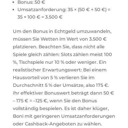
Bonus: 50 €
Umsatzanforderung: 35 × (50 € + 50 €) =
35 × 100 € = 3.500 €
Um den Bonus in Echtgeld umzuwandeln,
müssen Sie Wetten im Wert von 3.500 €
platzieren. Beachten Sie, dass nicht alle
Spiele gleich zählen: Slots zählen meist 100
%, Tischspiele nur 10 % oder weniger. Ein
realistischer Erwartungswert: Bei einem
Hausvorteil von 5 % verlieren Sie im
Durchschnitt 5 % der Umsätze, also 175 €.
Ihr effektiver Bonuswert beträgt dann 50 €
– 175 € = –125 €, wenn Sie den Bonus
vollständig bespielen. Es ist daher klüger,
Boni mit geringeren Umsatzanforderungen
oder Cashback-Angeboten zu wählen.