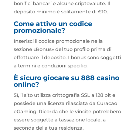
bonifici bancari e alcune criptovalute. Il
deposito minimo è solitamente di €10.
Come attivo un codice
promozionale?
Inserisci il codice promozionale nella
sezione «Bonus» del tuo profilo prima di
effettuare il deposito. I bonus sono soggetti
a termini e condizioni specifici.
È sicuro giocare su 888 casino
online?
Sì, il sito utilizza crittografia SSL a 128 bit e
possiede una licenza rilasciata da Curacao
eGaming. Ricorda che le vincite potrebbero
essere soggette a tassazione locale, a
seconda della tua residenza.