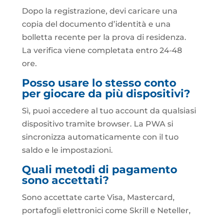
Dopo la registrazione, devi caricare una
copia del documento d’identità e una
bolletta recente per la prova di residenza.
La verifica viene completata entro 24‑48
ore.
Posso usare lo stesso conto
per giocare da più dispositivi?
Sì, puoi accedere al tuo account da qualsiasi
dispositivo tramite browser. La PWA si
sincronizza automaticamente con il tuo
saldo e le impostazioni.
Quali metodi di pagamento
sono accettati?
Sono accettate carte Visa, Mastercard,
portafogli elettronici come Skrill e Neteller,