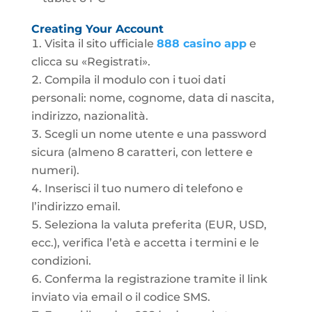
Creating Your Account
Visita il sito ufficiale
888 casino app
e
clicca su «Registrati».
Compila il modulo con i tuoi dati
personali: nome, cognome, data di nascita,
indirizzo, nazionalità.
Scegli un nome utente e una password
sicura (almeno 8 caratteri, con lettere e
numeri).
Inserisci il tuo numero di telefono e
l’indirizzo email.
Seleziona la valuta preferita (EUR, USD,
ecc.), verifica l’età e accetta i termini e le
condizioni.
Conferma la registrazione tramite il link
inviato via email o il codice SMS.