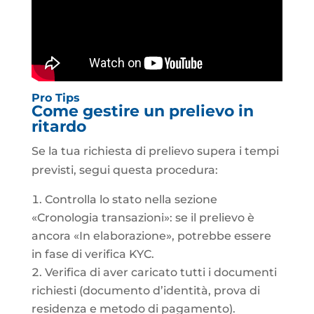
Pro Tips
Come gestire un prelievo in
ritardo
Se la tua richiesta di prelievo supera i tempi
previsti, segui questa procedura:
Controlla lo stato nella sezione
«Cronologia transazioni»: se il prelievo è
ancora «In elaborazione», potrebbe essere
in fase di verifica KYC.
Verifica di aver caricato tutti i documenti
richiesti (documento d’identità, prova di
residenza e metodo di pagamento).