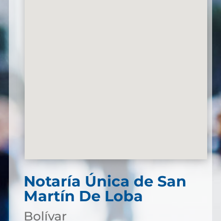
Notaría Única de San
Martín De Loba
Bolívar