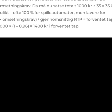
setningskrav. Da må du satse totalt 1000 kr × 35 = 35
ulikt – ofte 100 % for spilleautomater, men lavere for
× omsetningskrav) / gjennomsnittlig RTP = forventet ta
0 × (1 – 0,96) = 1400 kr i forventet tap.