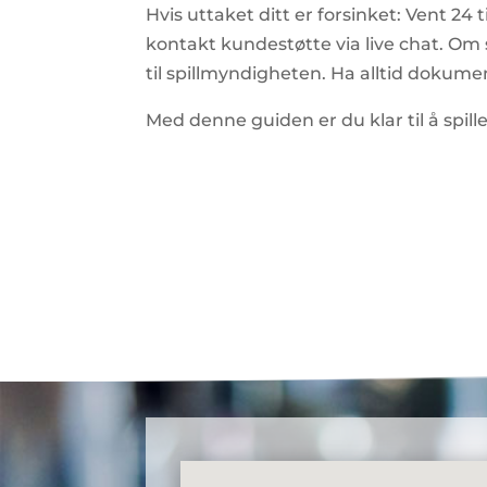
Hvis uttaket ditt er forsinket: Vent 2
kontakt kundestøtte via live chat. Om 
til spillmyndigheten. Ha alltid dokume
Med denne guiden er du klar til å spille