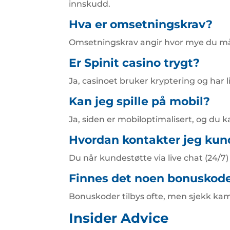
innskudd.
Hva er omsetningskrav?
Omsetningskrav angir hvor mye du må sa
Er Spinit casino trygt?
Ja, casinoet bruker kryptering og har
Kan jeg spille på mobil?
Ja, siden er mobiloptimalisert, og du 
Hvordan kontakter jeg kun
Du når kundestøtte via live chat (24/7) 
Finnes det noen bonuskod
Bonuskoder tilbys ofte, men sjekk kam
Insider Advice