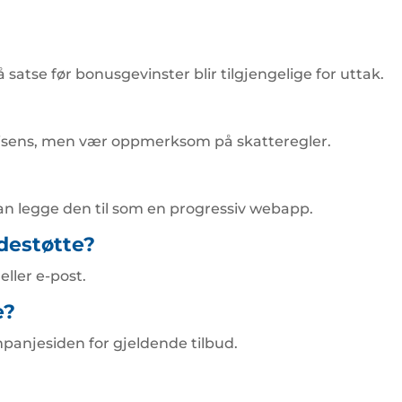
tse før bonusgevinster blir tilgjengelige for uttak.
 lisens, men vær oppmerksom på skatteregler.
kan legge den til som en progressiv webapp.
destøtte?
eller e-post.
e?
panjesiden for gjeldende tilbud.