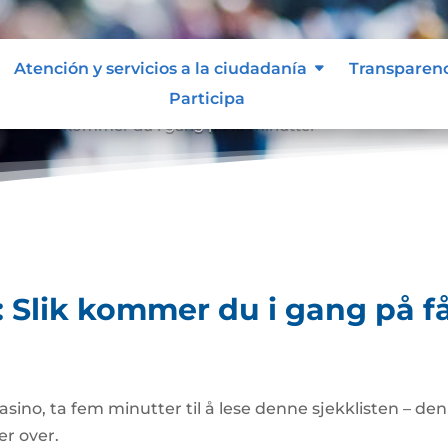
Atención y servicios a la ciudadanía
Transparen
Participa
uide: Slik kommer du i gang på få minutter
: Slik kommer du i gang på f
asino, ta fem minutter til å lese denne sjekklisten – den
er over.