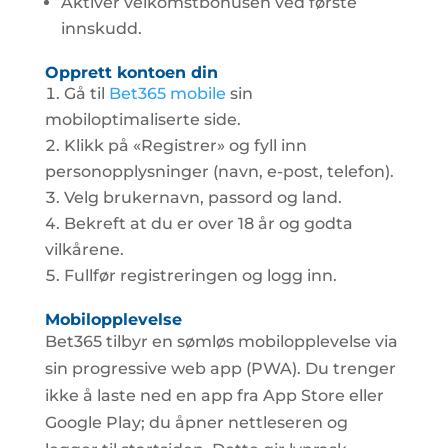
Aktiver velkomstbonusen ved første
innskudd.
Opprett kontoen din
Gå til
Bet365 mobile
sin
mobiloptimaliserte side.
Klikk på «Registrer» og fyll inn
personopplysninger (navn, e-post, telefon).
Velg brukernavn, passord og land.
Bekreft at du er over 18 år og godta
vilkårene.
Fullfør registreringen og logg inn.
Mobilopplevelse
Bet365 tilbyr en sømløs mobilopplevelse via
sin progressive web app (PWA). Du trenger
ikke å laste ned en app fra App Store eller
Google Play; du åpner nettleseren og