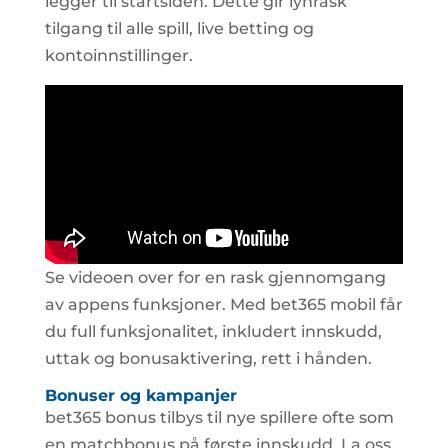
legger til startsiden. Dette gir lynrask
tilgang til alle spill, live betting og
kontoinnstillinger.
Se videoen over for en rask gjennomgang
av appens funksjoner. Med bet365 mobil får
du full funksjonalitet, inkludert innskudd,
uttak og bonusaktivering, rett i hånden.
Bonuser og kampanjer
bet365 bonus tilbys til nye spillere ofte som
en matchbonus på første innskudd. La oss