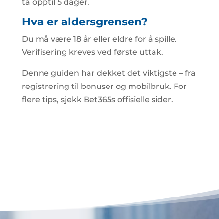
ta opptil 5 dager.
Hva er aldersgrensen?
Du må være 18 år eller eldre for å spille.
Verifisering kreves ved første uttak.
Denne guiden har dekket det viktigste – fra
registrering til bonuser og mobilbruk. For
flere tips, sjekk Bet365s offisielle sider.