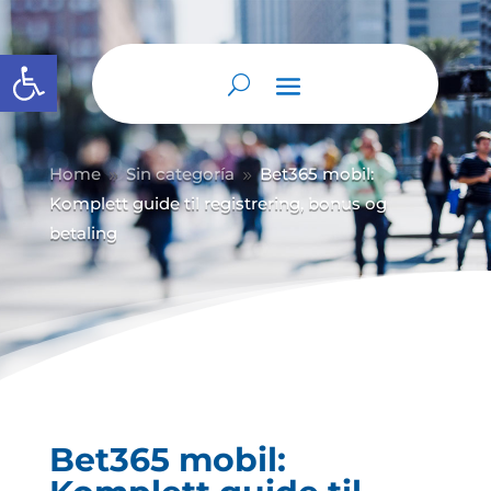
Abrir barra de herramientas
Home
Sin categoría
Bet365 mobil:
9
9
Komplett guide til registrering, bonus og
betaling
Bet365 mobil: