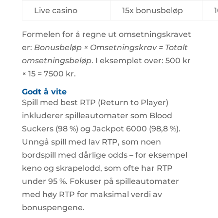
Live casino
15x bonusbeløp
Formelen for å regne ut omsetningskravet
er:
Bonusbeløp × Omsetningskrav = Totalt
omsetningsbeløp
. I eksemplet over: 500 kr
× 15 = 7500 kr.
Godt å vite
Spill med best RTP (Return to Player)
inkluderer spilleautomater som Blood
Suckers (98 %) og Jackpot 6000 (98,8 %).
Unngå spill med lav RTP, som noen
bordspill med dårlige odds – for eksempel
keno og skrapelodd, som ofte har RTP
under 95 %. Fokuser på spilleautomater
med høy RTP for maksimal verdi av
bonuspengene.