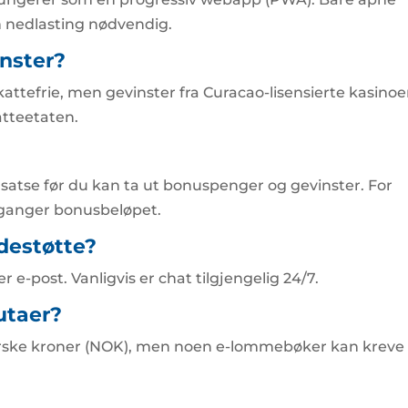
en nedlasting nødvendig.
inster?
 skattefrie, men gevinster fra Curacao-lisensierte kasinoe
tteetaten.
atse før du kan ta ut bonuspenger og gevinster. For
 ganger bonusbeløpet.
destøtte?
r e-post. Vanligvis er chat tilgjengelig 24/7.
lutaer?
orske kroner (NOK), men noen e-lommebøker kan kreve