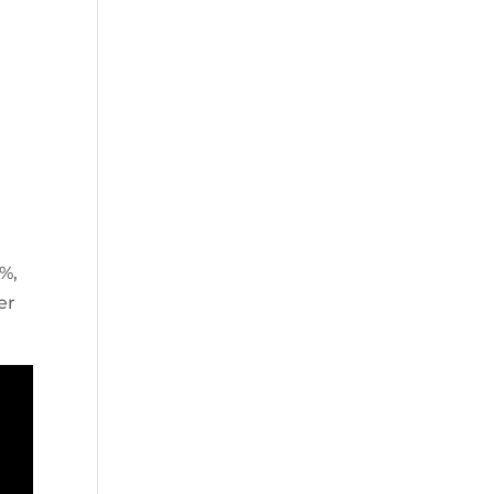
6%,
er