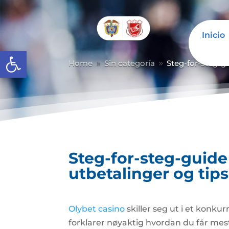
Inicio
Abrir barra de herramientas
Home
Sin categoría
Steg-for-steg-gu
9
9
Steg-for-steg-guide 
utbetalinger og tips
Olybet casino
skiller seg ut i et konk
forklarer nøyaktig hvordan du får mest