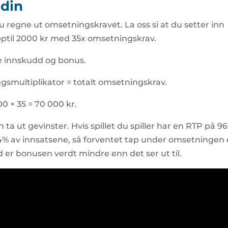
 din
u regne ut omsetningskravet. La oss si at du setter inn
ptil 2000 kr med 35x omsetningskrav.
 innskudd og bonus.
gsmultiplikator = totalt omsetningskrav.
00 × 35 = 70 000 kr.
 ta ut gevinster. Hvis spillet du spiller har en RTP på 9
 4% av innsatsene, så forventet tap under omsetningen 
 er bonusen verdt mindre enn det ser ut til.