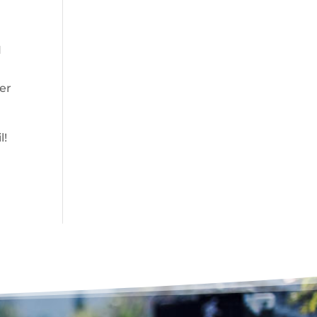
1
ger
l!