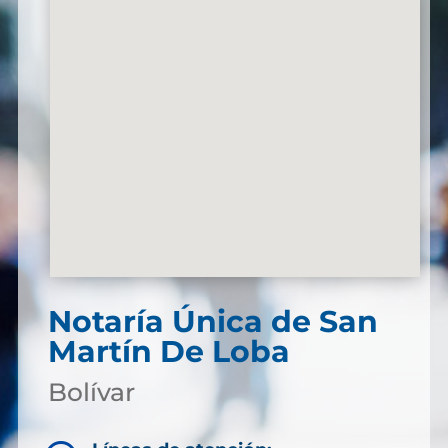
Notaría Única de San
Martín De Loba
Bolívar