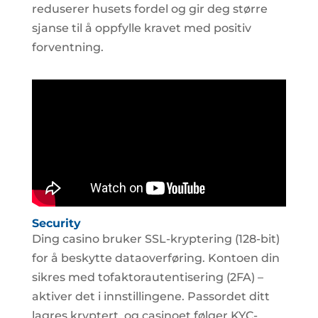
reduserer husets fordel og gir deg større
sjanse til å oppfylle kravet med positiv
forventning.
Security
Ding casino bruker SSL-kryptering (128-bit)
for å beskytte dataoverføring. Kontoen din
sikres med tofaktorautentisering (2FA) –
aktiver det i innstillingene. Passordet ditt
lagres kryptert, og casinoet følger KYC-