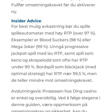
Fullfør omsetningskravet før du aktiverer
ny.
Insider Advice
For best mulig avkastning bør du spille
spilleautomater med høy RTP (over 97 %).
Eksempler er Blood Suckers (98 %) eller
Mega Joker (99 %). Unngå progressive
jackpot-spill med lav RTP, samt spill som
keno og skrapelodd som ofte har RTP
under 90 %. Bordspill som blackjack (med
optimal strategi) har RTP nær 99,5 %, men
de teller mindre mot omsetningskravet.
Avslutningsvis: Prosessen hos Ding casino
er enkel og oversiktlig. Ved å følge stegene i
denne guiden, være oppmerksom på
omsetningskrav og sikkerhet, kan du