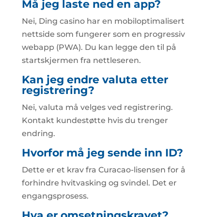
Må jeg laste ned en app?
Nei, Ding casino har en mobiloptimalisert
nettside som fungerer som en progressiv
webapp (PWA). Du kan legge den til på
startskjermen fra nettleseren.
Kan jeg endre valuta etter
registrering?
Nei, valuta må velges ved registrering.
Kontakt kundestøtte hvis du trenger
endring.
Hvorfor må jeg sende inn ID?
Dette er et krav fra Curacao-lisensen for å
forhindre hvitvasking og svindel. Det er
engangsprosess.
Hva er omsetningskravet?