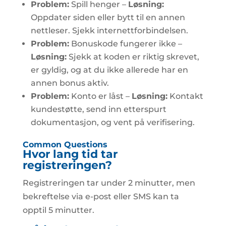
Problem:
Spill henger –
Løsning:
Oppdater siden eller bytt til en annen
nettleser. Sjekk internettforbindelsen.
Problem:
Bonuskode fungerer ikke –
Løsning:
Sjekk at koden er riktig skrevet,
er gyldig, og at du ikke allerede har en
annen bonus aktiv.
Problem:
Konto er låst –
Løsning:
Kontakt
kundestøtte, send inn etterspurt
dokumentasjon, og vent på verifisering.
Common Questions
Hvor lang tid tar
registreringen?
Registreringen tar under 2 minutter, men
bekreftelse via e-post eller SMS kan ta
opptil 5 minutter.