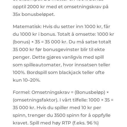
opptil 2000 kr med et omsetningskrav på
35x bonusbeløpet.
Matematisk: Hvis du setter inn 1000 kr, får
du 1000 kr i bonus. Totalt å omsette: 1000 kr
(bonus) × 35 = 35 000 kr. Du må satse totalt
35 000 kr før bonusgevinster blir til ekte
penger. Dette gjøres vanligvis med spill
som spilleautomater, hvor innsatsen teller
100%. Bordspill som blackjack teller ofte
kun 10–20%.
Formel: Omsetningskrav = (Bonusbeløp) ×
(omsetningsfaktor). I vårt tilfelle: 1000 × 35 =
35 000 kr. Hvis du spiller med 10 kr per
spinn, trenger du 3500 spinn for å oppfylle
kravet. Spill med høy RTP (f.eks. 96 %)