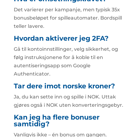
Det varierer per kampanje, men typisk 35x
bonusbeløpet for spilleautomater. Bordspill
teller lavere.
Hvordan aktiverer jeg 2FA?
Gå til kontoinnstillinger, velg sikkerhet, og
følg instruksjonene for å koble til en
autentiseringsapp som Google
Authenticator.
Tar dere imot norske kroner?
Ja, du kan sette inn og spille i NOK. Uttak
gjøres også i NOK uten konverteringsgebyr.
Kan jeg ha flere bonuser
samtidig?
Vanligvis ikke – én bonus om gangen.