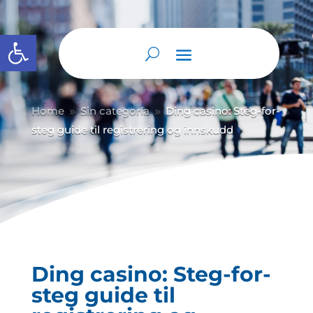
Abrir barra de herramientas
Home
Sin categoría
Ding casino: Steg-for-
9
9
steg guide til registrering og innskudd
Ding casino: Steg-for-
steg guide til