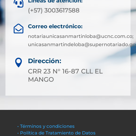
Líneas de atención:

(+57) 3003617588
Correo electrónico:

notariaunicasanmartinloba@ucnc.com.co;
unicasanmartindeloba@supernotariado.go
Dirección:

CRR 23 N° 16-87 CLL EL
MANGO
• Términos y condiciones
• Política de Tratamiento de Datos