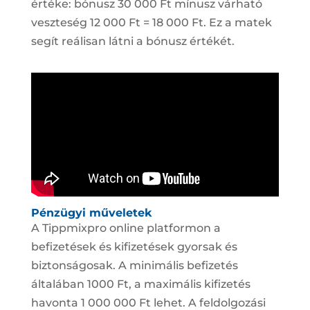
értéke: bónusz 30 000 Ft mínusz várható
veszteség 12 000 Ft = 18 000 Ft. Ez a matek
segít reálisan látni a bónusz értékét.
Pénzügyi műveletek
A Tippmixpro online platformon a
befizetések és kifizetések gyorsak és
biztonságosak. A minimális befizetés
általában 1000 Ft, a maximális kifizetés
havonta 1 000 000 Ft lehet. A feldolgozási