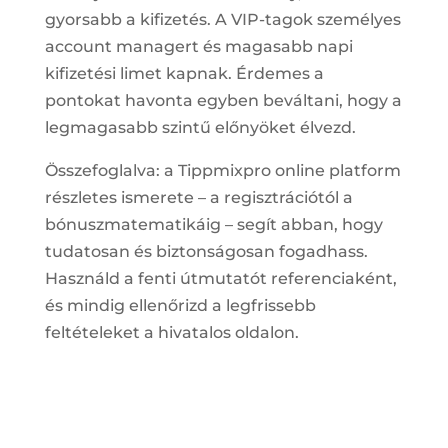
gyorsabb a kifizetés. A VIP-tagok személyes
account managert és magasabb napi
kifizetési limet kapnak. Érdemes a
pontokat havonta egyben beváltani, hogy a
legmagasabb szintű előnyöket élvezd.
Összefoglalva: a Tippmixpro online platform
részletes ismerete – a regisztrációtól a
bónuszmatematikáig – segít abban, hogy
tudatosan és biztonságosan fogadhass.
Használd a fenti útmutatót referenciaként,
és mindig ellenőrizd a legfrissebb
feltételeket a hivatalos oldalon.