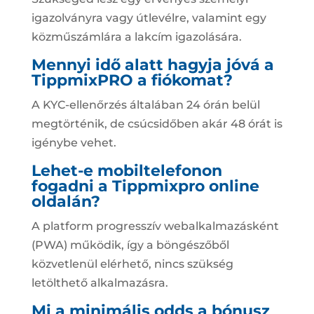
igazolványra vagy útlevélre, valamint egy
közműszámlára a lakcím igazolására.
Mennyi idő alatt hagyja jóvá a
TippmixPRO a fiókomat?
A KYC-ellenőrzés általában 24 órán belül
megtörténik, de csúcsidőben akár 48 órát is
igénybe vehet.
Lehet-e mobiltelefonon
fogadni a Tippmixpro online
oldalán?
A platform progresszív webalkalmazásként
(PWA) működik, így a böngészőből
közvetlenül elérhető, nincs szükség
letölthető alkalmazásra.
Mi a minimális odds a bónusz