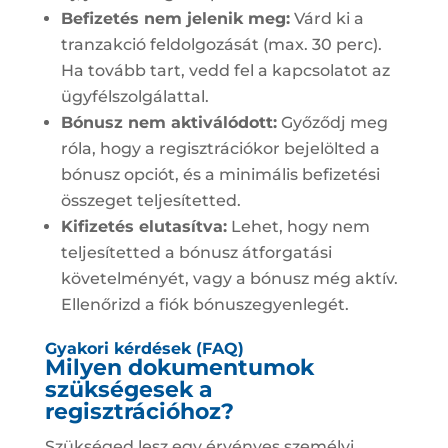
Befizetés nem jelenik meg:
Várd ki a
tranzakció feldolgozását (max. 30 perc).
Ha tovább tart, vedd fel a kapcsolatot az
ügyfélszolgálattal.
Bónusz nem aktiválódott:
Győződj meg
róla, hogy a regisztrációkor bejelölted a
bónusz opciót, és a minimális befizetési
összeget teljesítetted.
Kifizetés elutasítva:
Lehet, hogy nem
teljesítetted a bónusz átforgatási
követelményét, vagy a bónusz még aktív.
Ellenőrizd a fiók bónuszegyenlegét.
Gyakori kérdések (FAQ)
Milyen dokumentumok
szükségesek a
regisztrációhoz?
Szükséged lesz egy érvényes személyi