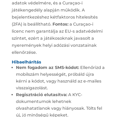
adatok védelmére, és a Curaçao-i
játékengedély alapján működik. A
bejelentkezéshez kétfaktoros hitelesítés
(2FA) is beállítható.
Fontos:
a Curaçao-i
licenc nem garantálja az EU-s adatvédelmi
szintet, ezért a játékosoknak javasolt a
nyeremények helyi adózási vonzatainak
ellenőrzése.
Hibaelhárítás
Nem fogadom az SMS-kódot:
Ellenőrizd a
mobilszám helyességét, próbáld újra
kérni a kódot, vagy használd az e-mailes
visszaigazolást.
Regisztráció elutasítva:
A KYC-
dokumentumok lehetnek
olvashatatlanok vagy hiányosak. Tölts fel
új, jó minőségű képeket.