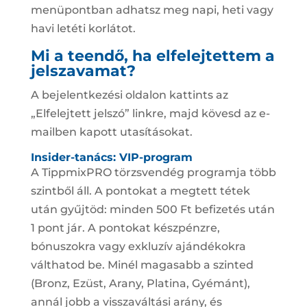
menüpontban adhatsz meg napi, heti vagy
havi letéti korlátot.
Mi a teendő, ha elfelejtettem a
jelszavamat?
A bejelentkezési oldalon kattints az
„Elfelejtett jelszó” linkre, majd kövesd az e-
mailben kapott utasításokat.
Insider-tanács: VIP-program
A TippmixPRO törzsvendég programja több
szintből áll. A pontokat a megtett tétek
után gyűjtöd: minden 500 Ft befizetés után
1 pont jár. A pontokat készpénzre,
bónuszokra vagy exkluzív ajándékokra
válthatod be. Minél magasabb a szinted
(Bronz, Ezüst, Arany, Platina, Gyémánt),
annál jobb a visszaváltási arány, és