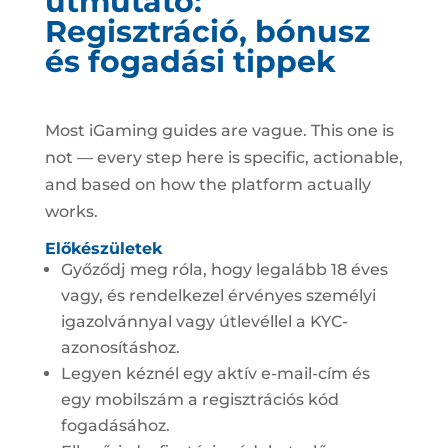
útmutató:
Regisztráció, bónusz
és fogadási tippek
Most iGaming guides are vague. This one is
not — every step here is specific, actionable,
and based on how the platform actually
works.
Előkészületek
Győződj meg róla, hogy legalább 18 éves
vagy, és rendelkezel érvényes személyi
igazolvánnyal vagy útlevéllel a KYC-
azonosításhoz.
Legyen kéznél egy aktív e-mail-cím és
egy mobilszám a regisztrációs kód
fogadásához.