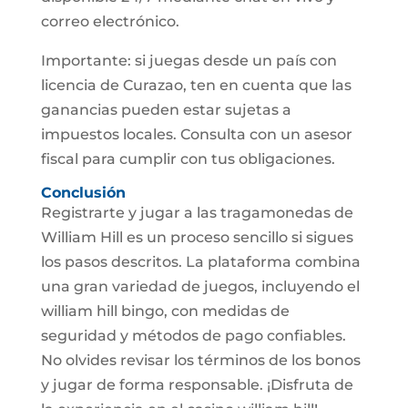
correo electrónico.
Importante: si juegas desde un país con
licencia de Curazao, ten en cuenta que las
ganancias pueden estar sujetas a
impuestos locales. Consulta con un asesor
fiscal para cumplir con tus obligaciones.
Conclusión
Registrarte y jugar a las tragamonedas de
William Hill es un proceso sencillo si sigues
los pasos descritos. La plataforma combina
una gran variedad de juegos, incluyendo el
william hill bingo, con medidas de
seguridad y métodos de pago confiables.
No olvides revisar los términos de los bonos
y jugar de forma responsable. ¡Disfruta de