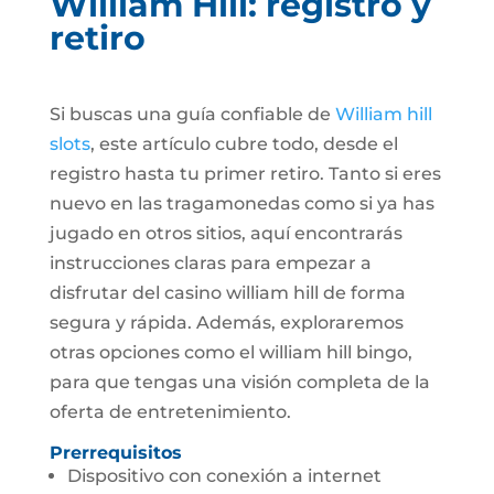
William Hill: registro y
retiro
Si buscas una guía confiable de
William hill
slots
, este artículo cubre todo, desde el
registro hasta tu primer retiro. Tanto si eres
nuevo en las tragamonedas como si ya has
jugado en otros sitios, aquí encontrarás
instrucciones claras para empezar a
disfrutar del casino william hill de forma
segura y rápida. Además, exploraremos
otras opciones como el william hill bingo,
para que tengas una visión completa de la
oferta de entretenimiento.
Prerrequisitos
Dispositivo con conexión a internet