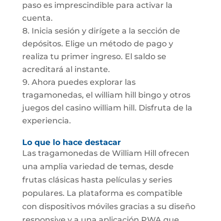
paso es imprescindible para activar la
cuenta.
Inicia sesión y dirígete a la sección de
depósitos. Elige un método de pago y
realiza tu primer ingreso. El saldo se
acreditará al instante.
Ahora puedes explorar las
tragamonedas, el william hill bingo y otros
juegos del casino william hill. Disfruta de la
experiencia.
Lo que lo hace destacar
Las tragamonedas de William Hill ofrecen
una amplia variedad de temas, desde
frutas clásicas hasta películas y series
populares. La plataforma es compatible
con dispositivos móviles gracias a su diseño
responsive y a una aplicación PWA que