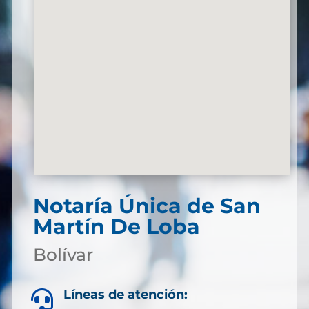
Notaría Única de San
Martín De Loba
Bolívar
Líneas de atención:
