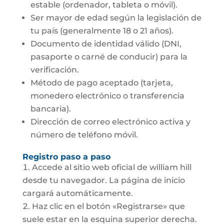
estable (ordenador, tableta o móvil).
Ser mayor de edad según la legislación de
tu país (generalmente 18 o 21 años).
Documento de identidad válido (DNI,
pasaporte o carné de conducir) para la
verificación.
Método de pago aceptado (tarjeta,
monedero electrónico o transferencia
bancaria).
Dirección de correo electrónico activa y
número de teléfono móvil.
Registro paso a paso
Accede al sitio web oficial de william hill
desde tu navegador. La página de inicio
cargará automáticamente.
Haz clic en el botón «Registrarse» que
suele estar en la esquina superior derecha.