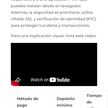
puedes instalar desde el navegador.
Además, la seguridad es prioritaria: utiliza
cifrado SSL y verificación de identidad (KYC)
para proteger tus datos y transacciones.
Para una explicación visual, mira este video:
Tiempo
Método de
Depósito
de
pago
mínimo