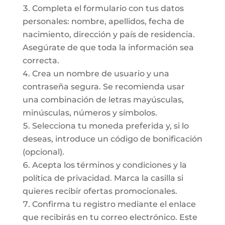
Completa el formulario con tus datos
personales: nombre, apellidos, fecha de
nacimiento, dirección y país de residencia.
Asegúrate de que toda la información sea
correcta.
Crea un nombre de usuario y una
contraseña segura. Se recomienda usar
una combinación de letras mayúsculas,
minúsculas, números y símbolos.
Selecciona tu moneda preferida y, si lo
deseas, introduce un código de bonificación
(opcional).
Acepta los términos y condiciones y la
política de privacidad. Marca la casilla si
quieres recibir ofertas promocionales.
Confirma tu registro mediante el enlace
que recibirás en tu correo electrónico. Este