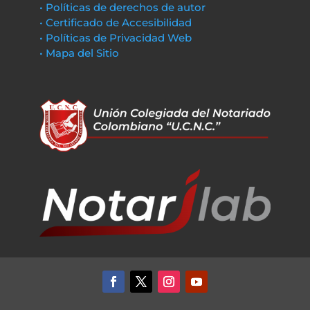
• Políticas de derechos de autor
• Certificado de Accesibilidad
• Políticas de Privacidad Web
• Mapa del Sitio