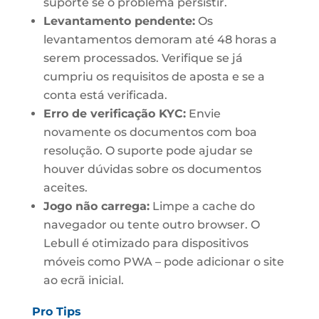
suporte se o problema persistir.
Levantamento pendente:
Os
levantamentos demoram até 48 horas a
serem processados. Verifique se já
cumpriu os requisitos de aposta e se a
conta está verificada.
Erro de verificação KYC:
Envie
novamente os documentos com boa
resolução. O suporte pode ajudar se
houver dúvidas sobre os documentos
aceites.
Jogo não carrega:
Limpe a cache do
navegador ou tente outro browser. O
Lebull é otimizado para dispositivos
móveis como PWA – pode adicionar o site
ao ecrã inicial.
Pro Tips