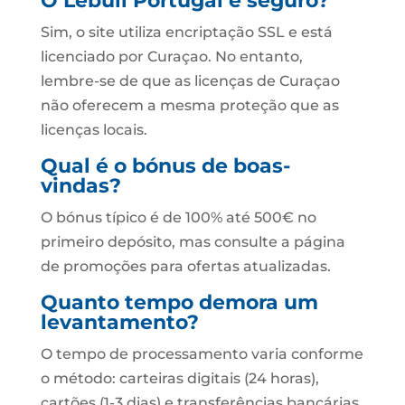
O Lebull Portugal é seguro?
Sim, o site utiliza encriptação SSL e está
licenciado por Curaçao. No entanto,
lembre-se de que as licenças de Curaçao
não oferecem a mesma proteção que as
licenças locais.
Qual é o bónus de boas-
vindas?
O bónus típico é de 100% até 500€ no
primeiro depósito, mas consulte a página
de promoções para ofertas atualizadas.
Quanto tempo demora um
levantamento?
O tempo de processamento varia conforme
o método: carteiras digitais (24 horas),
cartões (1-3 dias) e transferências bancárias