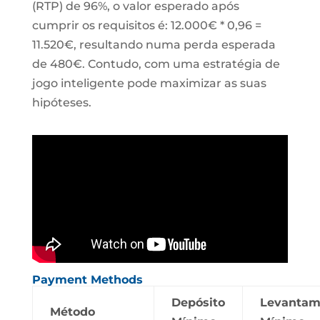
(RTP) de 96%, o valor esperado após
cumprir os requisitos é: 12.000€ * 0,96 =
11.520€, resultando numa perda esperada
de 480€. Contudo, com uma estratégia de
jogo inteligente pode maximizar as suas
hipóteses.
Payment Methods
Depósito
Levantam
Método