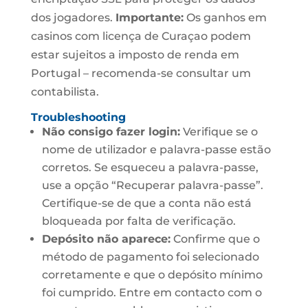
dos jogadores.
Importante:
Os ganhos em
casinos com licença de Curaçao podem
estar sujeitos a imposto de renda em
Portugal – recomenda-se consultar um
contabilista.
Troubleshooting
Não consigo fazer login:
Verifique se o
nome de utilizador e palavra-passe estão
corretos. Se esqueceu a palavra-passe,
use a opção “Recuperar palavra-passe”.
Certifique-se de que a conta não está
bloqueada por falta de verificação.
Depósito não aparece:
Confirme que o
método de pagamento foi selecionado
corretamente e que o depósito mínimo
foi cumprido. Entre em contacto com o