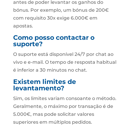
antes de poder levantar os ganhos do
bónus. Por exemplo, um bónus de 200€
com requisito 30x exige 6.000€ em
apostas.
Como posso contactar o
suporte?
O suporte está disponível 24/7 por chat ao
vivo e e-mail. O tempo de resposta habitual
é inferior a 30 minutos no chat.
Existem limites de
levantamento?
Sim, os limites variam consoante o método.
Geralmente, o máximo por transação é de
5.000€, mas pode solicitar valores
superiores em múltiplos pedidos.