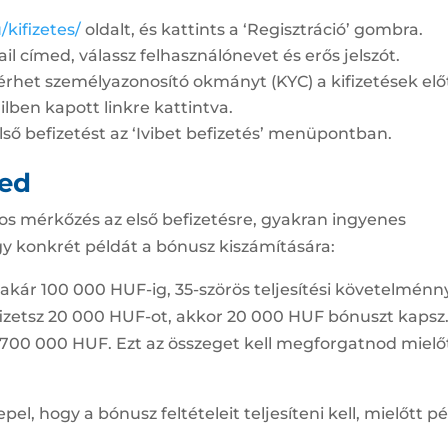
/kifizetes/
oldalt, és kattints a ‘Regisztráció’ gombra.
il címed, válassz felhasználónevet és erős jelszót.
kérhet személyazonosító okmányt (KYC) a kifizetések elő
ilben kapott linkre kattintva.
első befizetést az ‘Ivibet befizetés’ menüpontban.
ned
s mérkőzés az első befizetésre, gyakran ingyenes
y konkrét példát a bónusz kiszámítására:
akár 100 000 HUF-ig, 35-szörös teljesítési követelménn
izetsz 20 000 HUF-ot, akkor 20 000 HUF bónuszt kapsz
= 700 000 HUF. Ezt az összeget kell megforgatnod mielő
repel, hogy a bónusz feltételeit teljesíteni kell, mielőtt p