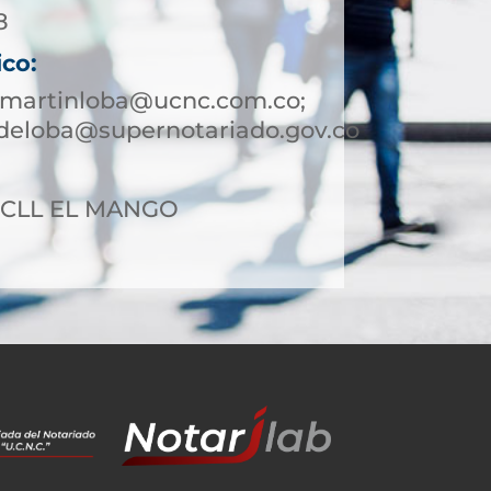
8
ico:
nmartinloba@ucnc.com.co;
deloba@supernotariado.gov.co
7 CLL EL MANGO