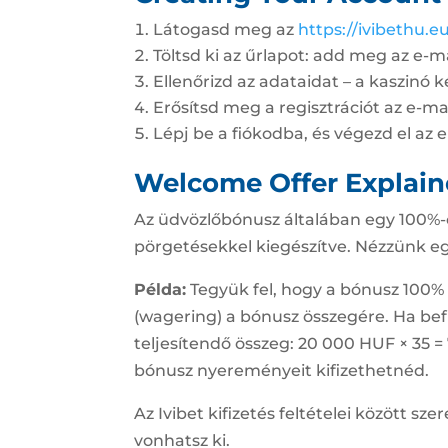
Látogasd meg az
https://ivibethu.eu
Töltsd ki az űrlapot: add meg az e-ma
Ellenőrizd az adataidat – a kaszinó 
Erősítsd meg a regisztrációt az e-ma
Lépj be a fiókodba, és végezd el az 
Welcome Offer Explai
Az üdvözlőbónusz általában egy 100%-o
pörgetésekkel kiegészítve. Nézzünk eg
Példa:
Tegyük fel, hogy a bónusz 100% 
(wagering) a bónusz összegére. Ha bef
teljesítendő összeg: 20 000 HUF × 35 
bónusz nyereményeit kifizethetnéd.
Az Ivibet kifizetés feltételei között sze
vonhatsz ki.