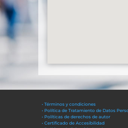
• Términos y condiciones
• Política de Tratamiento de Datos Pers
• Políticas de derechos de autor
• Certificado de Accesibilidad