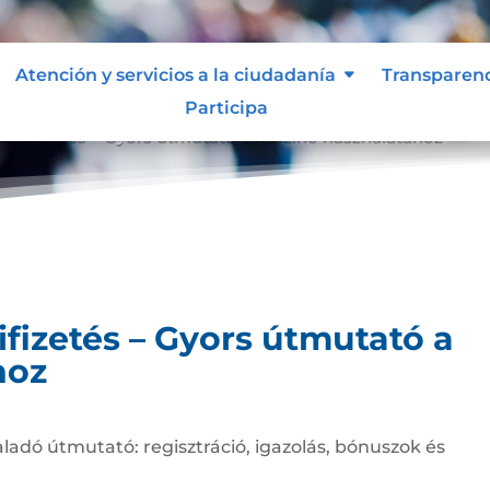
Atención y servicios a la ciudadanía
Transparen
Participa
 és kifizetés – Gyors útmutató a kaszinó használatához
kifizetés – Gyors útmutató a
hoz
aladó útmutató: regisztráció, igazolás, bónuszok és