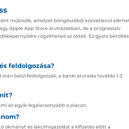
ss
ként működik, amelyet böngészőből közvetlenül elérhet
vagy Apple App Store áruházakban, de a progresszív
őképernyődre rögzítheted az oldalt. Ez gyors betöltés
tés feldolgozása?
 órán belül feldolgozzák, a banki átutalás további 1-3
mit?
ami az egyik legalacsonyabb a piacon.
tanom?
ó okmányt és lakcímigazolást a kifizetés előtt a