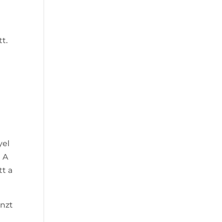
tt.
yel
. A
tt a
énzt