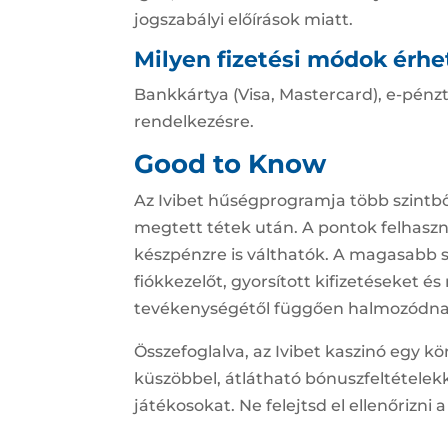
jogszabályi előírások miatt.
Milyen fizetési módok érhe
Bankkártya (Visa, Mastercard), e-pénztár
rendelkezésre.
Good to Know
Az Ivibet hűségprogramja több szintbő
megtett tétek után. A pontok felhasz
készpénzre is válthatók. A magasabb s
fiókkezelőt, gyorsított kifizetéseket
tevékenységétől függően halmozódnak f
Összefoglalva, az Ivibet kaszinó egy 
küszöbbel, átlátható bónuszfeltételekk
játékosokat. Ne felejtsd el ellenőrizni 