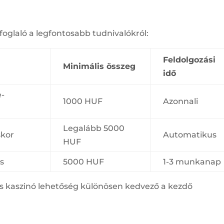
foglaló a legfontosabb tudnivalókról:
Feldolgozási
d
Minimális összeg
idő
e-
1000 HUF
Azonnali
Legalább 5000
skor
Automatikus
HUF
s
5000 HUF
1-3 munkanap
s kaszinó lehetőség különösen kedvező a kezdő