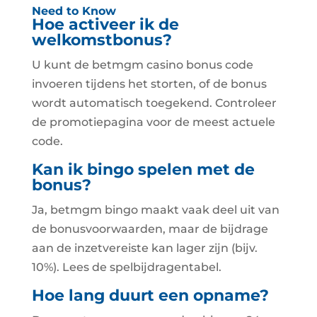
Need to Know
Hoe activeer ik de
welkomstbonus?
U kunt de betmgm casino bonus code
invoeren tijdens het storten, of de bonus
wordt automatisch toegekend. Controleer
de promotiepagina voor de meest actuele
code.
Kan ik bingo spelen met de
bonus?
Ja, betmgm bingo maakt vaak deel uit van
de bonusvoorwaarden, maar de bijdrage
aan de inzetvereiste kan lager zijn (bijv.
10%). Lees de spelbijdragentabel.
Hoe lang duurt een opname?