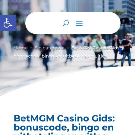
Abrir barra de herramientas
Home
Sin categoría
BetMGM Casino Gids:
9
9
bonuscode, bingo en uitbetalingen uitleg
BetMGM Casino Gids:
bonuscode, bingo en