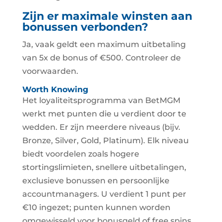
Zijn er maximale winsten aan
bonussen verbonden?
Ja, vaak geldt een maximum uitbetaling
van 5x de bonus of €500. Controleer de
voorwaarden.
Worth Knowing
Het loyaliteitsprogramma van BetMGM
werkt met punten die u verdient door te
wedden. Er zijn meerdere niveaus (bijv.
Bronze, Silver, Gold, Platinum). Elk niveau
biedt voordelen zoals hogere
stortingslimieten, snellere uitbetalingen,
exclusieve bonussen en persoonlijke
accountmanagers. U verdient 1 punt per
€10 ingezet; punten kunnen worden
omgewisseld voor bonusgeld of free spins.