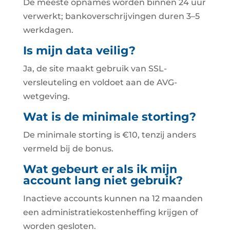
De meeste opnames worden binnen 24 uur
verwerkt; bankoverschrijvingen duren 3–5
werkdagen.
Is mijn data veilig?
Ja, de site maakt gebruik van SSL-
versleuteling en voldoet aan de AVG-
wetgeving.
Wat is de minimale storting?
De minimale storting is €10, tenzij anders
vermeld bij de bonus.
Wat gebeurt er als ik mijn
account lang niet gebruik?
Inactieve accounts kunnen na 12 maanden
een administratiekostenheffing krijgen of
worden gesloten.