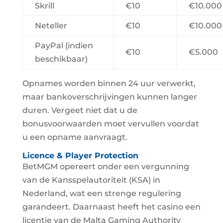
Skrill
€10
€10.000
Neteller
€10
€10.000
PayPal (indien
€10
€5.000
beschikbaar)
Opnames worden binnen 24 uur verwerkt,
maar bankoverschrijvingen kunnen langer
duren. Vergeet niet dat u de
bonusvoorwaarden moet vervullen voordat
u een opname aanvraagt.
Licence & Player Protection
BetMGM opereert onder een vergunning
van de Kansspelautoriteit (KSA) in
Nederland, wat een strenge regulering
garandeert. Daarnaast heeft het casino een
licentie van de Malta Gaming Authority