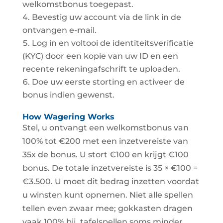
welkomstbonus toegepast.
Bevestig uw account via de link in de
ontvangen e-mail.
Log in en voltooi de identiteitsverificatie
(KYC) door een kopie van uw ID en een
recente rekeningafschrift te uploaden.
Doe uw eerste storting en activeer de
bonus indien gewenst.
How Wagering Works
Stel, u ontvangt een welkomstbonus van
100% tot €200 met een inzetvereiste van
35x de bonus. U stort €100 en krijgt €100
bonus. De totale inzetvereiste is 35 × €100 =
€3.500. U moet dit bedrag inzetten voordat
u winsten kunt opnemen. Niet alle spellen
tellen even zwaar mee; gokkasten dragen
vaak 100% bij, tafelspellen soms minder