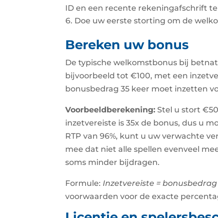
ID en een recente rekeningafschrift t
Doe uw eerste storting om de welko
Bereken uw bonus
De typische welkomstbonus bij betnat
bijvoorbeeld tot €100, met een inzetve
bonusbedrag 35 keer moet inzetten v
Voorbeeldberekening:
Stel u stort €5
inzetvereiste is 35x de bonus, dus u m
RTP van 96%, kunt u uw verwachte verli
mee dat niet alle spellen evenveel meet
soms minder bijdragen.
Formule:
Inzetvereiste = bonusbedrag
voorwaarden voor de exacte percenta
Licentie en spelersbe