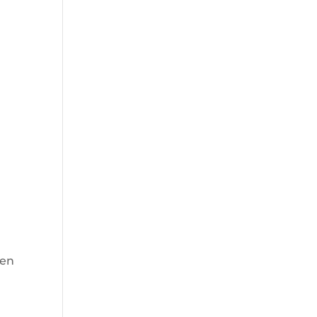
n
 en