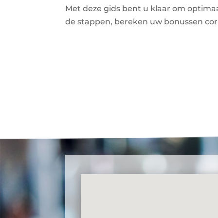
Met deze gids bent u klaar om optimaal
de stappen, bereken uw bonussen corr