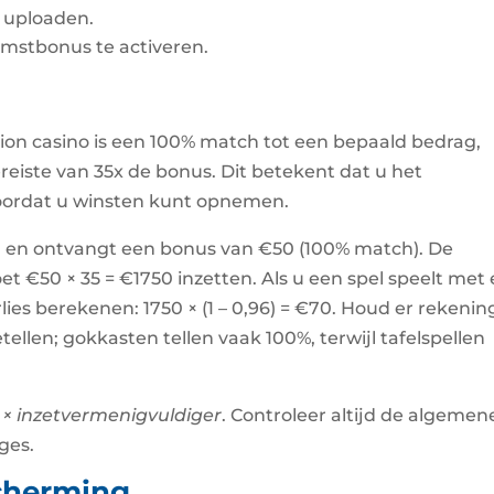
e uploaden.
mstbonus te activeren.
ion casino is een 100% match tot een bepaald bedrag,
reiste van 35x de bonus. Dit betekent dat u het
oordat u winsten kunt opnemen.
0 en ontvangt een bonus van €50 (100% match). De
oet €50 × 35 = €1750 inzetten. Als u een spel speelt met
es berekenen: 1750 × (1 – 0,96) = €70. Houd er rekenin
ellen; gokkasten tellen vaak 100%, terwijl tafelspellen
 × inzetvermenigvuldiger
. Controleer altijd de algemen
ges.
scherming