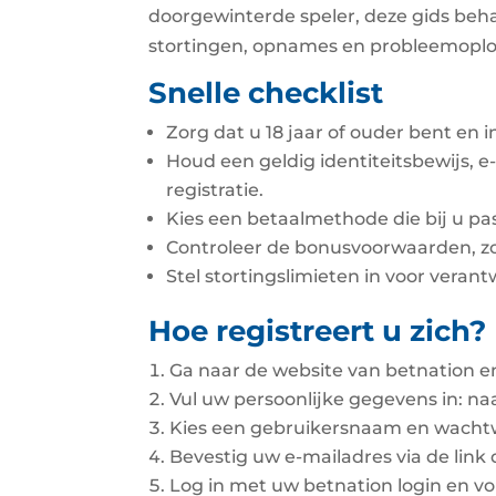
doorgewinterde speler, deze gids beha
stortingen, opnames en probleemoplo
Snelle checklist
Zorg dat u 18 jaar of ouder bent en 
Houd een geldig identiteitsbewijs, 
registratie.
Kies een betaalmethode die bij u pas
Controleer de bonusvoorwaarden, zoa
Stel stortingslimieten in voor veran
Hoe registreert u zich?
Ga naar de website van betnation en 
Vul uw persoonlijke gegevens in: n
Kies een gebruikersnaam en wachtw
Bevestig uw e-mailadres via de link 
Log in met uw betnation login en vol