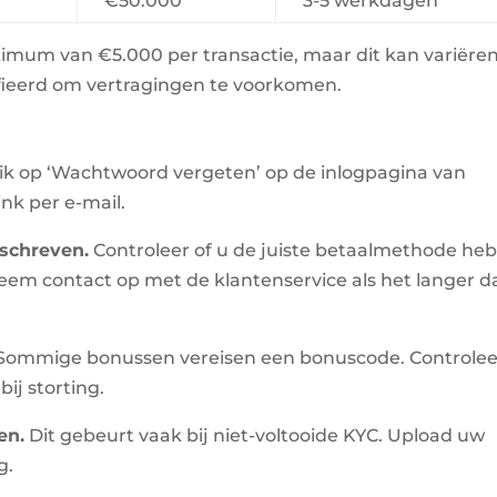
€50.000
3-5 werkdagen
m van €5.000 per transactie, maar dit kan variëren
ifieerd om vertragingen te voorkomen.
ik op ‘Wachtwoord vergeten’ op de inlogpagina van
ink per e-mail.
eschreven.
Controleer of u de juiste betaalmethode heb
 Neem contact op met de klantenservice als het langer d
Sommige bonussen vereisen een bonuscode. Controlee
ij storting.
en.
Dit gebeurt vaak bij niet-voltooide KYC. Upload uw
g.