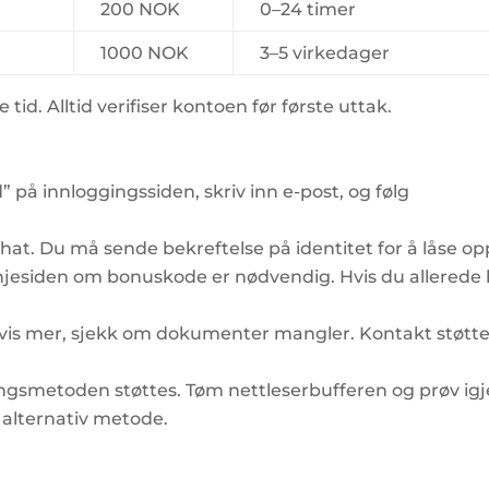
200 NOK
0–24 timer
1000 NOK
3–5 virkedager
 tid. Alltid verifiser kontoen før første uttak.
 på innloggingssiden, skriv inn e-post, og følg
hat. Du må sende bekreftelse på identitet for å låse op
esiden om bonuskode er nødvendig. Hvis du allerede 
vis mer, sjekk om dokumenter mangler. Kontakt støtt
ingsmetoden støttes. Tøm nettleserbufferen og prøv igj
 alternativ metode.