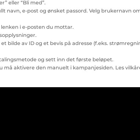
r” eller “Bli med”.
ullt navn, e-post og ønsket passord. Velg brukernavn o
 lenken i e-posten du mottar.
sopplysninger.
p et bilde av ID og et bevis på adresse (f.eks. strømregni
etalingsmetode og sett inn det første beløpet.
u må aktivere den manuelt i kampanjesiden. Les vilkå