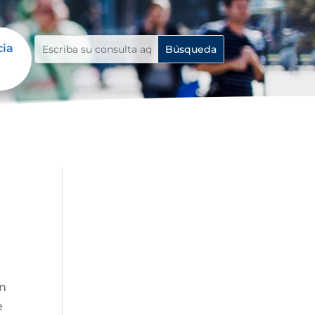
cia
en
e