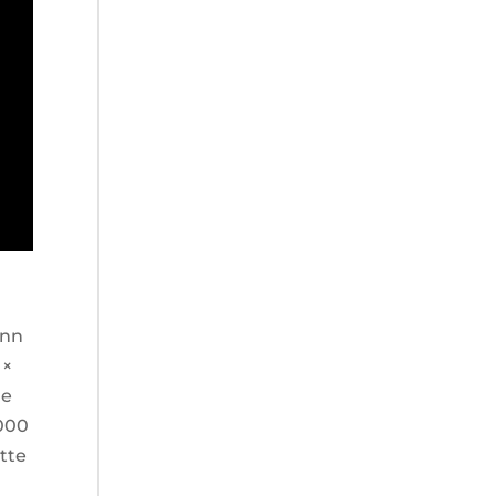
inn
 ×
de
2000
tte