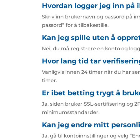
Hvordan logger jeg inn på 
Skriv inn brukernavn og passord på in
passord” for å tilbakestille.
Kan jeg spille uten å oppre
Nei, du må registrere en konto og logge 
Hvor lang tid tar verifiseri
Vanligvis innen 24 timer når du har se
timer.
Er ibet betting trygt å bruk
Ja, siden bruker SSL-sertifisering og 
minimumsstandarder.
Kan jeg endre mitt personl
Ja, gå til kontoinnstillinger og velg 