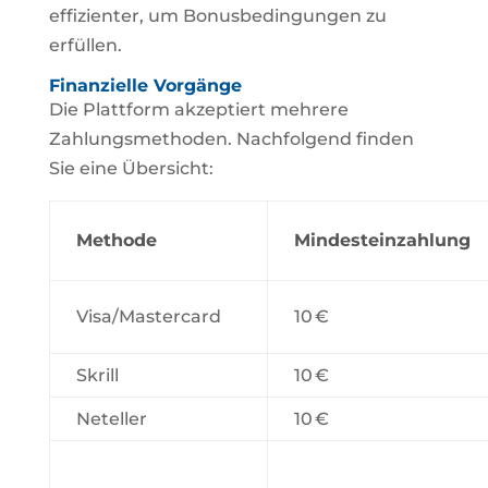
effizienter, um Bonusbedingungen zu
erfüllen.
Finanzielle Vorgänge
Die Plattform akzeptiert mehrere
Zahlungsmethoden. Nachfolgend finden
Sie eine Übersicht:
Methode
Mindesteinzahlung
Visa/Mastercard
10 €
Skrill
10 €
Neteller
10 €