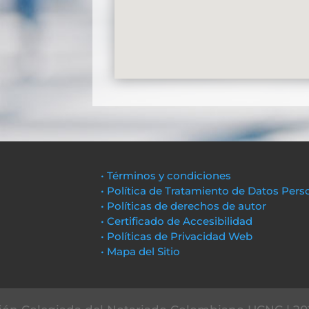
• Términos y condiciones
• Política de Tratamiento de Datos Pers
• Políticas de derechos de autor
• Certificado de Accesibilidad
• Políticas de Privacidad Web
• Mapa del Sitio