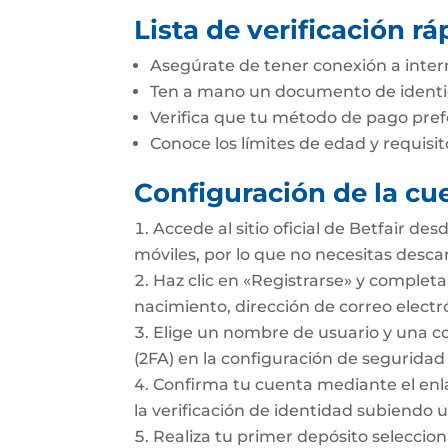
Lista de verificación rá
Asegúrate de tener conexión a intern
Ten a mano un documento de identid
Verifica que tu método de pago prefe
Conoce los límites de edad y requisito
Configuración de la cu
Accede al sitio oficial de Betfair d
móviles, por lo que no necesitas desca
Haz clic en «Registrarse» y complet
nacimiento, dirección de correo elect
Elige un nombre de usuario y una co
(2FA) en la configuración de segurida
Confirma tu cuenta mediante el enla
la verificación de identidad subiendo 
Realiza tu primer depósito selecci