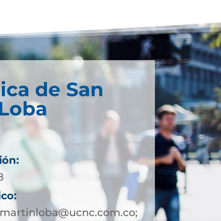
ica de San
 Loba
ión:
8
ico:
nmartinloba@ucnc.com.co;