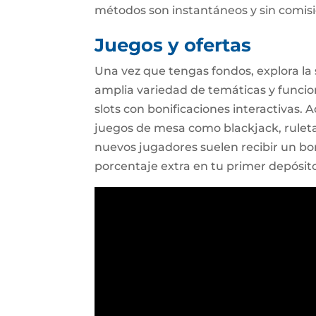
métodos son instantáneos y sin comis
Juegos y ofertas
Una vez que tengas fondos, explora la
amplia variedad de temáticas y funcion
slots con bonificaciones interactivas
juegos de mesa como blackjack, ruleta 
nuevos jugadores suelen recibir un bon
porcentaje extra en tu primer depósit