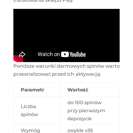
instalowania sklepu Play.
Poniższe warunki darmowych spinów warto
przeanalizować przed ich aktywacją:
Parametr
Wartość
do 100 spinów
Liczba
przy pierwszym
spinów
depozycie
Wymóg
zwykle x35