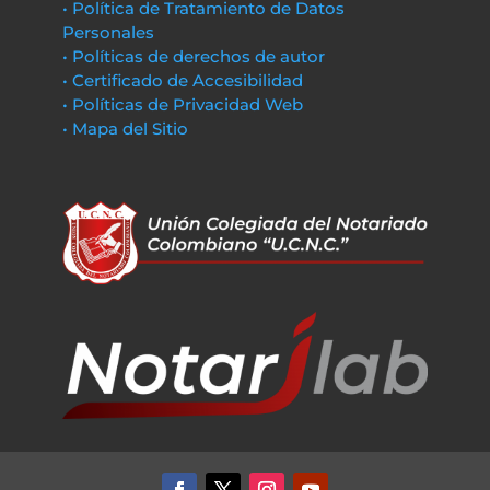
• Política de Tratamiento de Datos
Personales
• Políticas de derechos de autor
• Certificado de Accesibilidad
• Políticas de Privacidad Web
• Mapa del Sitio