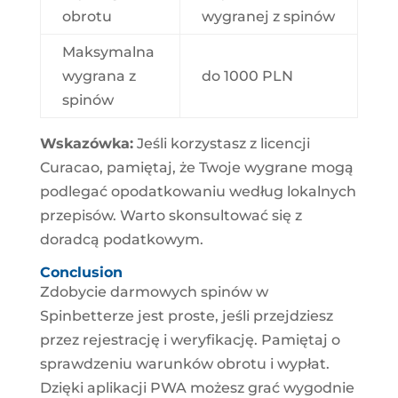
obrotu
wygranej z spinów
Maksymalna
wygrana z
do 1000 PLN
spinów
Wskazówka:
Jeśli korzystasz z licencji
Curacao, pamiętaj, że Twoje wygrane mogą
podlegać opodatkowaniu według lokalnych
przepisów. Warto skonsultować się z
doradcą podatkowym.
Conclusion
Zdobycie darmowych spinów w
Spinbetterze jest proste, jeśli przejdziesz
przez rejestrację i weryfikację. Pamiętaj o
sprawdzeniu warunków obrotu i wypłat.
Dzięki aplikacji PWA możesz grać wygodnie