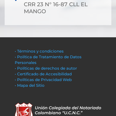
CRR 23 N° 16-87 CLL EL
MANGO
• Términos y condiciones
• Política de Tratamiento de Datos
Personales
• Políticas de derechos de autor
• Certificado de Accesibilidad
• Políticas de Privacidad Web
• Mapa del Sitio