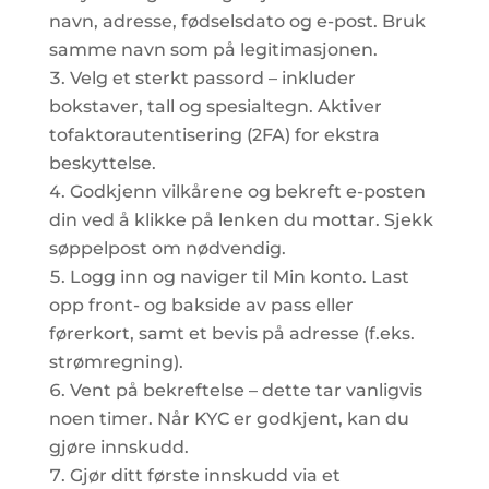
navn, adresse, fødselsdato og e-post. Bruk
samme navn som på legitimasjonen.
Velg et sterkt passord – inkluder
bokstaver, tall og spesialtegn. Aktiver
tofaktorautentisering (2FA) for ekstra
beskyttelse.
Godkjenn vilkårene og bekreft e-posten
din ved å klikke på lenken du mottar. Sjekk
søppelpost om nødvendig.
Logg inn og naviger til Min konto. Last
opp front- og bakside av pass eller
førerkort, samt et bevis på adresse (f.eks.
strømregning).
Vent på bekreftelse – dette tar vanligvis
noen timer. Når KYC er godkjent, kan du
gjøre innskudd.
Gjør ditt første innskudd via et