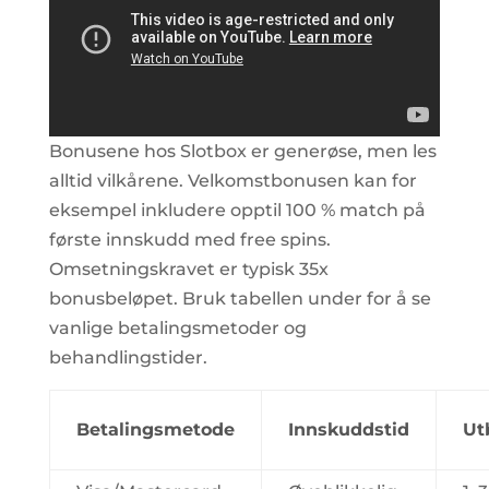
Bonusene hos Slotbox er generøse, men les
alltid vilkårene. Velkomstbonusen kan for
eksempel inkludere opptil 100 % match på
første innskudd med free spins.
Omsetningskravet er typisk 35x
bonusbeløpet. Bruk tabellen under for å se
vanlige betalingsmetoder og
behandlingstider.
Betalingsmetode
Innskuddstid
Ut