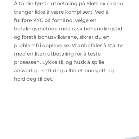
Å ta din første utbetaling på Slotbox casino
trenger ikke å være komplisert. Ved å
fullføre KYC på forhånd, velge en
betalingsmetode med rask behandlingstid
og forstå bonusvilkårene, sikrer du en
problemfri opplevelse. Vi anbefaler å starte
med en liten utbetaling for å teste
prosessen. Lykke til, og husk å spille
ansvarlig – sett deg alltid et budsjett og
hold deg til det.