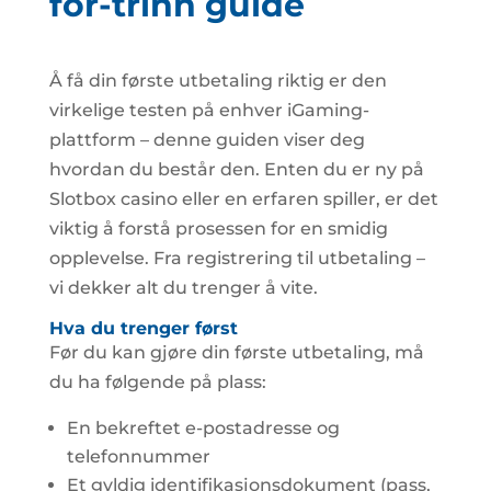
for-trinn guide
Å få din første utbetaling riktig er den
virkelige testen på enhver iGaming-
plattform – denne guiden viser deg
hvordan du består den. Enten du er ny på
Slotbox casino eller en erfaren spiller, er det
viktig å forstå prosessen for en smidig
opplevelse. Fra registrering til utbetaling –
vi dekker alt du trenger å vite.
Hva du trenger først
Før du kan gjøre din første utbetaling, må
du ha følgende på plass:
En bekreftet e-postadresse og
telefonnummer
Et gyldig identifikasjonsdokument (pass,