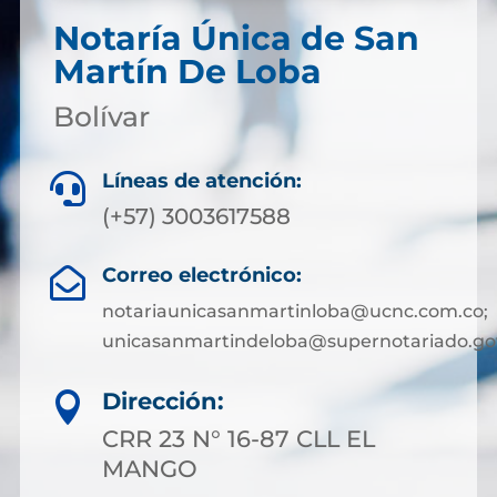
Notaría Única de San
Martín De Loba
Bolívar
Líneas de atención:

(+57) 3003617588
Correo electrónico:

notariaunicasanmartinloba@ucnc.com.co;
unicasanmartindeloba@supernotariado.go
Dirección:

CRR 23 N° 16-87 CLL EL
MANGO