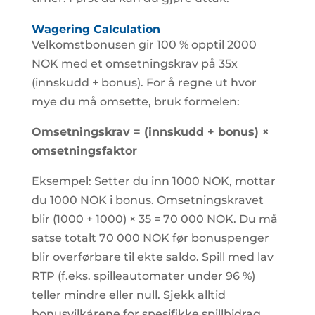
Wagering Calculation
Velkomstbonusen gir 100 % opptil 2000
NOK med et omsetningskrav på 35x
(innskudd + bonus). For å regne ut hvor
mye du må omsette, bruk formelen:
Omsetningskrav = (innskudd + bonus) ×
omsetningsfaktor
Eksempel: Setter du inn 1000 NOK, mottar
du 1000 NOK i bonus. Omsetningskravet
blir (1000 + 1000) × 35 = 70 000 NOK. Du må
satse totalt 70 000 NOK før bonuspenger
blir overførbare til ekte saldo. Spill med lav
RTP (f.eks. spilleautomater under 96 %)
teller mindre eller null. Sjekk alltid
bonusvilkårene for spesifikke spillbidrag.