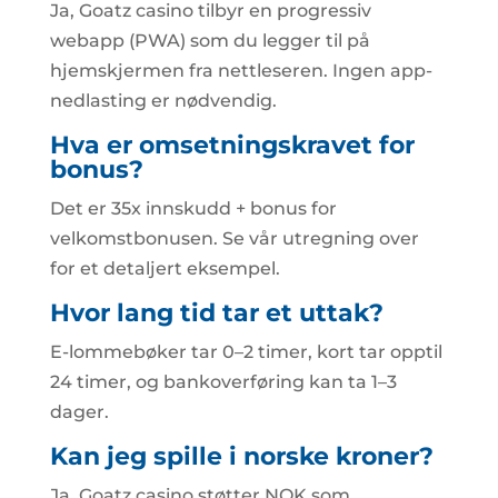
Ja, Goatz casino tilbyr en progressiv
webapp (PWA) som du legger til på
hjemskjermen fra nettleseren. Ingen app-
nedlasting er nødvendig.
Hva er omsetningskravet for
bonus?
Det er 35x innskudd + bonus for
velkomstbonusen. Se vår utregning over
for et detaljert eksempel.
Hvor lang tid tar et uttak?
E-lommebøker tar 0–2 timer, kort tar opptil
24 timer, og bankoverføring kan ta 1–3
dager.
Kan jeg spille i norske kroner?
Ja, Goatz casino støtter NOK som