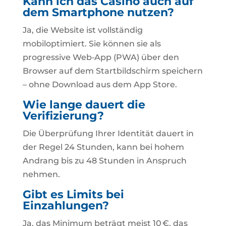
Kann ich das Casino auch auf
dem Smartphone nutzen?
Ja, die Website ist vollständig
mobiloptimiert. Sie können sie als
progressive Web‑App (PWA) über den
Browser auf dem Startbildschirm speichern
– ohne Download aus dem App Store.
Wie lange dauert die
Verifizierung?
Die Überprüfung Ihrer Identität dauert in
der Regel 24 Stunden, kann bei hohem
Andrang bis zu 48 Stunden in Anspruch
nehmen.
Gibt es Limits bei
Einzahlungen?
Ja, das Minimum beträgt meist 10 €, das