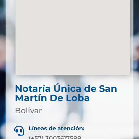
Notaría Única de San
Martín De Loba
Bolívar
Líneas de atención:

(+57) 3003617588