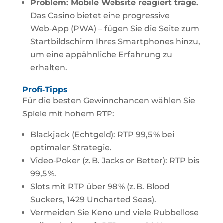
Problem: Mobile Website reagiert träge.
Das Casino bietet eine progressive
Web‑App (PWA) – fügen Sie die Seite zum
Startbildschirm Ihres Smartphones hinzu,
um eine appähnliche Erfahrung zu
erhalten.
Profi‑Tipps
Für die besten Gewinnchancen wählen Sie
Spiele mit hohem RTP:
Blackjack (Echtgeld): RTP 99,5 % bei
optimaler Strategie.
Video‑Poker (z. B. Jacks or Better): RTP bis
99,5 %.
Slots mit RTP über 98 % (z. B. Blood
Suckers, 1429 Uncharted Seas).
Vermeiden Sie Keno und viele Rubbellose