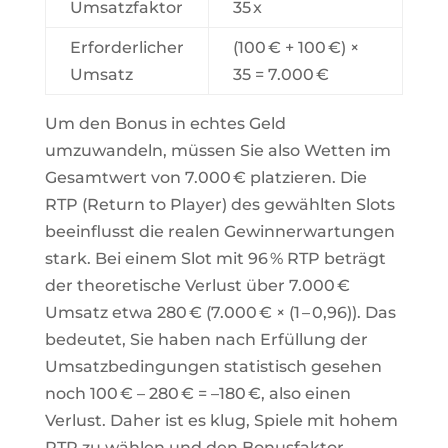
Umsatzfaktor
35 x
Erforderlicher
(100 € + 100 €) ×
Umsatz
35 = 7.000 €
Um den Bonus in echtes Geld
umzuwandeln, müssen Sie also Wetten im
Gesamtwert von 7.000 € platzieren. Die
RTP (Return to Player) des gewählten Slots
beeinflusst die realen Gewinnerwartungen
stark. Bei einem Slot mit 96 % RTP beträgt
der theoretische Verlust über 7.000 €
Umsatz etwa 280 € (7.000 € × (1 – 0,96)). Das
bedeutet, Sie haben nach Erfüllung der
Umsatzbedingungen statistisch gesehen
noch 100 € – 280 € = –180 €, also einen
Verlust. Daher ist es klug, Spiele mit hohem
RTP zu wählen und den Bonusfaktor