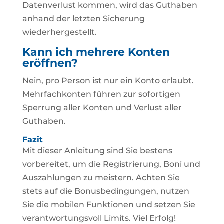
Datenverlust kommen, wird das Guthaben
anhand der letzten Sicherung
wiederhergestellt.
Kann ich mehrere Konten
eröffnen?
Nein, pro Person ist nur ein Konto erlaubt.
Mehrfachkonten führen zur sofortigen
Sperrung aller Konten und Verlust aller
Guthaben.
Fazit
Mit dieser Anleitung sind Sie bestens
vorbereitet, um die Registrierung, Boni und
Auszahlungen zu meistern. Achten Sie
stets auf die Bonusbedingungen, nutzen
Sie die mobilen Funktionen und setzen Sie
verantwortungsvoll Limits. Viel Erfolg!