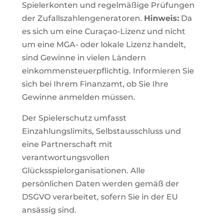
Spielerkonten und regelmäßige Prüfungen
der Zufallszahlengeneratoren.
Hinweis:
Da
es sich um eine Curaçao-Lizenz und nicht
um eine MGA- oder lokale Lizenz handelt,
sind Gewinne in vielen Ländern
einkommensteuerpflichtig. Informieren Sie
sich bei Ihrem Finanzamt, ob Sie Ihre
Gewinne anmelden müssen.
Der Spielerschutz umfasst
Einzahlungslimits, Selbstausschluss und
eine Partnerschaft mit
verantwortungsvollen
Glücksspielorganisationen. Alle
persönlichen Daten werden gemäß der
DSGVO verarbeitet, sofern Sie in der EU
ansässig sind.