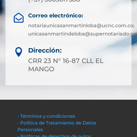
Correo electrónico:

notariaunicasanmartinloba@ucnc.com.co;
unicasanmartindeloba@supernotariado.go
Dirección:

CRR 23 N° 16-87 CLL EL
MANGO
• Términos y condiciones
• Política de Tratamiento de Datos
Personales
• Políticas de derechos de autor