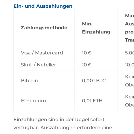
Ein- und Auszahlungen
Max
Min.
Aus
Zahlungsmethode
Einzahlung
pro
Tra
Visa / Mastercard
10 €
5.0
Skrill / Neteller
10 €
10.
Kei
Bitcoin
0,001 BTC
Obe
Kei
Ethereum
0,01 ETH
Obe
Einzahlungen sind in der Regel sofort
verfügbar. Auszahlungen erfordern eine