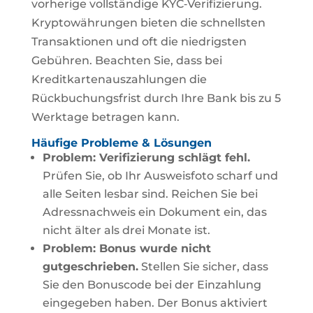
vorherige vollständige KYC‑Verifizierung.
Kryptowährungen bieten die schnellsten
Transaktionen und oft die niedrigsten
Gebühren. Beachten Sie, dass bei
Kreditkartenauszahlungen die
Rückbuchungsfrist durch Ihre Bank bis zu 5
Werktage betragen kann.
Häufige Probleme & Lösungen
Problem: Verifizierung schlägt fehl.
Prüfen Sie, ob Ihr Ausweisfoto scharf und
alle Seiten lesbar sind. Reichen Sie bei
Adressnachweis ein Dokument ein, das
nicht älter als drei Monate ist.
Problem: Bonus wurde nicht
gutgeschrieben.
Stellen Sie sicher, dass
Sie den Bonuscode bei der Einzahlung
eingegeben haben. Der Bonus aktiviert