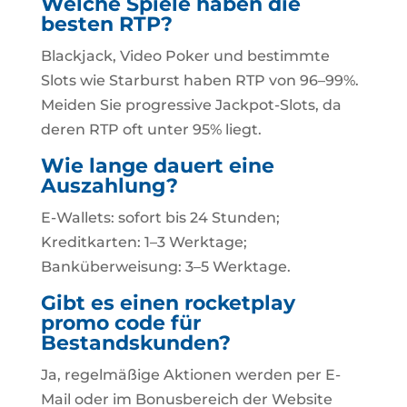
Welche Spiele haben die
besten RTP?
Blackjack, Video Poker und bestimmte
Slots wie Starburst haben RTP von 96–99%.
Meiden Sie progressive Jackpot-Slots, da
deren RTP oft unter 95% liegt.
Wie lange dauert eine
Auszahlung?
E-Wallets: sofort bis 24 Stunden;
Kreditkarten: 1–3 Werktage;
Banküberweisung: 3–5 Werktage.
Gibt es einen rocketplay
promo code für
Bestandskunden?
Ja, regelmäßige Aktionen werden per E-
Mail oder im Bonusbereich der Website