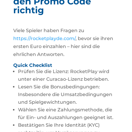
den Promo Code
richtig
Viele Spieler haben Fragen zu
https://rocketplayde.com/
, bevor sie ihren
ersten Euro einzahlen – hier sind die
ehrlichen Antworten.
Quick Checklist
Prüfen Sie die Lizenz: RocketPlay wird
unter einer Curacao-Lizenz betrieben.
Lesen Sie die Bonusbedingungen:
Insbesondere die Umsatzbedingungen
und Spielgewichtungen.
Wählen Sie eine Zahlungsmethode, die
für Ein- und Auszahlungen geeignet ist.
Bestätigen Sie Ihre Identität (KYC)