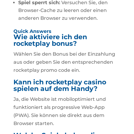
Spiel sperrt sich:
Versuchen Sie, den
Browser-Cache zu leeren oder einen
anderen Browser zu verwenden.
Quick Answers
Wie aktiviere ich den
rocketplay bonus?
Wählen Sie den Bonus bei der Einzahlung
aus oder geben Sie den entsprechenden
rocketplay promo code ein.
Kann ich rocketplay casino
spielen auf dem Handy?
Ja, die Website ist mobiloptimiert und
funktioniert als progressive Web-App
(PWA). Sie können sie direkt aus dem
Browser starten.