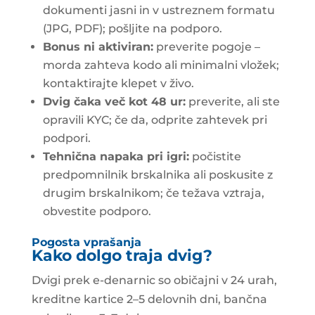
dokumenti jasni in v ustreznem formatu
(JPG, PDF); pošljite na podporo.
Bonus ni aktiviran:
preverite pogoje –
morda zahteva kodo ali minimalni vložek;
kontaktirajte klepet v živo.
Dvig čaka več kot 48 ur:
preverite, ali ste
opravili KYC; če da, odprite zahtevek pri
podpori.
Tehnična napaka pri igri:
počistite
predpomnilnik brskalnika ali poskusite z
drugim brskalnikom; če težava vztraja,
obvestite podporo.
Pogosta vprašanja
Kako dolgo traja dvig?
Dvigi prek e-denarnic so običajni v 24 urah,
kreditne kartice 2–5 delovnih dni, bančna