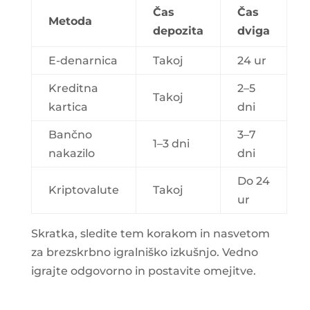
Čas
Čas
Metoda
depozita
dviga
E-denarnica
Takoj
24 ur
Kreditna
2–5
Takoj
kartica
dni
Bančno
3–7
1–3 dni
nakazilo
dni
Do 24
Kriptovalute
Takoj
ur
Skratka, sledite tem korakom in nasvetom
za brezskrbno igralniško izkušnjo. Vedno
igrajte odgovorno in postavite omejitve.