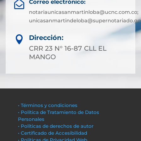
Correo electrónico:

notariaunicasanmartinloba@ucnc.com.co;
unicasanmartindeloba@supernotariado.go
Dirección:

CRR 23 N° 16-87 CLL EL
MANGO
• Términos y condiciones
• Política de Tratamiento de Datos
Personales
• Políticas de derechos de autor
• Certificado de Accesibilidad
• Políticas de Privacidad Web