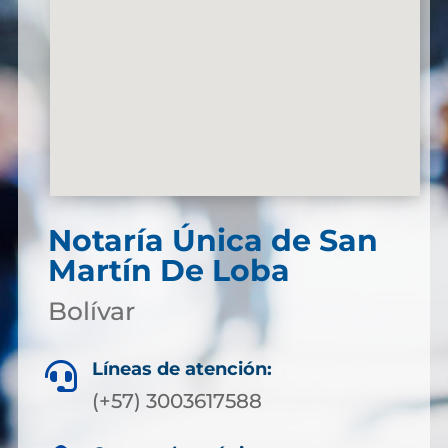
Notaría Única de San
Martín De Loba
Bolívar
Líneas de atención:

(+57) 3003617588