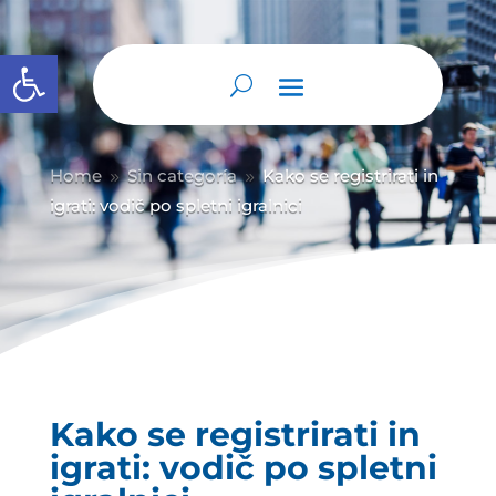
Abrir barra de herramientas
Home
Sin categoría
Kako se registrirati in
9
9
igrati: vodič po spletni igralnici
Kako se registrirati in
igrati: vodič po spletni