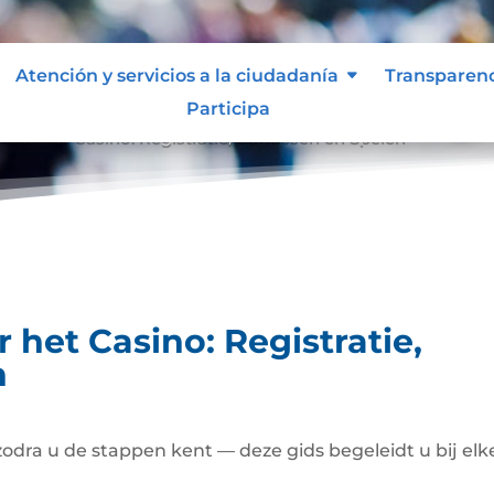
Atención y servicios a la ciudadanía
Transparen
Participa
 voor het Casino: Registratie, Bonussen en Spelen
 het Casino: Registratie,
n
odra u de stappen kent — deze gids begeleidt u bij elk