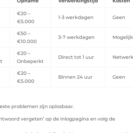
Opname
Verwerkingstijd
Kosten
€20 –
1-3 werkdagen
Geen
€5.000
€50 –
3-7 werkdagen
Mogelij
€10.000
€20 –
Direct tot 1 uur
Netwerk
t
Onbeperkt
€20 –
Binnen 24 uur
Geen
€5.000
este problemen zijn oplosbaar.
htwoord vergeten’ op de inlogpagina en volg de