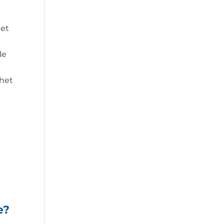
met
le
 het
e?