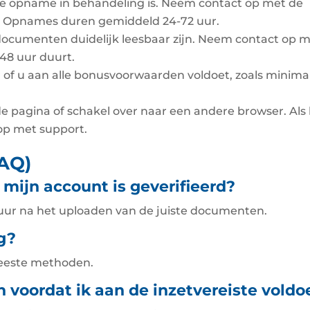
de opname in behandeling is. Neem contact op met de
ail. Opnames duren gemiddeld 24-72 uur.
ocumenten duidelijk leesbaar zijn. Neem contact op 
 48 uur duurt.
 of u aan alle bonusvoorwaarden voldoet, zoals minima
 pagina of schakel over naar een andere browser. Als
op met support.
FAQ)
 mijn account is geverifieerd?
8 uur na het uploaden van de juiste documenten.
g?
meeste methoden.
voordat ik aan de inzetvereiste voldo