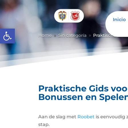
Inicio
Abrir barra de herramientas
Home
Sin categoría
Praktische Gids
9
9
Praktische Gids voor
Bonussen en Spele
Aan de slag met
Roobet
is eenvoudig z
stap.