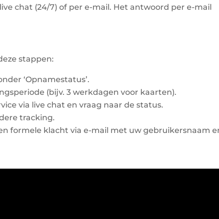
ive chat (24/7) of per e-mail. Het antwoord per e-mail
 deze stappen:
 onder ‘Opnamestatus’.
gsperiode (bijv. 3 werkdagen voor kaarten).
ce via live chat en vraag naar de status.
dere tracking.
en formele klacht via e-mail met uw gebruikersnaam e