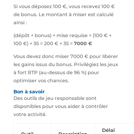
Si vous déposez 100 €, vous recevez 100 €
de bonus. Le montant à miser est calculé
ainsi :
(dépôt + bonus) × mise requise = (100 € +
100 €) × 35 = 200 € × 35 =
7000 €
Vous devez donc miser 7000 € pour libérer
les gains issus du bonus. Privilégiez les jeux
à fort RTP (au-dessus de 96 %) pour
optimiser vos chances.
Bon à savoir
Des outils de jeu responsable sont
disponibles pour vous aider à contrôler
votre activité.
Délai