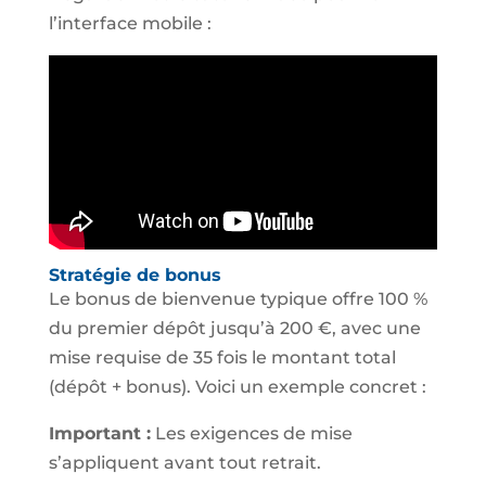
l’interface mobile :
Stratégie de bonus
Le bonus de bienvenue typique offre 100 %
du premier dépôt jusqu’à 200 €, avec une
mise requise de 35 fois le montant total
(dépôt + bonus). Voici un exemple concret :
Important :
Les exigences de mise
s’appliquent avant tout retrait.