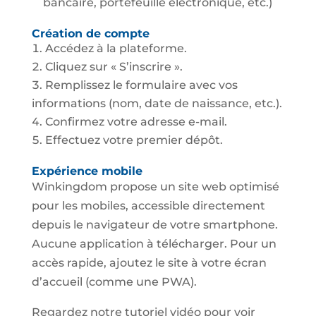
bancaire, portefeuille électronique, etc.)
Création de compte
Accédez à la plateforme.
Cliquez sur « S’inscrire ».
Remplissez le formulaire avec vos
informations (nom, date de naissance, etc.).
Confirmez votre adresse e-mail.
Effectuez votre premier dépôt.
Expérience mobile
Winkingdom propose un site web optimisé
pour les mobiles, accessible directement
depuis le navigateur de votre smartphone.
Aucune application à télécharger. Pour un
accès rapide, ajoutez le site à votre écran
d’accueil (comme une PWA).
Regardez notre tutoriel vidéo pour voir