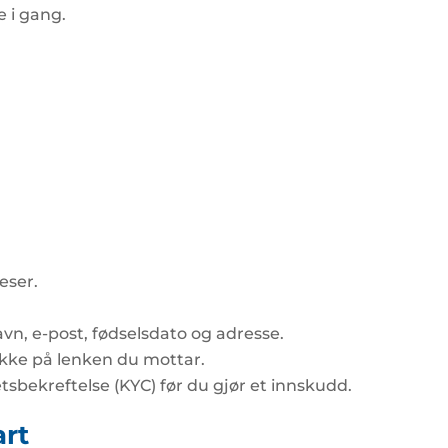
 i gang.
leser.
vn, e-post, fødselsdato og adresse.
ikke på lenken du mottar.
etsbekreftelse (KYC) før du gjør et innskudd.
art