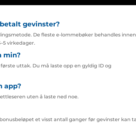
tbetalt gevinster?
alingsmetode. De fleste e-lommebøker behandles innen
–5 virkedager.
n min?
r første uttak. Du må laste opp en gyldig ID og
en app?
nettleseren uten å laste ned noe.
onusbeløpet et visst antall ganger før gevinster kan t