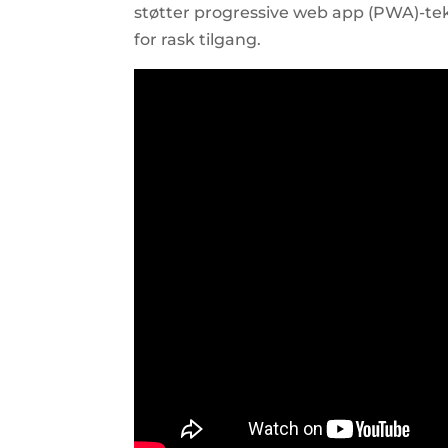
støtter progressive web app (PWA)-tekn
for rask tilgang.