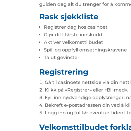
guiden deg alt du trenger for å komme
Rask sjekkliste
Registrer deg hos casinoet
Gjør ditt første innskudd
Aktiver velkomsttilbudet
Spill og oppfyll omsetningskravene
Ta ut gevinster
Registrering
Gå til casinoets nettside via din nett
Klikk på «Registrer» eller «Bli med».
Fyll inn nødvendige opplysninger: na
Bekreft e-postadressen din ved å kl
Logg inn og fullfør eventuell identit
Velkomsttilbudet forkl