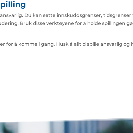
pilling
le ansvarlig. Du kan sette innskuddsgrenser, tidsgrenser 
ludering. Bruk disse verktøyene for å holde spillingen g
 for å komme i gang. Husk å alltid spille ansvarlig og 