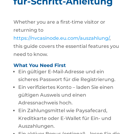
für-Schritt-Anleitung
Whether you are a first-time visitor or
returning to
https://nvcasinode.eu.com/auszahlung/
,
this guide covers the essential features you
need to know.
What You Need First
Ein gültiger E-Mail-Adresse und ein
sicheres Passwort für die Registrierung.
Ein verifiziertes Konto – laden Sie einen
gültigen Ausweis und einen
Adressnachweis hoch.
Ein Zahlungsmittel wie Paysafecard,
Kreditkarte oder E-Wallet für Ein- und
Auszahlungen.
Ein aktiver Bonus (optional) – lesen Sie die