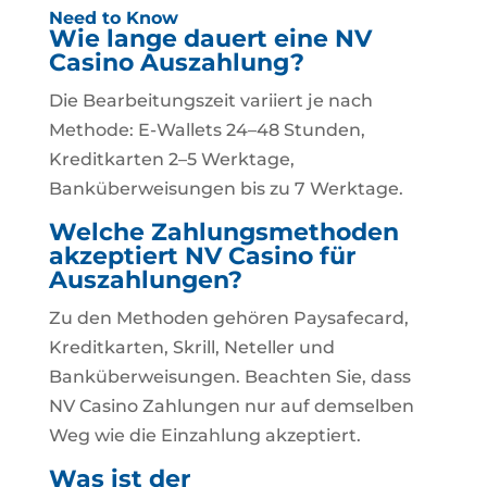
Need to Know
Wie lange dauert eine NV
Casino Auszahlung?
Die Bearbeitungszeit variiert je nach
Methode: E-Wallets 24–48 Stunden,
Kreditkarten 2–5 Werktage,
Banküberweisungen bis zu 7 Werktage.
Welche Zahlungsmethoden
akzeptiert NV Casino für
Auszahlungen?
Zu den Methoden gehören Paysafecard,
Kreditkarten, Skrill, Neteller und
Banküberweisungen. Beachten Sie, dass
NV Casino Zahlungen nur auf demselben
Weg wie die Einzahlung akzeptiert.
Was ist der