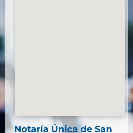
Notaría Única de San