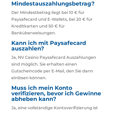
Mindestauszahlungsbetrag?
Der Mindestbetrag liegt bei 10 € für
Paysafecard und E-Wallets, bei 20 € für
Kreditkarten und 50 € für
Banküberweisungen.
Kann ich mit Paysafecard
auszahlen?
Ja, NV Casino Paysafecard Auszahlungen
sind möglich. Sie erhalten einen
Gutscheincode per E-Mail, den Sie dann
einlösen können.
Muss ich mein Konto
verifizieren, bevor ich Gewinne
abheben kann?
Ja, eine vollständige Kontoverifizierung ist