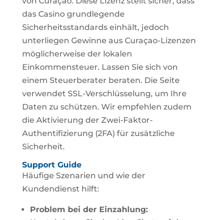
von Curaçao. Diese Lizenz stellt sicher, dass
das Casino grundlegende
Sicherheitsstandards einhält, jedoch
unterliegen Gewinne aus Curaçao-Lizenzen
möglicherweise der lokalen
Einkommensteuer. Lassen Sie sich von
einem Steuerberater beraten. Die Seite
verwendet SSL-Verschlüsselung, um Ihre
Daten zu schützen. Wir empfehlen zudem
die Aktivierung der Zwei-Faktor-
Authentifizierung (2FA) für zusätzliche
Sicherheit.
Support Guide
Häufige Szenarien und wie der
Kundendienst hilft:
Problem bei der Einzahlung: