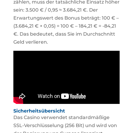
zählen, muss der tatsächliche Einsatz höher
sein: 3.500 € / 0,95 ≈ 3.684,21 €. Der
Erwartungswert des Bonus beträgt: 100 € –
(3.684,21 € × 0,05) = 100 € – 184,21 € = -84,21
€. Das bedeutet, dass Sie im Durchschnitt
Geld verlieren.
Sicherheitsübersicht
Das Casino verwendet standardmäßige
SSL-Verschlüsselung (256 Bit) und wird von