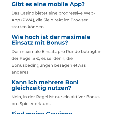
Gibt es eine mobile App?
Das Casino bietet eine progressive Web-
App (PWA), die Sie direkt im Browser
starten können.
Wie hoch ist der maximale
Einsatz mit Bonus?
Der maximale Einsatz pro Runde beträgt in
der Regel 5 €, es sei denn, die
Bonusbedingungen besagen etwas
anderes.
Kann ich mehrere Boni
gleichzeitig nutzen?
Nein, in der Regel ist nur ein aktiver Bonus
pro Spieler erlaubt.
Sind meine Gewinne