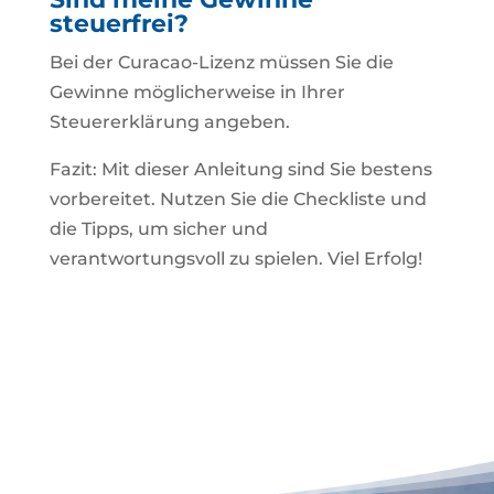
steuerfrei?
Bei der Curacao-Lizenz müssen Sie die
Gewinne möglicherweise in Ihrer
Steuererklärung angeben.
Fazit: Mit dieser Anleitung sind Sie bestens
vorbereitet. Nutzen Sie die Checkliste und
die Tipps, um sicher und
verantwortungsvoll zu spielen. Viel Erfolg!