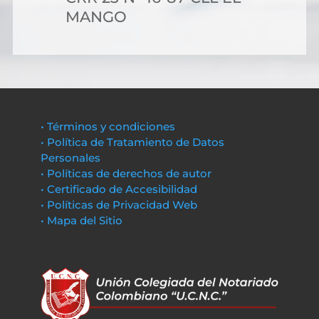
MANGO
• Términos y condiciones
• Política de Tratamiento de Datos
Personales
• Políticas de derechos de autor
• Certificado de Accesibilidad
• Políticas de Privacidad Web
• Mapa del Sitio