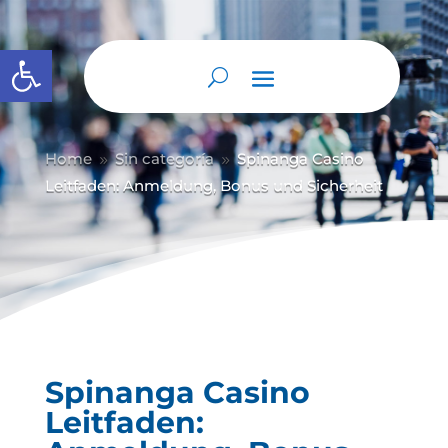
Abrir barra de herramientas
Home
Sin categoría
Spinanga Casino
9
9
Leitfaden: Anmeldung, Bonus und Sicherheit
Spinanga Casino
Leitfaden: