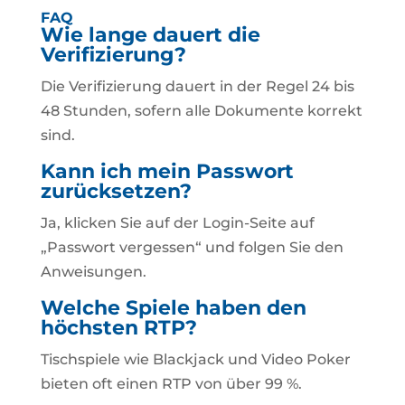
FAQ
Wie lange dauert die
Verifizierung?
Die Verifizierung dauert in der Regel 24 bis
48 Stunden, sofern alle Dokumente korrekt
sind.
Kann ich mein Passwort
zurücksetzen?
Ja, klicken Sie auf der Login-Seite auf
„Passwort vergessen“ und folgen Sie den
Anweisungen.
Welche Spiele haben den
höchsten RTP?
Tischspiele wie Blackjack und Video Poker
bieten oft einen RTP von über 99 %.