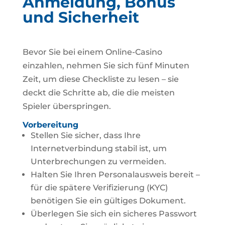
Anmeldung, Bonus
und Sicherheit
Bevor Sie bei einem Online-Casino
einzahlen, nehmen Sie sich fünf Minuten
Zeit, um diese Checkliste zu lesen – sie
deckt die Schritte ab, die die meisten
Spieler überspringen.
Vorbereitung
Stellen Sie sicher, dass Ihre
Internetverbindung stabil ist, um
Unterbrechungen zu vermeiden.
Halten Sie Ihren Personalausweis bereit –
für die spätere Verifizierung (KYC)
benötigen Sie ein gültiges Dokument.
Überlegen Sie sich ein sicheres Passwort