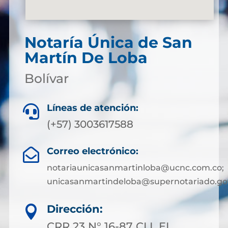
Notaría Única de San
Martín De Loba
Bolívar
Líneas de atención:

(+57) 3003617588
Correo electrónico:

notariaunicasanmartinloba@ucnc.com.co;
unicasanmartindeloba@supernotariado.go
Dirección:

CRR 23 N° 16-87 CLL EL