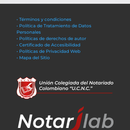
• Términos y condiciones
• Política de Tratamiento de Datos
Personales
• Políticas de derechos de autor
• Certificado de Accesibilidad
• Políticas de Privacidad Web
• Mapa del Sitio