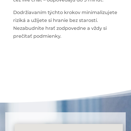
Dodržiavaním týchto krokov minimalizujete
riziká a užijete si hranie bez starostí.
Nezabudnite hrať zodpovedne a vždy si
prečítať podmienky.