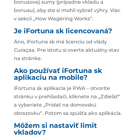
bonusovej sumy (prípadne vkladu a
bonusu), aby ste si mohli vybrať výhry. Viac
v sekcii „How Wagering Works“.
Je iFortuna sk licencovaná?
Áno, iFortuna sk má licenciu od vlády
Curaçaa. Pre istotu si overte aktuálny stav
na stránke.
Ako používať iFortuna sk
aplikaciu na mobile?
iFortuna sk aplikacia je PWA – otvoríte
stránku v prehliadači, kliknete na „Zdieľať“
a vyberiete „Pridať na domovskú
obrazovku“. Potom sa spúšťa ako aplikácia.
Môžem si nastaviť limit
vkladov?