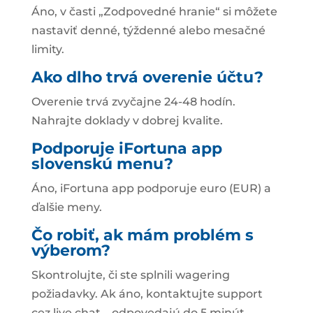
Áno, v časti „Zodpovedné hranie“ si môžete
nastaviť denné, týždenné alebo mesačné
limity.
Ako dlho trvá overenie účtu?
Overenie trvá zvyčajne 24-48 hodín.
Nahrajte doklady v dobrej kvalite.
Podporuje iFortuna app
slovenskú menu?
Áno, iFortuna app podporuje euro (EUR) a
ďalšie meny.
Čo robiť, ak mám problém s
výberom?
Skontrolujte, či ste splnili wagering
požiadavky. Ak áno, kontaktujte support
cez live chat – odpovedajú do 5 minút.