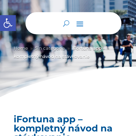
Abrir barra de herramientas
Home
Sin categoría
iFortuna app –
9
9
kompletný návod na stávkovanie
iFortuna app –
kompletný návod na