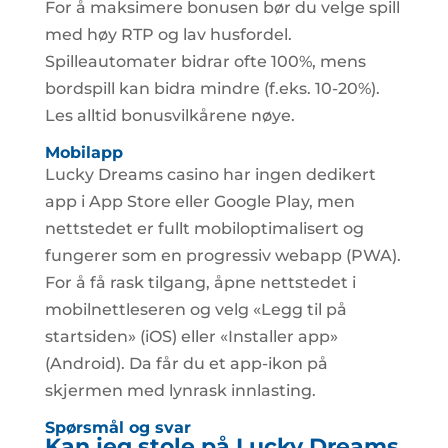
For å maksimere bonusen bør du velge spill
med høy RTP og lav husfordel.
Spilleautomater bidrar ofte 100%, mens
bordspill kan bidra mindre (f.eks. 10-20%).
Les alltid bonusvilkårene nøye.
Mobilapp
Lucky Dreams casino har ingen dedikert
app i App Store eller Google Play, men
nettstedet er fullt mobiloptimalisert og
fungerer som en progressiv webapp (PWA).
For å få rask tilgang, åpne nettstedet i
mobilnettleseren og velg «Legg til på
startsiden» (iOS) eller «Installer app»
(Android). Da får du et app-ikon på
skjermen med lynrask innlasting.
Spørsmål og svar
Kan jeg stole på Lucky Dreams