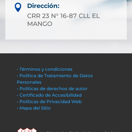
Dirección:

CRR 23 N° 16-87 CLL EL
MANGO
• Términos y condiciones
• Política de Tratamiento de Datos
Personales
• Políticas de derechos de autor
• Certificado de Accesibilidad
• Políticas de Privacidad Web
• Mapa del Sitio