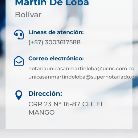
Martín De Loba
Bolívar
Líneas de atención:

(+57) 3003617588
Correo electrónico:

notariaunicasanmartinloba@ucnc.com.co;
unicasanmartindeloba@supernotariado.go
Dirección:

CRR 23 N° 16-87 CLL EL
MANGO