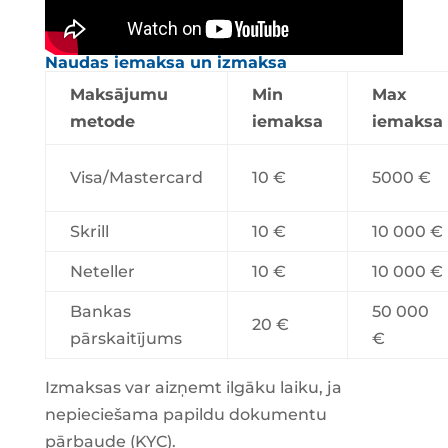
Naudas iemaksa un izmaksa
Maksājumu
Min
Max
metode
iemaksa
iemaksa
Visa/Mastercard
10 €
5000 €
Skrill
10 €
10 000 €
Neteller
10 €
10 000 €
Bankas
50 000
20 €
pārskaitījums
€
Izmaksas var aizņemt ilgāku laiku, ja
nepieciešama papildu dokumentu
pārbaude (KYC).