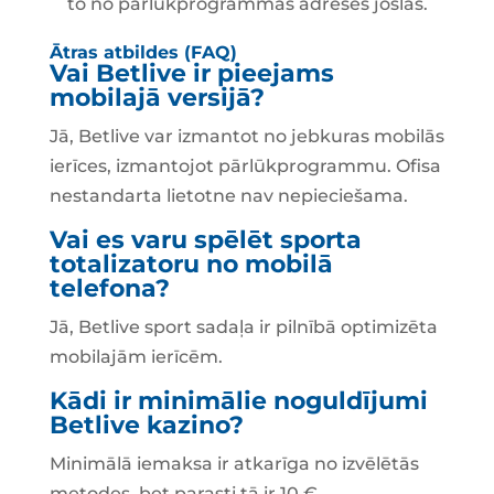
to no pārlūkprogrammas adreses joslas.
Ātras atbildes (FAQ)
Vai Betlive ir pieejams
mobilajā versijā?
Jā, Betlive var izmantot no jebkuras mobilās
ierīces, izmantojot pārlūkprogrammu. Ofisa
nestandarta lietotne nav nepieciešama.
Vai es varu spēlēt sporta
totalizatoru no mobilā
telefona?
Jā, Betlive sport sadaļa ir pilnībā optimizēta
mobilajām ierīcēm.
Kādi ir minimālie noguldījumi
Betlive kazino?
Minimālā iemaksa ir atkarīga no izvēlētās
metodes, bet parasti tā ir 10 €.