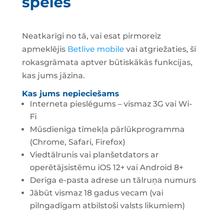
spēles
Neatkarīgi no tā, vai esat pirmoreiz
apmeklējis
Betlive mobile
vai atgriežaties, šī
rokasgrāmata aptver būtiskākās funkcijas,
kas jums jāzina.
Kas jums nepieciešams
Interneta pieslēgums – vismaz 3G vai Wi-
Fi
Mūsdienīga tīmekļa pārlūkprogramma
(Chrome, Safari, Firefox)
Viedtālrunis vai planšetdators ar
operētājsistēmu iOS 12+ vai Android 8+
Derīga e-pasta adrese un tālruņa numurs
Jābūt vismaz 18 gadus vecam (vai
pilngadīgam atbilstoši valsts likumiem)