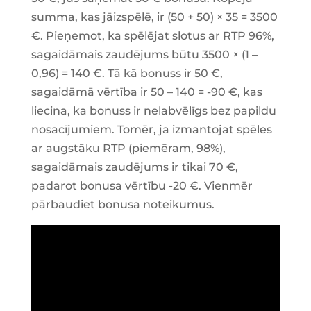
summa, kas jāizspēlē, ir (50 + 50) × 35 = 3500
€. Pieņemot, ka spēlējat slotus ar RTP 96%,
sagaidāmais zaudējums būtu 3500 × (1 –
0,96) = 140 €. Tā kā bonuss ir 50 €,
sagaidāmā vērtība ir 50 – 140 = -90 €, kas
liecina, ka bonuss ir nelabvēlīgs bez papildu
nosacījumiem. Tomēr, ja izmantojat spēles
ar augstāku RTP (piemēram, 98%),
sagaidāmais zaudējums ir tikai 70 €,
padarot bonusa vērtību -20 €. Vienmēr
pārbaudiet bonusa noteikumus.