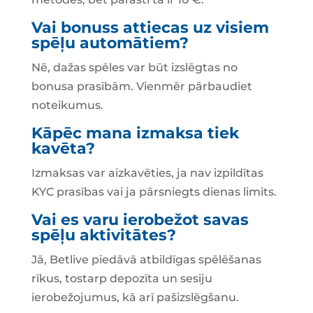
Vai bonuss attiecas uz visiem
spēļu automātiem?
Nē, dažas spēles var būt izslēgtas no
bonusa prasībām. Vienmēr pārbaudiet
noteikumus.
Kāpēc mana izmaksa tiek
kavēta?
Izmaksas var aizkavēties, ja nav izpildītas
KYC prasības vai ja pārsniegts dienas limits.
Vai es varu ierobežot savas
spēļu aktivitātes?
Jā, Betlive piedāvā atbildīgas spēlēšanas
rīkus, tostarp depozīta un sesiju
ierobežojumus, kā arī pašizslēgšanu.