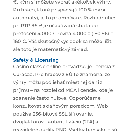
€, kým si môžete vybrať akékoľvek výhry.
Pri hrách, ktoré prispievajú 100 % (napr.
automaty), je to priamočiare. Rozhodnutie:
pri RTP 96 % je očakávaná strata po
pretočení 4 000 € rovná 4 000 × (1−0,96) =
160 €. Váš skutočný výsledok sa môže líšiť,
ale toto je matematický základ.
Safety & Licensing
Casino classic online prevádzkuje licencia z
Curacaa. Pre hráčov z EÚ to znamená, že
výhry môžu podliehať miestnej dani z
príjmu – na rozdiel od MGA licencie, kde je
zdanenie často nulové. Odporúčame
konzultovať s daňovým poradcom. Web
používa 256-bitové SSL šifrovanie,
dvojfaktorovú autentifikáciu (2FA) a
pravidelné audity RNG. Všetky transakcie sú