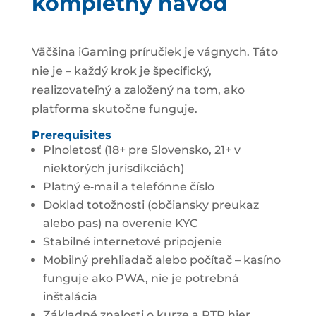
kompletný návod
Väčšina iGaming príručiek je vágnych. Táto
nie je – každý krok je špecifický,
realizovateľný a založený na tom, ako
platforma skutočne funguje.
Prerequisites
Plnoletosť (18+ pre Slovensko, 21+ v
niektorých jurisdikciách)
Platný e‑mail a telefónne číslo
Doklad totožnosti (občiansky preukaz
alebo pas) na overenie KYC
Stabilné internetové pripojenie
Mobilný prehliadač alebo počítač – kasíno
funguje ako PWA, nie je potrebná
inštalácia
Základné znalosti o kurze a RTP hier