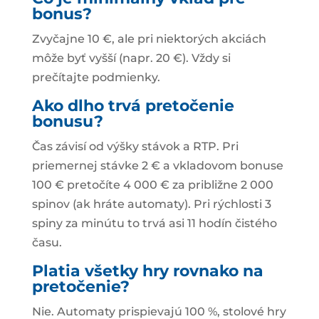
bonus?
Zvyčajne 10 €, ale pri niektorých akciách
môže byť vyšší (napr. 20 €). Vždy si
prečítajte podmienky.
Ako dlho trvá pretočenie
bonusu?
Čas závisí od výšky stávok a RTP. Pri
priemernej stávke 2 € a vkladovom bonuse
100 € pretočíte 4 000 € za približne 2 000
spinov (ak hráte automaty). Pri rýchlosti 3
spiny za minútu to trvá asi 11 hodín čistého
času.
Platia všetky hry rovnako na
pretočenie?
Nie. Automaty prispievajú 100 %, stolové hry