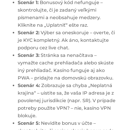
Scenár 1:
Bonusový kód nefunguje –
skontrolujte, či je zadaný veľkými
písmenami a neobsahuje medzery.
Kliknite na „Uplatniť“ ešte raz.
Scenár 2:
Výber sa oneskoruje – overte, či
je KYC kompletný. Ak áno, kontaktujte
podporu cez live chat.
Scenár 3:
Stránka sa nenačítava –
vymažte cache prehliadača alebo skúste
iný prehliadač. Kasíno funguje aj ako
PWA – pridajte na domovskú obrazovku.
Scenár 4:
Zobrazuje sa chyba „Neplatná
krajina“ – uistite sa, že vaša IP adresa je z
povolenej jurisdikcie (napr. SR). V prípade
potreby použite VPN? – nie, kasíno VPN
blokuje.
Scenár 5:
Nevidíte bonus v účte –