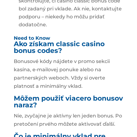
skontrolujte, či casino classic bonus code
bol zadaný pri vklade. Ak nie, kontaktujte
podporu – niekedy ho môžu pridať
dodatočne.
Need to Know
Ako získam classic casino
bonus codes?
Bonusové kódy nájdete v promo sekcii
kasína, e‑mailovej ponuke alebo na
partnerských weboch. Vždy si overte
platnosť a minimálny vklad.
Môžem použiť viacero bonusov
naraz?
Nie, zvyčajne je aktívny len jeden bonus. Po
pretočení prvého môžete aktivovať ďalší.
Čo je minimálny vklad pre