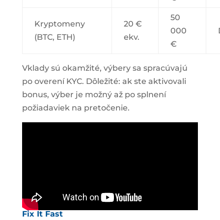
50
Kryptomeny
20 €
000
(BTC, ETH)
ekv.
€
Vklady sú okamžité, výbery sa spracúvajú
po overení KYC. Dôležité: ak ste aktivovali
bonus, výber je možný až po splnení
požiadaviek na pretočenie.
Fix It Fast