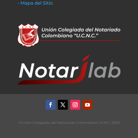
• Mapa del Sitio
©Unión Colegiada del Notariado Colombiano UCNC | 2022