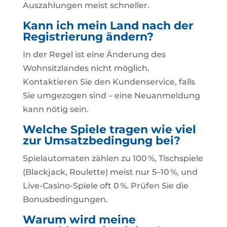
Auszahlungen meist schneller.
Kann ich mein Land nach der
Registrierung ändern?
In der Regel ist eine Änderung des
Wohnsitzlandes nicht möglich.
Kontaktieren Sie den Kundenservice, falls
Sie umgezogen sind – eine Neuanmeldung
kann nötig sein.
Welche Spiele tragen wie viel
zur Umsatzbedingung bei?
Spielautomaten zählen zu 100 %, Tischspiele
(Blackjack, Roulette) meist nur 5–10 %, und
Live-Casino-Spiele oft 0 %. Prüfen Sie die
Bonusbedingungen.
Warum wird meine