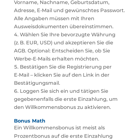
Vorname, Nachname, Geburtsdatum,
Adresse, E‑Mail und gewünschtes Passwort.
Alle Angaben müssen mit Ihren
Ausweisdokumenten übereinstimmen.
Wählen Sie Ihre bevorzugte Währung
(z. B. EUR, USD) und akzeptieren Sie die
AGB. Optional: Entscheiden Sie, ob Sie
Werbe-E‑Mails erhalten möchten.
Bestätigen Sie die Registrierung per
E‑Mail – klicken Sie auf den Link in der
Bestätigungsmail.
Loggen Sie sich ein und tätigen Sie
gegebenenfalls die erste Einzahlung, um
den Willkommensbonus zu aktivieren.
Bonus Math
Ein Willkommensbonus ist meist als
Prozentbonus auf die erste Einzahlung