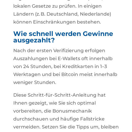
lokalen Gesetze zu prüfen. In einigen
Ländern (z. B. Deutschland, Niederlande)
können Einschränkungen bestehen.
Wie schnell werden Gewinne
ausgezahlt?
Nach der ersten Verifizierung erfolgen
Auszahlungen bei E‑Wallets oft innerhalb
von 24 Stunden, bei Kreditkarten in 1–3
Werktagen und bei Bitcoin meist innerhalb
weniger Stunden.
Diese Schritt-für-Schritt-Anleitung hat
Ihnen gezeigt, wie Sie sich optimal
vorbereiten, die Bonusmechanik
durchschauen und häufige Fallstricke
vermeiden. Setzen Sie die Tipps um, bleiben