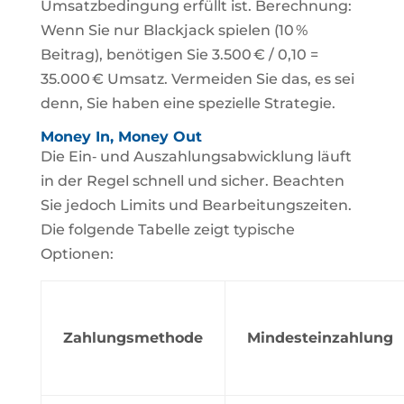
Umsatzbedingung erfüllt ist. Berechnung:
Wenn Sie nur Blackjack spielen (10 %
Beitrag), benötigen Sie 3.500 € / 0,10 =
35.000 € Umsatz. Vermeiden Sie das, es sei
denn, Sie haben eine spezielle Strategie.
Money In, Money Out
Die Ein‑ und Auszahlungsabwicklung läuft
in der Regel schnell und sicher. Beachten
Sie jedoch Limits und Bearbeitungszeiten.
Die folgende Tabelle zeigt typische
Optionen:
Zahlungsmethode
Mindesteinzahlung