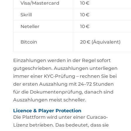
Visa/Mastercard
10 €
Skrill
10 €
Neteller
10 €
Bitcoin
20 € (Äquivalent)
Einzahlungen werden in der Regel sofort
gutgeschrieben. Auszahlungen unterliegen
immer einer KYC-Prüfung – rechnen Sie bei
der ersten Auszahlung mit 24–72 Stunden
für die Dokumentenprüfung, danach sind
Auszahlungen meist schneller.
Licence & Player Protection
Die Plattform wird unter einer Curacao-
Lizenz betrieben. Das bedeutet, dass sie