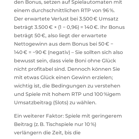
den Bonus, setzen auf Spielautomaten mit
einem durchschnittlichen RTP von 96 %.
Der erwartete Verlust bei 3.500 € Umsatz
beträgt 3.500 € × (1 − 0,96) = 140 €. Ihr Bonus
beträgt 50 €, also liegt der erwartete
Nettogewinn aus dem Bonus bei 50 € −
140 € = −90 € (negativ) – Sie sollten sich also
bewusst sein, dass viele Boni ohne Glück
nicht profitabel sind. Dennoch können Sie
mit etwas Glück einen Gewinn erzielen;
wichtig ist, die Bedingungen zu verstehen
und Spiele mit hohem RTP und 100 %igem
Umsatzbeitrag (Slots) zu wählen.
Ein weiterer Faktor: Spiele mit geringerem
Beitrag (z. B. Tischspiele nur 10 %)
verlängern die Zeit, bis die