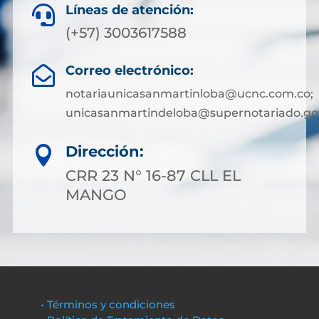
Líneas de atención:

(+57) 3003617588
Correo electrónico:

notariaunicasanmartinloba@ucnc.com.co;
unicasanmartindeloba@supernotariado.go
Dirección:

CRR 23 N° 16-87 CLL EL
MANGO
• Términos y condiciones