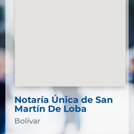
Notaría Única de San
Martín De Loba
Bolívar