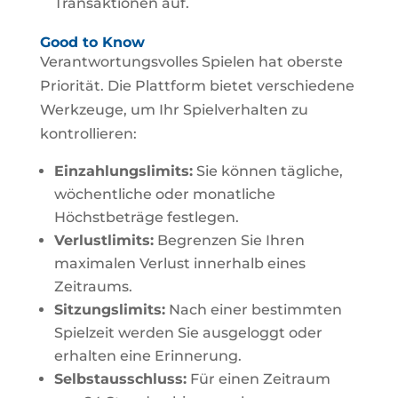
Transaktionen auf.
Good to Know
Verantwortungsvolles Spielen hat oberste
Priorität. Die Plattform bietet verschiedene
Werkzeuge, um Ihr Spielverhalten zu
kontrollieren:
Einzahlungslimits:
Sie können tägliche,
wöchentliche oder monatliche
Höchstbeträge festlegen.
Verlustlimits:
Begrenzen Sie Ihren
maximalen Verlust innerhalb eines
Zeitraums.
Sitzungslimits:
Nach einer bestimmten
Spielzeit werden Sie ausgeloggt oder
erhalten eine Erinnerung.
Selbstausschluss:
Für einen Zeitraum