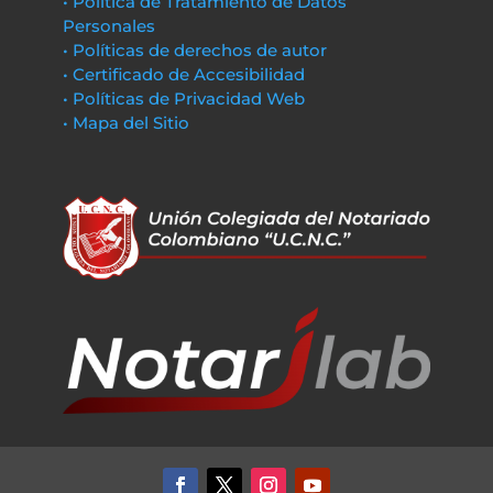
• Política de Tratamiento de Datos
Personales
• Políticas de derechos de autor
• Certificado de Accesibilidad
• Políticas de Privacidad Web
• Mapa del Sitio