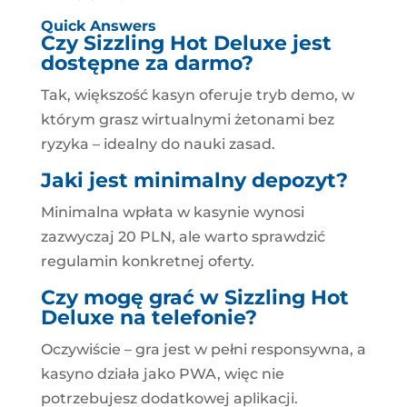
Quick Answers
Czy Sizzling Hot Deluxe jest
dostępne za darmo?
Tak, większość kasyn oferuje tryb demo, w
którym grasz wirtualnymi żetonami bez
ryzyka – idealny do nauki zasad.
Jaki jest minimalny depozyt?
Minimalna wpłata w kasynie wynosi
zazwyczaj 20 PLN, ale warto sprawdzić
regulamin konkretnej oferty.
Czy mogę grać w Sizzling Hot
Deluxe na telefonie?
Oczywiście – gra jest w pełni responsywna, a
kasyno działa jako PWA, więc nie
potrzebujesz dodatkowej aplikacji.