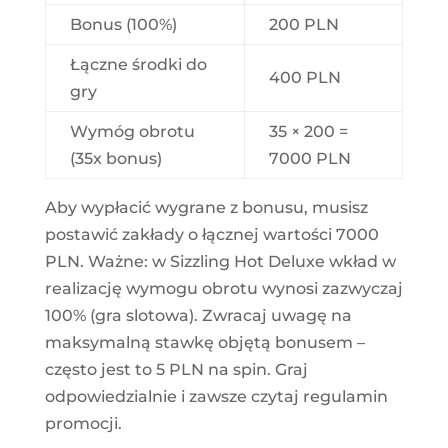
Bonus (100%)
200 PLN
Łączne środki do
400 PLN
gry
Wymóg obrotu
35 × 200 =
(35x bonus)
7000 PLN
Aby wypłacić wygrane z bonusu, musisz
postawić zakłady o łącznej wartości 7000
PLN. Ważne: w Sizzling Hot Deluxe wkład w
realizację wymogu obrotu wynosi zazwyczaj
100% (gra slotowa). Zwracaj uwagę na
maksymalną stawkę objętą bonusem –
często jest to 5 PLN na spin. Graj
odpowiedzialnie i zawsze czytaj regulamin
promocji.