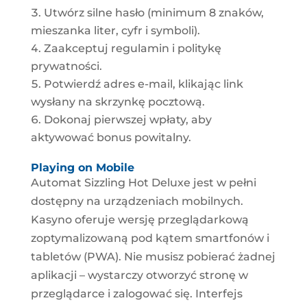
Utwórz silne hasło (minimum 8 znaków,
mieszanka liter, cyfr i symboli).
Zaakceptuj regulamin i politykę
prywatności.
Potwierdź adres e-mail, klikając link
wysłany na skrzynkę pocztową.
Dokonaj pierwszej wpłaty, aby
aktywować bonus powitalny.
Playing on Mobile
Automat Sizzling Hot Deluxe jest w pełni
dostępny na urządzeniach mobilnych.
Kasyno oferuje wersję przeglądarkową
zoptymalizowaną pod kątem smartfonów i
tabletów (PWA). Nie musisz pobierać żadnej
aplikacji – wystarczy otworzyć stronę w
przeglądarce i zalogować się. Interfejs