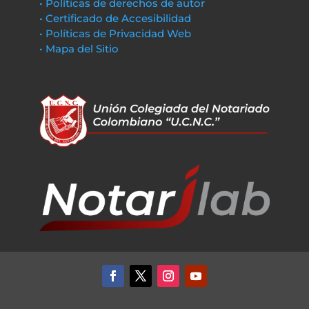
• Políticas de derechos de autor
• Certificado de Accesibilidad
• Políticas de Privacidad Web
• Mapa del Sitio