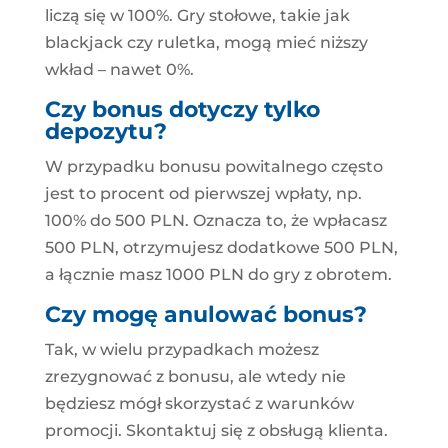
liczą się w 100%. Gry stołowe, takie jak
blackjack czy ruletka, mogą mieć niższy
wkład – nawet 0%.
Czy bonus dotyczy tylko
depozytu?
W przypadku bonusu powitalnego często
jest to procent od pierwszej wpłaty, np.
100% do 500 PLN. Oznacza to, że wpłacasz
500 PLN, otrzymujesz dodatkowe 500 PLN,
a łącznie masz 1000 PLN do gry z obrotem.
Czy mogę anulować bonus?
Tak, w wielu przypadkach możesz
zrezygnować z bonusu, ale wtedy nie
będziesz mógł skorzystać z warunków
promocji. Skontaktuj się z obsługą klienta.