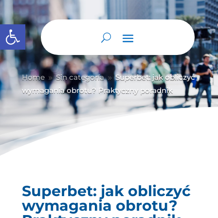
Abrir barra de herramientas
Home
Sin categoría
Superbet: jak obliczyć
9
9
wymagania obrotu? Praktyczny poradnik
Superbet: jak obliczyć
wymagania obrotu?