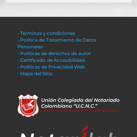
• Términos y condiciones
• Política de Tratamiento de Datos
Personales
• Políticas de derechos de autor
• Certificado de Accesibilidad
• Políticas de Privacidad Web
• Mapa del Sitio