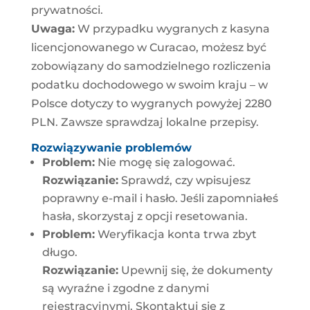
prywatności.
Uwaga:
W przypadku wygranych z kasyna
licencjonowanego w Curacao, możesz być
zobowiązany do samodzielnego rozliczenia
podatku dochodowego w swoim kraju – w
Polsce dotyczy to wygranych powyżej 2280
PLN. Zawsze sprawdzaj lokalne przepisy.
Rozwiązywanie problemów
Problem:
Nie mogę się zalogować.
Rozwiązanie:
Sprawdź, czy wpisujesz
poprawny e-mail i hasło. Jeśli zapomniałeś
hasła, skorzystaj z opcji resetowania.
Problem:
Weryfikacja konta trwa zbyt
długo.
Rozwiązanie:
Upewnij się, że dokumenty
są wyraźne i zgodne z danymi
rejestracyjnymi. Skontaktuj się z