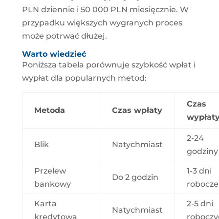
PLN dziennie i 50 000 PLN miesięcznie. W
przypadku większych wygranych proces
może potrwać dłużej.
Warto wiedzieć
Poniższa tabela porównuje szybkość wpłat i
wypłat dla popularnych metod:
Czas
Metoda
Czas wpłaty
wypłat
2-24
Blik
Natychmiast
godziny
Przelew
1-3 dni
Do 2 godzin
bankowy
robocze
Karta
2-5 dni
Natychmiast
kredytowa
roboczy