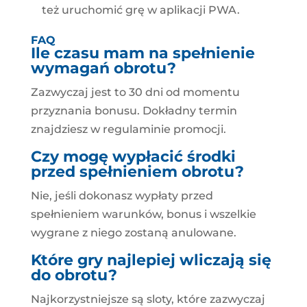
też uruchomić grę w aplikacji PWA.
FAQ
Ile czasu mam na spełnienie
wymagań obrotu?
Zazwyczaj jest to 30 dni od momentu
przyznania bonusu. Dokładny termin
znajdziesz w regulaminie promocji.
Czy mogę wypłacić środki
przed spełnieniem obrotu?
Nie, jeśli dokonasz wypłaty przed
spełnieniem warunków, bonus i wszelkie
wygrane z niego zostaną anulowane.
Które gry najlepiej wliczają się
do obrotu?
Najkorzystniejsze są sloty, które zazwyczaj