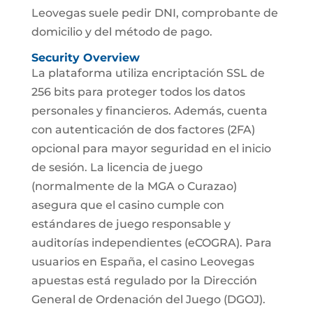
Leovegas suele pedir DNI, comprobante de
domicilio y del método de pago.
Security Overview
La plataforma utiliza encriptación SSL de
256 bits para proteger todos los datos
personales y financieros. Además, cuenta
con autenticación de dos factores (2FA)
opcional para mayor seguridad en el inicio
de sesión. La licencia de juego
(normalmente de la MGA o Curazao)
asegura que el casino cumple con
estándares de juego responsable y
auditorías independientes (eCOGRA). Para
usuarios en España, el casino Leovegas
apuestas está regulado por la Dirección
General de Ordenación del Juego (DGOJ).