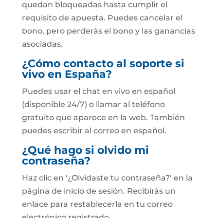
quedan bloqueadas hasta cumplir el
requisito de apuesta. Puedes cancelar el
bono, pero perderás el bono y las ganancias
asociadas.
¿Cómo contacto al soporte si
vivo en España?
Puedes usar el chat en vivo en español
(disponible 24/7) o llamar al teléfono
gratuito que aparece en la web. También
puedes escribir al correo en español.
¿Qué hago si olvido mi
contraseña?
Haz clic en ‘¿Olvidaste tu contraseña?’ en la
página de inicio de sesión. Recibirás un
enlace para restablecerla en tu correo
electrónico registrado.