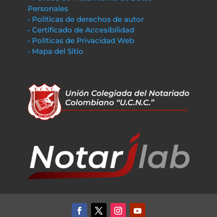
Personales
• Políticas de derechos de autor
• Certificado de Accesibilidad
• Políticas de Privacidad Web
• Mapa del Sitio