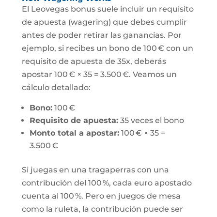
El Leovegas bonus suele incluir un requisito
de apuesta (wagering) que debes cumplir
antes de poder retirar las ganancias. Por
ejemplo, si recibes un bono de 100 € con un
requisito de apuesta de 35x, deberás
apostar 100 € × 35 = 3.500 €. Veamos un
cálculo detallado:
Bono:
100 €
Requisito de apuesta:
35 veces el bono
Monto total a apostar:
100 € × 35 =
3.500 €
Si juegas en una tragaperras con una
contribución del 100 %, cada euro apostado
cuenta al 100 %. Pero en juegos de mesa
como la ruleta, la contribución puede ser