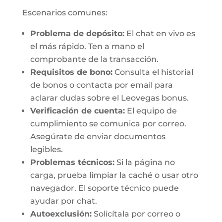
Escenarios comunes:
Problema de depósito:
El chat en vivo es
el más rápido. Ten a mano el
comprobante de la transacción.
Requisitos de bono:
Consulta el historial
de bonos o contacta por email para
aclarar dudas sobre el Leovegas bonus.
Verificación de cuenta:
El equipo de
cumplimiento se comunica por correo.
Asegúrate de enviar documentos
legibles.
Problemas técnicos:
Si la página no
carga, prueba limpiar la caché o usar otro
navegador. El soporte técnico puede
ayudar por chat.
Autoexclusión:
Solicítala por correo o