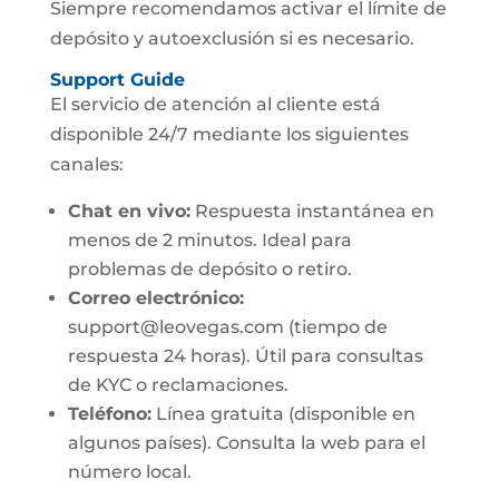
Siempre recomendamos activar el límite de
depósito y autoexclusión si es necesario.
Support Guide
El servicio de atención al cliente está
disponible 24/7 mediante los siguientes
canales:
Chat en vivo:
Respuesta instantánea en
menos de 2 minutos. Ideal para
problemas de depósito o retiro.
Correo electrónico:
support@leovegas.com (tiempo de
respuesta 24 horas). Útil para consultas
de KYC o reclamaciones.
Teléfono:
Línea gratuita (disponible en
algunos países). Consulta la web para el
número local.