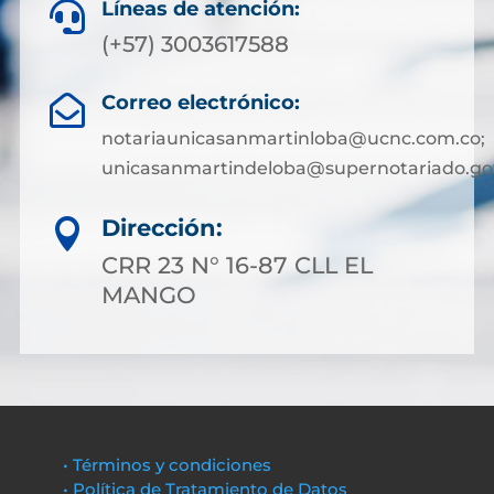
Líneas de atención:

(+57) 3003617588
Correo electrónico:

notariaunicasanmartinloba@ucnc.com.co;
unicasanmartindeloba@supernotariado.go
Dirección:

CRR 23 N° 16-87 CLL EL
MANGO
• Términos y condiciones
• Política de Tratamiento de Datos