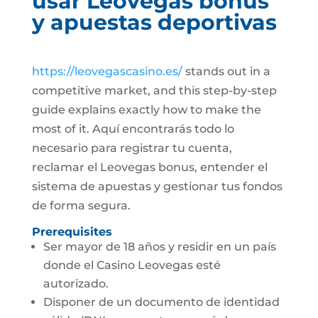
usar Leovegas bonus
y apuestas deportivas
https://leovegascasino.es/
stands out in a
competitive market, and this step-by-step
guide explains exactly how to make the
most of it. Aquí encontrarás todo lo
necesario para registrar tu cuenta,
reclamar el Leovegas bonus, entender el
sistema de apuestas y gestionar tus fondos
de forma segura.
Prerequisites
Ser mayor de 18 años y residir en un país
donde el Casino Leovegas esté
autorizado.
Disponer de un documento de identidad