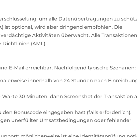
-Verschlüsselung, um alle Datenübertragungen zu schüt
) ist optional, wird aber dringend empfohlen. Die
verdächtige Aktivitäten überwacht. Alle Transaktione
Richtlinien (AML).
nd E-Mail erreichbar. Nachfolgend typische Szenarien:
malerweise innerhalb von 24 Stunden nach Einreichun
– Warte 30 Minuten, dann Screenshot der Transaktion 
u den Bonuscode eingegeben hast (falls erforderlich).
egen unerfüllter Umsatzbedingungen oder fehlender
upport; möglicherweise ist eine Identitätsprüfung nöti