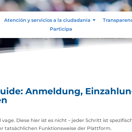
Atención y servicios a la ciudadanía
Transparen
Participa
no-Guide: Anmeldung, Einzahlung & Gewinne auszahlen
uide: Anmeldung, Einzahlu
en
ge. Diese hier ist es nicht – jeder Schritt ist spezifisch
er tatsächlichen Funktionsweise der Plattform.