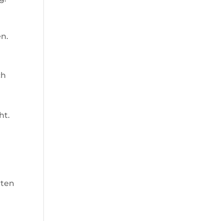
en.
ch
ht.
rten