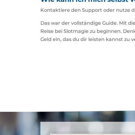
Kontaktiere den Support oder nutze di
Das war der vollständige Guide. Mit d
Reise bei Slotmagie zu beginnen. Den
Geld ein, das du dir leisten kannst zu v