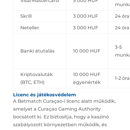
Visa/Mastercard
5 000 HUF
munk
Skrill
3 000 HUF
24 óra
Neteller
3 000 HUF
24 óra
3-5
Banki átutalás
10 000 HUF
munk
Kriptovaluták
10 000 HUF
1-2 óra
(BTC, ETH)
egyenérték
Licenc és játékosvédelem
A Betmatch Curaçao-i licenc alatt működik,
amelyet a Curaçao Gaming Authority
bocsátott ki. Ez biztosítja, hogy a kaszinó
szabályozott környezetben működik, és