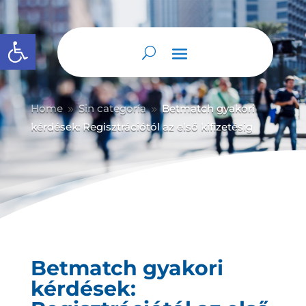
Abrir barra de herramientas
Home
Sin categoría
Betmatch gyakori
9
9
kérdések: Regisztrációtól az első kifizetésig
Betmatch gyakori
kérdések: