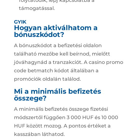
folytatódik, lépj kapcsolatba a
támogatással.
GYIK
Hogyan aktiválhatom a
bónuszkódot?
A bónuszkódot a befizetési oldalon
található mezőbe kell beírnod, mielőtt
jóváhagynád a tranzakciót. A casino promo
code betmatch kódot általában a
promóciók oldalán találod.
Mi a minimális befizetés
összege?
A minimális befizetés összege fizetési
módszertől függően 3 000 HUF és 10 000
HUF között mozog. A pontos értéket a
kasszában láthatod.