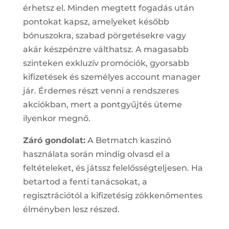
érhetsz el. Minden megtett fogadás után
pontokat kapsz, amelyeket később
bónuszokra, szabad pörgetésekre vagy
akár készpénzre válthatsz. A magasabb
szinteken exkluzív promóciók, gyorsabb
kifizetések és személyes account manager
jár. Érdemes részt venni a rendszeres
akciókban, mert a pontgyűjtés üteme
ilyenkor megnő.
Záró gondolat:
A Betmatch kaszinó
használata során mindig olvasd el a
feltételeket, és játssz felelősségteljesen. Ha
betartod a fenti tanácsokat, a
regisztrációtól a kifizetésig zökkenőmentes
élményben lesz részed.