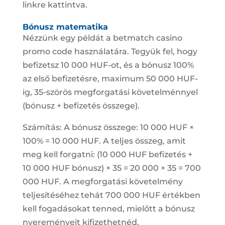
linkre kattintva.
Bónusz matematika
Nézzünk egy példát a betmatch casino
promo code használatára. Tegyük fel, hogy
befizetsz 10 000 HUF-ot, és a bónusz 100%
az első befizetésre, maximum 50 000 HUF-
ig, 35-szörös megforgatási követelménnyel
(bónusz + befizetés összege).
Számítás: A bónusz összege: 10 000 HUF ×
100% = 10 000 HUF. A teljes összeg, amit
meg kell forgatni: (10 000 HUF befizetés +
10 000 HUF bónusz) × 35 = 20 000 × 35 = 700
000 HUF. A megforgatási követelmény
teljesítéséhez tehát 700 000 HUF értékben
kell fogadásokat tenned, mielőtt a bónusz
nyereményeit kifizethetnéd.