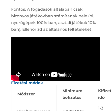
Fontos: A fogadások általában csak
bizonyos játékokban számítanak bele (pl.
nyerőgépek 100%-ban, asztali játékok 10%-
ban). Ellenőrizd az általános feltételeket!
Fizetési módok
Minimum
Kifize
Módszer
befizetés
idő
1-3