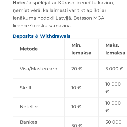
Note:
Ja spēlējat ar Kūraso licencētu kazino,
ņemiet vērā, ka laimesti var tikt aplikti ar
ienākuma nodokli Latvijā. Betsson MGA
licence šo risku samazina.
Deposits & Withdrawals
Min.
Maks.
Metode
iemaksa
izmaksa
Visa/Mastercard
20 €
5 000 €
10 000
Skrill
10 €
€
10 000
Neteller
10 €
€
Bankas
50 000
50 €