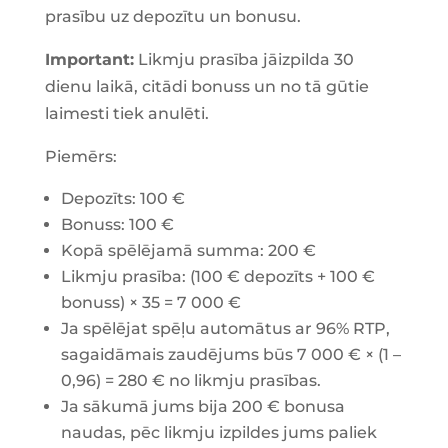
prasību uz depozītu un bonusu.
Important:
Likmju prasība jāizpilda 30
dienu laikā, citādi bonuss un no tā gūtie
laimesti tiek anulēti.
Piemērs:
Depozīts: 100 €
Bonuss: 100 €
Kopā spēlējamā summa: 200 €
Likmju prasība: (100 € depozīts + 100 €
bonuss) × 35 = 7 000 €
Ja spēlējat spēļu automātus ar 96% RTP,
sagaidāmais zaudējums būs 7 000 € × (1 –
0,96) = 280 € no likmju prasības.
Ja sākumā jums bija 200 € bonusa
naudas, pēc likmju izpildes jums paliek