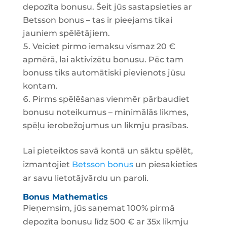
depozīta bonusu. Šeit jūs sastapsieties ar
Betsson bonus – tas ir pieejams tikai
jauniem spēlētājiem.
Veiciet pirmo iemaksu vismaz 20 €
apmērā, lai aktivizētu bonusu. Pēc tam
bonuss tiks automātiski pievienots jūsu
kontam.
Pirms spēlēšanas vienmēr pārbaudiet
bonusu noteikumus – minimālās likmes,
spēļu ierobežojumus un likmju prasības.
Lai pieteiktos savā kontā un sāktu spēlēt,
izmantojiet
Betsson bonus
un piesakieties
ar savu lietotājvārdu un paroli.
Bonus Mathematics
Pieņemsim, jūs saņemat 100% pirmā
depozīta bonusu līdz 500 € ar 35x likmju