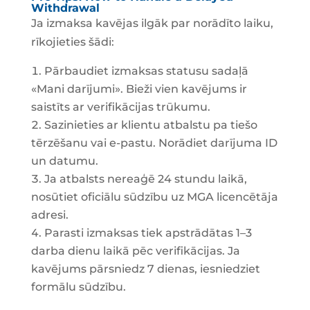
Withdrawal
Ja izmaksa kavējas ilgāk par norādīto laiku,
rīkojieties šādi:
Pārbaudiet izmaksas statusu sadaļā
«Mani darījumi». Bieži vien kavējums ir
saistīts ar verifikācijas trūkumu.
Sazinieties ar klientu atbalstu pa tiešo
tērzēšanu vai e-pastu. Norādiet darījuma ID
un datumu.
Ja atbalsts nereaģē 24 stundu laikā,
nosūtiet oficiālu sūdzību uz MGA licencētāja
adresi.
Parasti izmaksas tiek apstrādātas 1–3
darba dienu laikā pēc verifikācijas. Ja
kavējums pārsniedz 7 dienas, iesniedziet
formālu sūdzību.