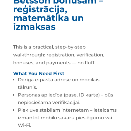
Betsson bonusam –
reģistrācija,
matemātika un
izmaksas
This is a practical, step-by-step
walkthrough: registration, verification,
bonuses, and payments — no fluff.
What You Need First
Derīga e-pasta adrese un mobilais
tālrunis.
Personas apliecība (pase, ID karte) – būs
nepieciešama verifikācijai.
Piekļuve stabilam internetam – ieteicams
izmantot mobilo sakaru pieslēgumu vai
Wi-Fi.