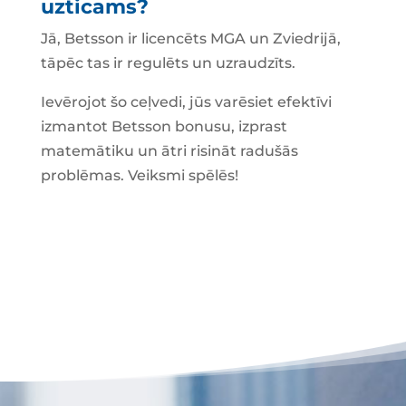
uzticams?
Jā, Betsson ir licencēts MGA un Zviedrijā,
tāpēc tas ir regulēts un uzraudzīts.
Ievērojot šo ceļvedi, jūs varēsiet efektīvi
izmantot Betsson bonusu, izprast
matemātiku un ātri risināt radušās
problēmas. Veiksmi spēlēs!