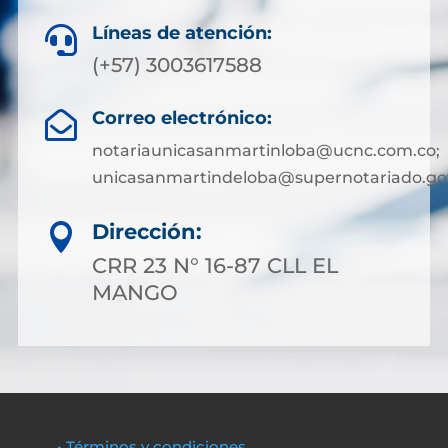
Líneas de atención:

(+57) 3003617588
Correo electrónico:

notariaunicasanmartinloba@ucnc.com.co;
unicasanmartindeloba@supernotariado.go
Dirección:

CRR 23 N° 16-87 CLL EL
MANGO
• Términos y condiciones