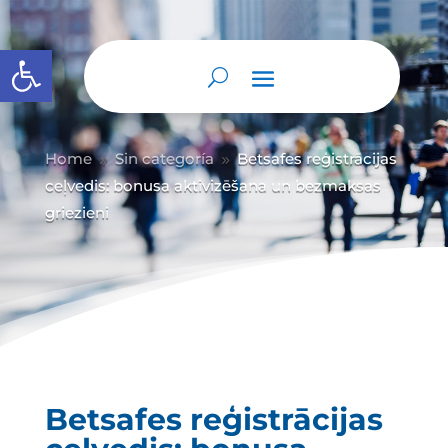
Abrir barra de herramientas
Home
Sin categoría
Betsafes reģistrācijas
9
9
ceļvedis: bonusa aktivizēšana un bezmaksas
griezieni
Betsafes reģistrācijas