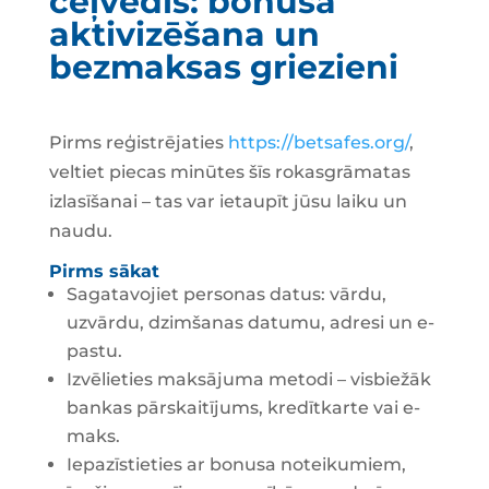
ceļvedis: bonusa
aktivizēšana un
bezmaksas griezieni
Pirms reģistrējaties
https://betsafes.org/
,
veltiet piecas minūtes šīs rokasgrāmatas
izlasīšanai – tas var ietaupīt jūsu laiku un
naudu.
Pirms sākat
Sagatavojiet personas datus: vārdu,
uzvārdu, dzimšanas datumu, adresi un e-
pastu.
Izvēlieties maksājuma metodi – visbiežāk
bankas pārskaitījums, kredītkarte vai e-
maks.
Iepazīstieties ar bonusa noteikumiem,