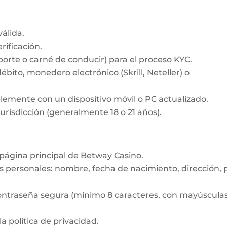
válida.
rificación.
rte o carné de conducir) para el proceso KYC.
bito, monedero electrónico (Skrill, Neteller) o
blemente con un dispositivo móvil o PC actualizado.
urisdicción (generalmente 18 o 21 años).
a página principal de Betway Casino.
s personales: nombre, fecha de nacimiento, dirección, 
ontraseña segura (mínimo 8 caracteres, con mayúsculas
a política de privacidad.