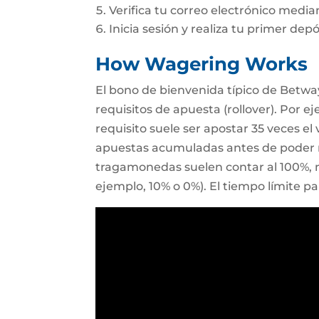
Verifica tu correo electrónico median
Inicia sesión y realiza tu primer dep
How Wagering Works
El bono de bienvenida típico de Betwa
requisitos de apuesta (rollover). Por ej
requisito suele ser apostar 35 veces el 
apuestas acumuladas antes de poder re
tragamonedas suelen contar al 100%, m
ejemplo, 10% o 0%). El tiempo límite par