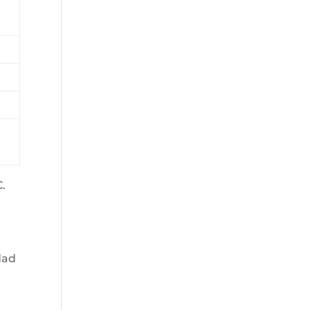
C.
dad