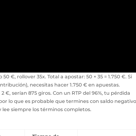
0 €, rollover 35x. Total a apostar: 50 × 35 = 1.750 €. Si
tribución), necesitas hacer 1.750 € en apuestas.
€, serían 875 giros. Con un RTP del 96%, tu pérdida
€, por lo que es probable que termines con saldo negativo
 y lee siempre los términos completos.