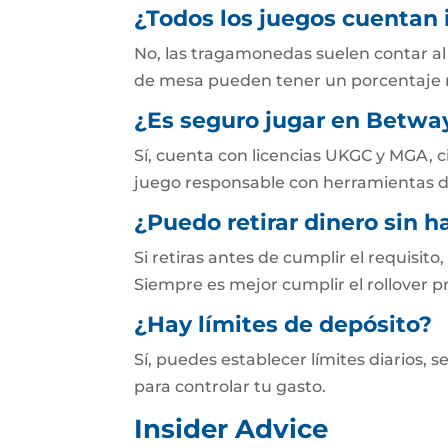
¿Todos los juegos cuentan i
No, las tragamonedas suelen contar al 
de mesa pueden tener un porcentaje 
¿Es seguro jugar en Betwa
Sí, cuenta con licencias UKGC y MGA, 
juego responsable con herramientas d
¿Puedo retirar dinero sin h
Si retiras antes de cumplir el requisit
Siempre es mejor cumplir el rollover p
¿Hay límites de depósito?
Sí, puedes establecer límites diarios,
para controlar tu gasto.
Insider Advice