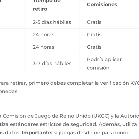
o
Tiempo de
Comisiones
retiro
2-5 días hábiles
Gratis
24 horas
Gratis
24 horas
Gratis
Podría aplicar
3-7 días hábiles
comisión
ara retirar, primero debes completar la verificación KY
onedas.
la Comisión de Juego de Reino Unido (UKGC) y la Autori
iza estándares estrictos de seguridad. Además, utiliza
us datos.
Importante:
si juegas desde un país donde