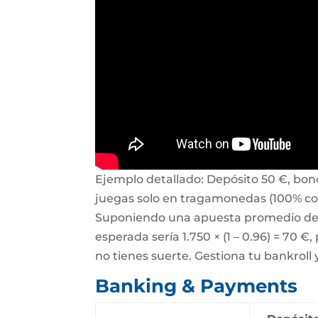
Ejemplo detallado: Depósito 50 €, bono 5
juegas solo en tragamonedas (100% con
Suponiendo una apuesta promedio de 2 
esperada sería 1.750 × (1 – 0.96) = 70 
no tienes suerte. Gestiona tu bankroll
Banking & Payments