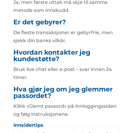
Ja, men første uttak må skje til samme
metode som innskudd.
Er det gebyrer?
De fleste transaksjoner er gebyrfrie, men
sjekk din banks vilkår.
Hvordan kontakter jeg
kundestøtte?
Bruk live chat eller e-post – svar innen 24
timer.
Hva gjør jeg om jeg glemmer
passordet?
Klikk «Glemt passord» på innloggingssiden
og følg instruksjonene.
Innsidertips