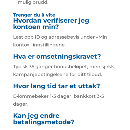
mulig brudd.
Trenger du å vite
Hvordan verifiserer jeg
kontoen min?
Last opp ID og adressebevis under «Min
konto» i innstillingene.
Hva er omsetningskravet?
Typisk 35 ganger bonusbeløpet, men sjekk
kampanjebetingelsene for ditt tilbud.
Hvor lang tid tar et uttak?
E-lommebøker 1-3 dager, bankkort 3-5
dager.
Kan jeg endre
betalingsmetode?