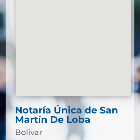
Notaría Única de San
Martín De Loba
Bolívar