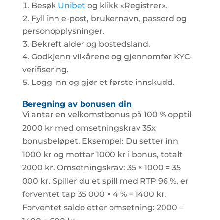
Besøk
Unibet
og klikk «Registrer».
Fyll inn e-post, brukernavn, passord og
personopplysninger.
Bekreft alder og bostedsland.
Godkjenn vilkårene og gjennomfør KYC-
verifisering.
Logg inn og gjør et første innskudd.
Beregning av bonusen din
Vi antar en velkomstbonus på 100 % opptil
2000 kr med omsetningskrav 35x
bonusbeløpet. Eksempel: Du setter inn
1000 kr og mottar 1000 kr i bonus, totalt
2000 kr. Omsetningskrav: 35 × 1000 = 35
000 kr. Spiller du et spill med RTP 96 %, er
forventet tap 35 000 × 4 % = 1400 kr.
Forventet saldo etter omsetning: 2000 –