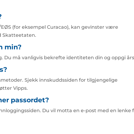
?
U/EØS (for eksempel Curacao), kan gevinster være
d Skatteetaten.
en min?
. Du må vanligvis bekrefte identiteten din og oppgi år
ps?
metoder. Sjekk innskuddssiden for tilgjengelige
øtter Vipps.
mer passordet?
nloggingssiden. Du vil motta en e-post med en lenke 