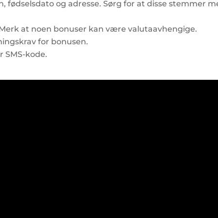
n, fødselsdato og adresse. Sørg for at disse stemmer 
). Merk at noen bonuser kan være valutaavhengige.
tningskrav for bonusen.
er SMS-kode.