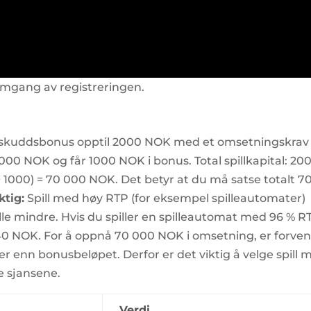
nomgang av registreringen.
innskuddsbonus opptil 2000 NOK med et omsetningskrav
1000 NOK og får 1000 NOK i bonus. Total spillkapital: 20
 1000) = 70 000 NOK. Det betyr at du må satse totalt 7
ktig:
Spill med høy RTP (for eksempel spilleautomater)
elle mindre. Hvis du spiller en spilleautomat med 96 % R
40 NOK. For å oppnå 70 000 NOK i omsetning, er forven
r enn bonusbeløpet. Derfor er det viktig å velge spill 
e sjansene.
Verdi