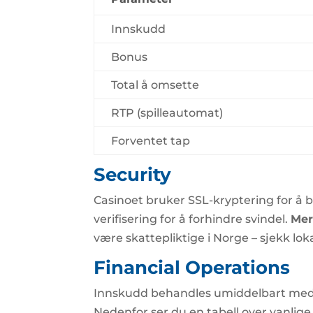
Innskudd
Bonus
Total å omsette
RTP (spilleautomat)
Forventet tap
Security
Casinoet bruker SSL-kryptering for å be
verifisering for å forhindre svindel.
Mer
være skattepliktige i Norge – sjekk loka
Financial Operations
Innskudd behandles umiddelbart med d
Nedenfor ser du en tabell over vanlig