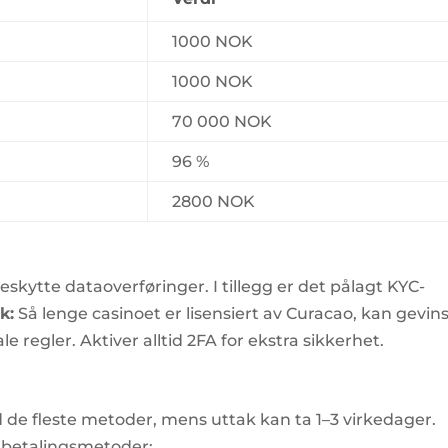
1000 NOK
1000 NOK
70 000 NOK
96 %
2800 NOK
skytte dataoverføringer. I tillegg er det pålagt KYC-
k:
Så lenge casinoet er lisensiert av Curacao, kan gevin
le regler. Aktiver alltid 2FA for ekstra sikkerhet.
e fleste metoder, mens uttak kan ta 1–3 virkedager.
e betalingsmetoder: