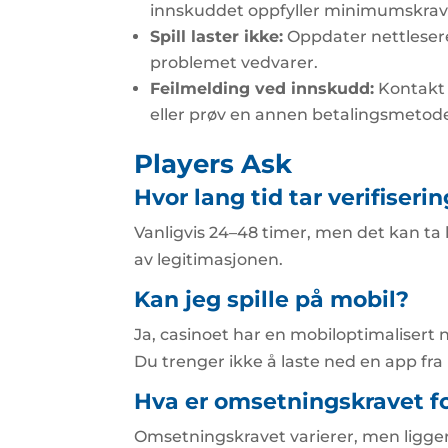
innskuddet oppfyller minimumskrav
Spill laster ikke:
Oppdater nettlesere
problemet vedvarer.
Feilmelding ved innskudd:
Kontakt 
eller prøv en annen betalingsmetod
Players Ask
Hvor lang tid tar verifiseri
Vanligvis 24–48 timer, men det kan ta le
av legitimasjonen.
Kan jeg spille på mobil?
Ja, casinoet har en mobiloptimaliser
Du trenger ikke å laste ned en app fra
Hva er omsetningskravet f
Omsetningskravet varierer, men ligger 