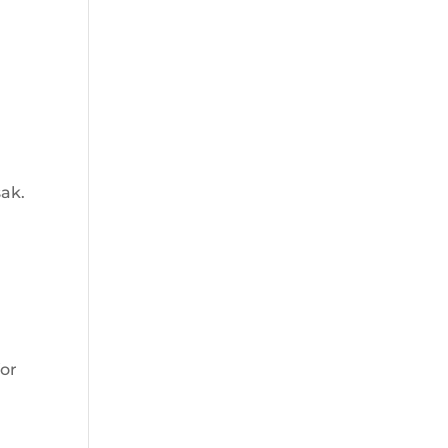
sak.
for